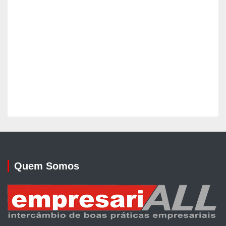
Quem Somos