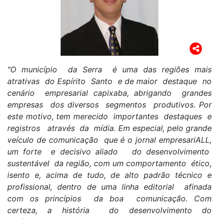
"O município da Serra é uma das regiões mais
atrativas do Espírito Santo e de maior destaque no
cenário empresarial capixaba, abrigando grandes
empresas dos diversos segmentos produtivos. Por
este motivo, tem merecido importantes destaques e
registros através da mídia. Em especial, pelo grande
veículo de comunicação que é o jornal empresariALL,
um forte e decisivo aliado do desenvolvimento
sustentável da região, com um comportamento ético,
isento e, acima de tudo, de alto padrão técnico e
profissional, dentro de uma linha editorial afinada
com os princípios da boa comunicação. Com
certeza, a história do desenvolvimento do