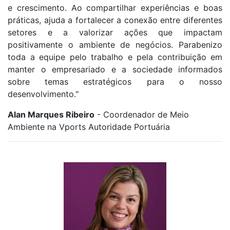
e crescimento. Ao compartilhar experiências e boas
práticas, ajuda a fortalecer a conexão entre diferentes
setores e a valorizar ações que impactam
positivamente o ambiente de negócios. Parabenizo
toda a equipe pelo trabalho e pela contribuição em
manter o empresariado e a sociedade informados
sobre temas estratégicos para o nosso
desenvolvimento."
Alan Marques Ribeiro
- Coordenador de Meio
Ambiente na Vports Autoridade Portuária