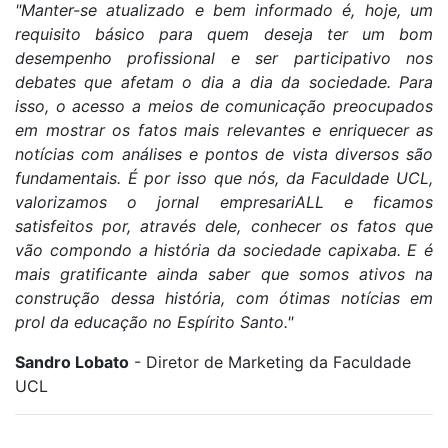
"Manter-se atualizado e bem informado é, hoje, um
requisito básico para quem deseja ter um bom
desempenho profissional e ser participativo nos
debates que afetam o dia a dia da sociedade. Para
isso, o acesso a meios de comunicação preocupados
em mostrar os fatos mais relevantes e enriquecer as
notícias com análises e pontos de vista diversos são
fundamentais. É por isso que nós, da Faculdade UCL,
valorizamos o jornal empresariALL e ficamos
satisfeitos por, através dele, conhecer os fatos que
vão compondo a história da sociedade capixaba. E é
mais gratificante ainda saber que somos ativos na
construção dessa história, com ótimas notícias em
prol da educação no Espírito Santo."
Sandro Lobato
- Diretor de Marketing da Faculdade
UCL