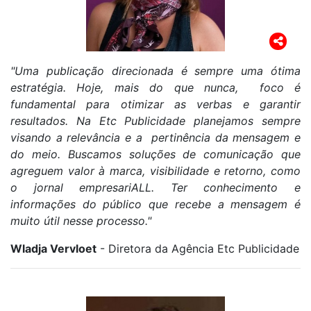
"Uma publicação direcionada é sempre uma ótima
estratégia. Hoje, mais do que nunca, foco é
fundamental para otimizar as verbas e garantir
resultados. Na Etc Publicidade planejamos sempre
visando a relevância e a pertinência da mensagem e
do meio. Buscamos soluções de comunicação que
agreguem valor à marca, visibilidade e retorno, como
o jornal empresariALL. Ter conhecimento e
informações do público que recebe a mensagem é
muito útil nesse processo."
Wladja Vervloet
- Diretora da Agência Etc Publicidade