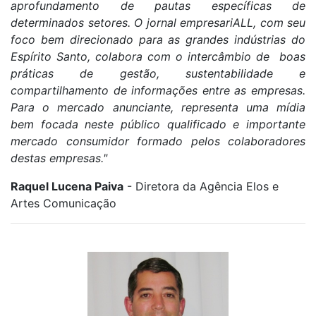
aprofundamento de pautas específicas de
determinados setores. O jornal empresariALL, com seu
foco bem direcionado para as grandes indústrias do
Espírito Santo, colabora com o intercâmbio de boas
práticas de gestão, sustentabilidade e
compartilhamento de informações entre as empresas.
Para o mercado anunciante, representa uma mídia
bem focada neste público qualificado e importante
mercado consumidor formado pelos colaboradores
destas empresas."
Raquel Lucena Paiva
- Diretora da Agência Elos e
Artes Comunicação