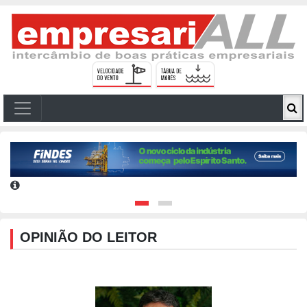
OPINIÃO DO LEITOR