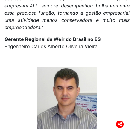
empresariaALL sempre desempenhou brilhantemente
essa preciosa função, tornando a gestão empresarial
uma atividade menos conservadora e muito mais
empreendedora.”
Gerente Regional da Weir do Brasil no ES
-
Engenheiro Carlos Alberto Oliveira Vieira