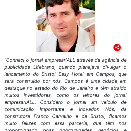
"Conheci o jornal empresariALL através da agência de
publicidade Lifebrand, quando planejava divulgar o
lançamento do Bristol Easy Hotel em Campos, que
será construído por nós. Campos é uma cidade em
destaque no estado do Rio de Janeiro e têm atraído
muitos investidores, como os leitores do jornal
empresariALL. Considero o jornal um veículo de
comunicação importante e inovador. Nós, da
construtora Franco Carvalho e da Bristol, ficamos
muito felizes com essa parceria, que têm nos
proporcionado boas oportunidades, negócios e