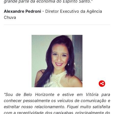
grande parte da economia do Espírito Santo."
Alexandre Pedroni
- Diretor Executivo da Agência
Chuva
"Sou de Belo Horizonte e estive em Vitória para
conhecer pessoalmente os veículos de comunicação e
estreitar nosso relacionamento. Fiquei muito satisfeita
com a receptividade dos capixabas, principalmente do