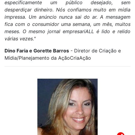
especificamente um público desejado, sem
desperdiçar dinheiro. Nós confiamos muito em mídia
impressa. Um anúncio nunca sai do ar. A mensagem
fica com o consumidor uma semana, um mês, muitos
meses. O mesmo jornal empresariALL é lido e relido
várias vezes."
Dino Faria e Gorette Barros
- Diretor de Criação e
Mídia/Planejamento da AçãoCriaAção