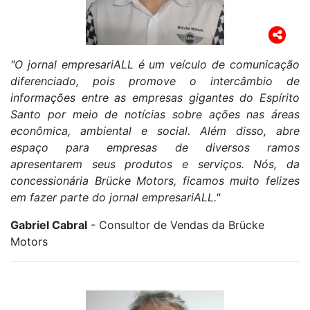
"O jornal empresariALL é um veículo de comunicação
diferenciado, pois promove o intercâmbio de
informações entre as empresas gigantes do Espírito
Santo por meio de notícias sobre ações nas áreas
econômica, ambiental e social. Além disso, abre
espaço para empresas de diversos ramos
apresentarem seus produtos e serviços. Nós, da
concessionária Brücke Motors, ficamos muito felizes
em fazer parte do jornal empresariALL."
Gabriel Cabral
- Consultor de Vendas da Brücke
Motors