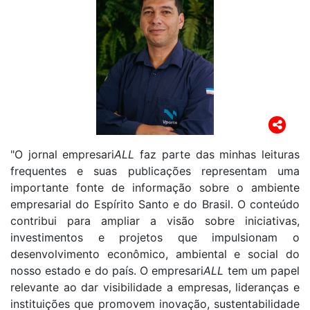
"O jornal empresari
ALL
faz parte das minhas leituras
frequentes e suas publicações representam uma
importante fonte de informação sobre o ambiente
empresarial do Espírito Santo e do Brasil. O conteúdo
contribui para ampliar a visão sobre iniciativas,
investimentos e projetos que impulsionam o
desenvolvimento econômico, ambiental e social do
nosso estado e do país. O empresari
ALL
tem um papel
relevante ao dar visibilidade a empresas, lideranças e
instituições que promovem inovação, sustentabilidade