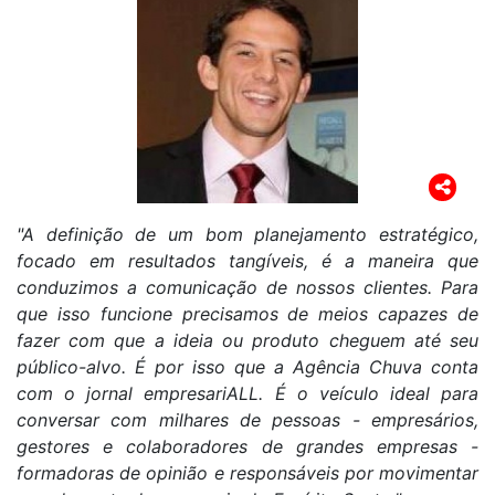
"A definição de um bom planejamento estratégico,
focado em resultados tangíveis, é a maneira que
conduzimos a comunicação de nossos clientes. Para
que isso funcione precisamos de meios capazes de
fazer com que a ideia ou produto cheguem até seu
público-alvo. É por isso que a Agência Chuva conta
com o jornal empresariALL. É o veículo ideal para
conversar com milhares de pessoas - empresários,
gestores e colaboradores de grandes empresas -
formadoras de opinião e responsáveis por movimentar