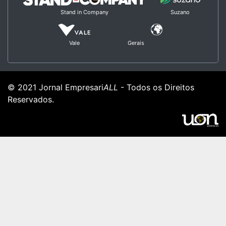
Stand in Company
Suzano
Vale
Gerais
© 2021 Jornal Empresari
ALL
- Todos os Direitos
Reservados.