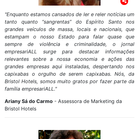
"Enquanto estamos cansados de ler e reler notícias um
tanto quanto “sangrentas” do Espírito Santo nos
grandes veículos de massa, locais e nacionais, que
estampam o nosso Estado para falar quase que
sempre de violência e criminalidade, o jornal
empresariALL surge para destacar informações
relevantes sobre a nossa economia e ações das
grandes empresas aqui instaladas, despertando nos
capixabas o orgulho
de serem capixabas. Nós, da
Bristol Hotels, somos muito gratos por fazer parte da
família empresariALL."
Ariany Sá do Carmo
- Assessora de Marketing da
Bristol Hotels