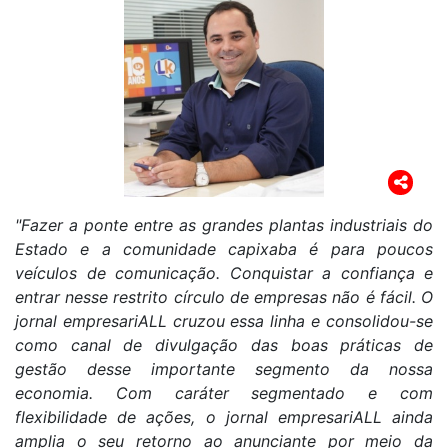
"Fazer a ponte entre as grandes plantas industriais do
Estado e a comunidade capixaba é para poucos
veículos de comunicação. Conquistar a confiança e
entrar nesse restrito círculo de empresas não é fácil. O
jornal empresariALL cruzou essa linha e consolidou-se
como canal de divulgação das boas práticas de
gestão desse importante segmento da nossa
economia. Com caráter segmentado e com
flexibilidade de ações, o jornal empresariALL ainda
amplia o seu retorno ao anunciante por meio da