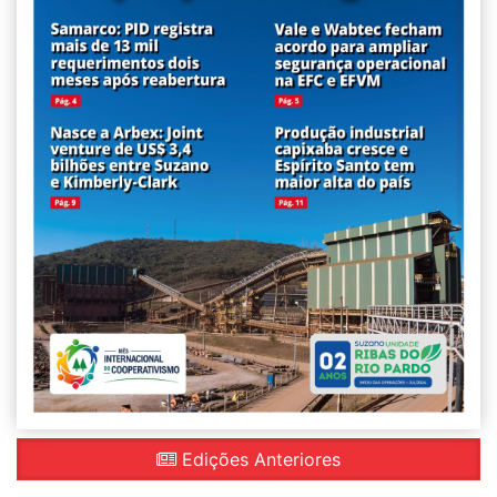
Edições Anteriores