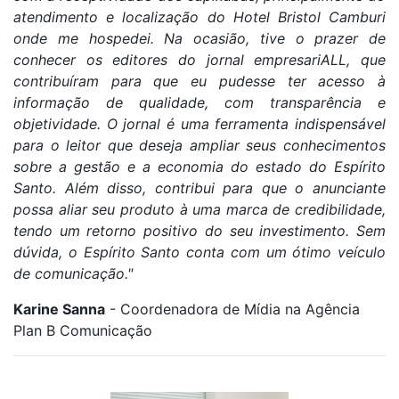
atendimento e localização do Hotel Bristol Camburi
onde me hospedei. Na ocasião, tive o prazer de
conhecer os editores do jornal empresariALL, que
contribuíram para que eu pudesse ter acesso à
informação de qualidade, com transparência e
objetividade. O jornal é uma ferramenta indispensável
para o leitor que deseja ampliar seus conhecimentos
sobre a gestão e a economia do estado do Espírito
Santo. Além disso, contribui para que o anunciante
possa aliar seu produto à uma marca de credibilidade,
tendo um retorno positivo do seu investimento. Sem
dúvida, o Espírito Santo conta com um ótimo veículo
de comunicação."
Karine Sanna
- Coordenadora de Mídia na Agência
Plan B Comunicação