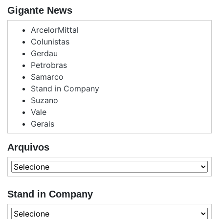
Gigante News
ArcelorMittal
Colunistas
Gerdau
Petrobras
Samarco
Stand in Company
Suzano
Vale
Gerais
Arquivos
Stand in Company