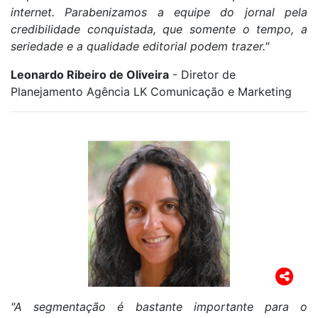
internet. Parabenizamos a equipe do jornal pela
credibilidade conquistada, que somente o tempo, a
seriedade e a qualidade editorial podem trazer."
Leonardo Ribeiro de Oliveira
- Diretor de
Planejamento Agência LK Comunicação e Marketing
"A segmentação é bastante importante para o