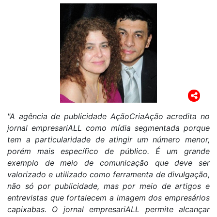
"A agência de publicidade AçãoCriaAção acredita no
jornal empresariALL como mídia
segmentada porque
tem a particularidade de atingir um número menor,
porém mais específico
de público. É um grande
exemplo de meio de comunicação que deve ser
valorizado e utilizado como ferramenta de divulgação,
não só por publicidade, mas por meio de artigos e
entrevistas que fortalecem a imagem dos empresários
capixabas. O jornal empresariALL permite alcançar