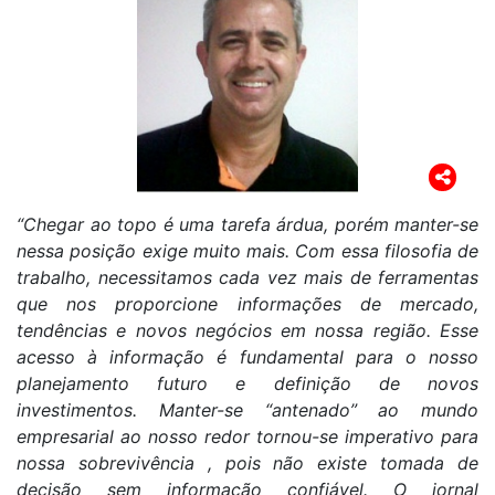
“Chegar ao topo é uma tarefa árdua, porém manter-se
nessa posição exige muito mais. Com essa filosofia de
trabalho, necessitamos cada vez mais de ferramentas
que nos proporcione informações de mercado,
tendências e novos negócios em nossa região. Esse
acesso à informação é fundamental para o nosso
planejamento futuro e definição de novos
investimentos. Manter-se “antenado” ao mundo
empresarial ao nosso redor tornou-se imperativo para
nossa sobrevivência , pois não existe tomada de
decisão sem informação confiável. O jornal