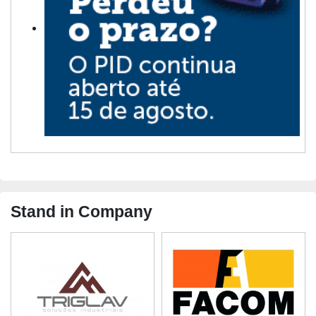
Stand in Company