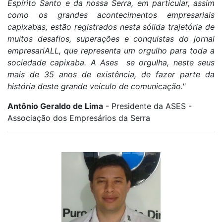
Espírito Santo e da nossa Serra, em particular, assim
como os grandes acontecimentos empresariais
capixabas, estão registrados nesta sólida trajetória de
muitos desafios, superações e conquistas do jornal
empresariALL, que representa um orgulho para toda a
sociedade capixaba. A Ases se orgulha, neste seus
mais de 35 anos de existência, de fazer parte da
história deste grande veículo de comunicação."
Antônio Geraldo de Lima
- Presidente da ASES -
Associação dos Empresários da Serra