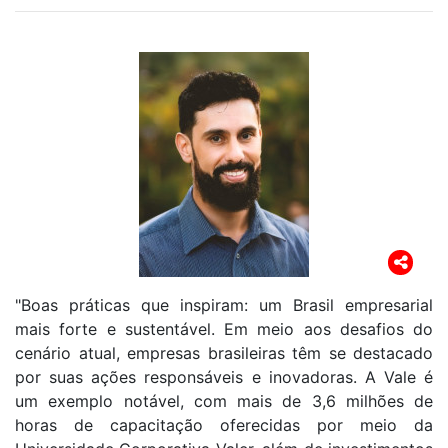
"Boas práticas que inspiram: um Brasil empresarial
mais forte e sustentável. Em meio aos desafios do
cenário atual, empresas brasileiras têm se destacado
por suas ações responsáveis e inovadoras. A Vale é
um exemplo notável, com mais de 3,6 milhões de
horas de capacitação oferecidas por meio da