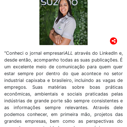
"Conheci o jornal empresari
ALL
através do LinkedIn e,
desde então, acompanho todas as suas publicações. É
um excelente meio de comunicação para quem quer
estar sempre por dentro do que acontece no setor
industrial capixaba e brasileiro, incluindo as vagas de
empregos. Suas matérias sobre boas práticas
econômicas, ambientais e sociais praticadas pelas
indústrias de grande porte são sempre consistentes e
as informações sempre relevantes. Através dele
podemos conhecer, em primeira mão, projetos das
grandes empresas, bem como as perspectivas do