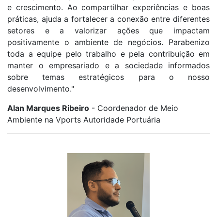
e crescimento. Ao compartilhar experiências e boas
práticas, ajuda a fortalecer a conexão entre diferentes
setores e a valorizar ações que impactam
positivamente o ambiente de negócios. Parabenizo
toda a equipe pelo trabalho e pela contribuição em
manter o empresariado e a sociedade informados
sobre temas estratégicos para o nosso
desenvolvimento."
Alan Marques Ribeiro
- Coordenador de Meio
Ambiente na Vports Autoridade Portuária