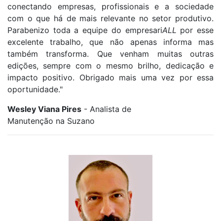
conectando empresas, profissionais e a sociedade
com o que há de mais relevante no setor produtivo.
Parabenizo toda a equipe do empresari
ALL
por esse
excelente trabalho, que não apenas informa mas
também transforma. Que venham muitas outras
edições, sempre com o mesmo brilho, dedicação e
impacto positivo. Obrigado mais uma vez por essa
oportunidade."
Wesley Viana Pires
- Analista de
Manutenção na Suzano