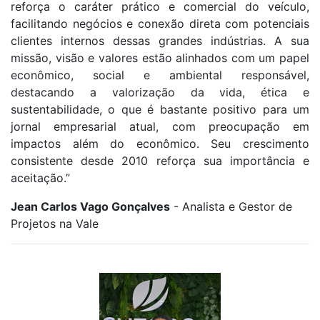
reforça o caráter prático e comercial do veículo,
facilitando negócios e conexão direta com potenciais
clientes internos dessas grandes indústrias. A sua
missão, visão e valores estão alinhados com um papel
econômico, social e ambiental responsável,
destacando a valorização da vida, ética e
sustentabilidade, o que é bastante positivo para um
jornal empresarial atual, com preocupação em
impactos além do econômico. Seu crescimento
consistente desde 2010 reforça sua importância e
aceitação.”
Jean Carlos Vago Gonçalves
- Analista e Gestor de
Projetos na Vale