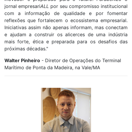
jornal empresari
ALL
por seu compromisso institucional
com a informação de qualidade e por fomentar
reflexões que fortalecem o ecossistema empresarial.
Iniciativas assim não apenas informam, mas conectam
e ajudam a construir os alicerces de uma indústria
mais forte, ética e preparada para os desafios das
próximas décadas."
Walter Pinheiro
- Diretor de Operações do Terminal
Marítimo de Ponta da Madeira, na Vale/MA