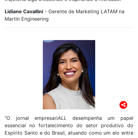
Lidiane Cavallini
- Gerente de Marketing LATAM na
Martin Engineering
"O jornal empresari
ALL
desempenha um papel
essencial no fortalecimento do setor produtivo do
Espírito Santo e do Brasil, atuando como um elo entre