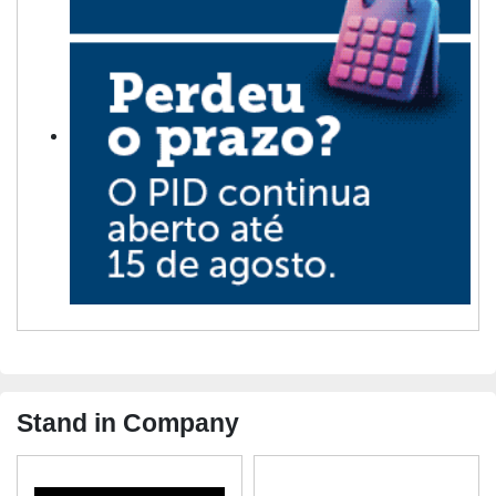
Stand in Company