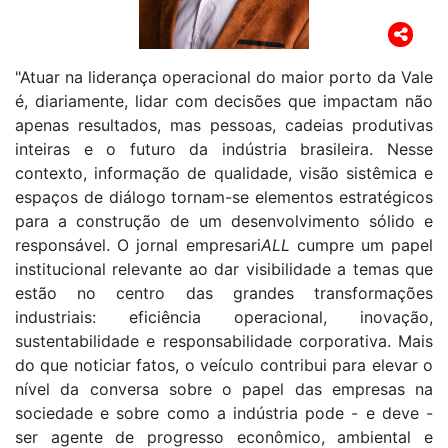
"Atuar na liderança operacional do maior porto da Vale
é, diariamente, lidar com decisões que impactam não
apenas resultados, mas pessoas, cadeias produtivas
inteiras e o futuro da indústria brasileira. Nesse
contexto, informação de qualidade, visão sistêmica e
espaços de diálogo tornam-se elementos estratégicos
para a construção de um desenvolvimento sólido e
responsável. O jornal empresari
ALL
cumpre um papel
institucional relevante ao dar visibilidade a temas que
estão no centro das grandes transformações
industriais: eficiência operacional, inovação,
sustentabilidade e responsabilidade corporativa. Mais
do que noticiar fatos, o veículo contribui para elevar o
nível da conversa sobre o papel das empresas na
sociedade e sobre como a indústria pode - e deve -
ser agente de progresso econômico, ambiental e