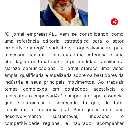
"O jornal empresari
ALL
vem se consolidando como
uma referência editorial estratégica para o setor
produtivo da região sudeste e, progressivamente, para
o cenário nacional. Com curadoria criteriosa e uma
abordagem editorial que alia profundidade analítica à
clareza comunicacional, o jornal oferece uma visão
ampla, qualificada e atualizada sobre os bastidores da
indústria e seus principais movimentos. Ao traduzir
temas complexos em conteúdos acessíveis e
relevantes, o empresari
ALL
cumpre um papel essencial
que é aproximar a sociedade do que, de fato,
impulsiona a economia real. Para quem atua com
desenvolvimento sustentável, inovação e
competitividade regional, é inspirador acompanhar