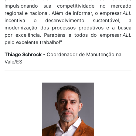
impulsionando sua competitividade no mercado
regional e nacional. Além de informar, o empresari
ALL
incentiva o desenvolvimento sustentável, a
modernização dos processos produtivos e a busca
por excelência. Parabéns a todos do empresari
ALL
pelo excelente trabalho!"
Thiago Schrock
- Coordenador de Manutenção na
Vale/ES