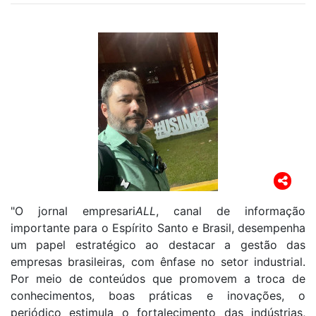
"O jornal empresari
ALL
, canal de informação
importante para o Espírito Santo e Brasil, desempenha
um papel estratégico ao destacar a gestão das
empresas brasileiras, com ênfase no setor industrial.
Por meio de conteúdos que promovem a troca de
conhecimentos, boas práticas e inovações, o
periódico estimula o fortalecimento das indústrias,