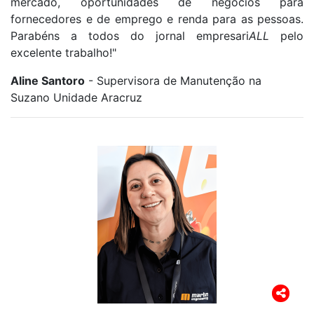
mercado, oportunidades de negócios para
fornecedores e de emprego e renda para as pessoas.
Parabéns a todos do jornal empresari
ALL
pelo
excelente trabalho!"
Aline Santoro
- Supervisora de Manutenção na
Suzano Unidade Aracruz