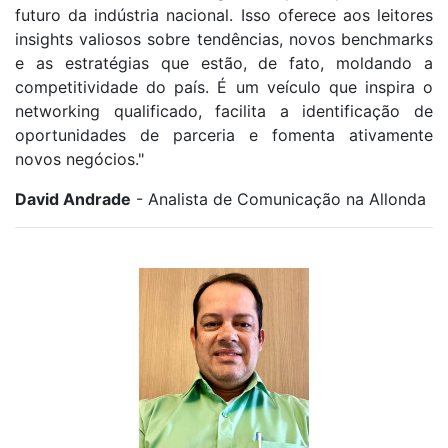
futuro da indústria nacional. Isso oferece aos leitores
insights valiosos sobre tendências, novos benchmarks
e as estratégias que estão, de fato, moldando a
competitividade do país. É um veículo que inspira o
networking qualificado, facilita a identificação de
oportunidades de parceria e fomenta ativamente
novos negócios."
David Andrade
- Analista de Comunicação na Allonda