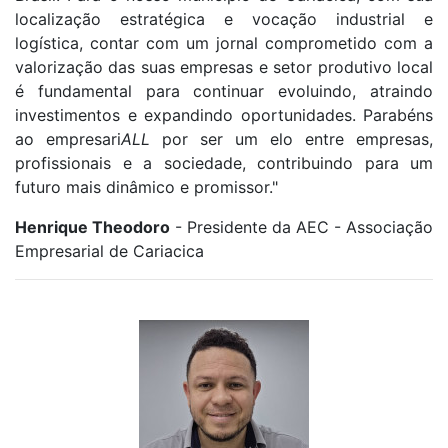
localização estratégica e vocação industrial e
logística, contar com um jornal comprometido com a
valorização das suas empresas e setor produtivo local
é fundamental para continuar evoluindo, atraindo
investimentos e expandindo oportunidades. Parabéns
ao empresari
ALL
por ser um elo entre empresas,
profissionais e a sociedade, contribuindo para um
futuro mais dinâmico e promissor."
Henrique Theodoro
- Presidente da AEC - Associação
Empresarial de Cariacica