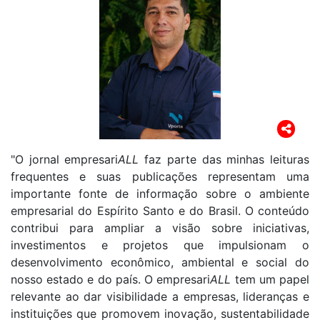
"O jornal empresari
ALL
faz parte das minhas leituras
frequentes e suas publicações representam uma
importante fonte de informação sobre o ambiente
empresarial do Espírito Santo e do Brasil. O conteúdo
contribui para ampliar a visão sobre iniciativas,
investimentos e projetos que impulsionam o
desenvolvimento econômico, ambiental e social do
nosso estado e do país. O empresari
ALL
tem um papel
relevante ao dar visibilidade a empresas, lideranças e
instituições que promovem inovação, sustentabilidade