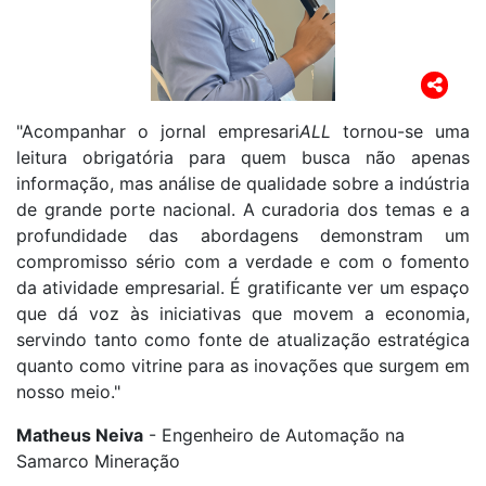
"Acompanhar o jornal empresari
ALL
tornou-se uma
leitura obrigatória para quem busca não apenas
informação, mas análise de qualidade sobre a indústria
de grande porte nacional. A curadoria dos temas e a
profundidade das abordagens demonstram um
compromisso sério com a verdade e com o fomento
da atividade empresarial. É gratificante ver um espaço
que dá voz às iniciativas que movem a economia,
servindo tanto como fonte de atualização estratégica
quanto como vitrine para as inovações que surgem em
nosso meio."
Matheus Neiva
- Engenheiro de Automação na
Samarco Mineração