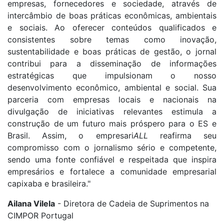
empresas, fornecedores e sociedade, através de
intercâmbio de boas práticas econômicas, ambientais
e sociais. Ao oferecer conteúdos qualificados e
consistentes sobre temas como inovação,
sustentabilidade e boas práticas de gestão, o jornal
contribui para a disseminação de informações
estratégicas que impulsionam o nosso
desenvolvimento econômico, ambiental e social. Sua
parceria com empresas locais e nacionais na
divulgação de iniciativas relevantes estimula a
construção de um futuro mais próspero para o ES e
Brasil. Assim, o empresari
ALL
reafirma seu
compromisso com o jornalismo sério e competente,
sendo uma fonte confiável e respeitada que inspira
empresários e fortalece a comunidade empresarial
capixaba e brasileira."
Ailana Vilela
- Diretora de Cadeia de Suprimentos na
CIMPOR Portugal