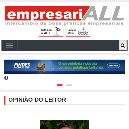
OPINIÃO DO LEITOR