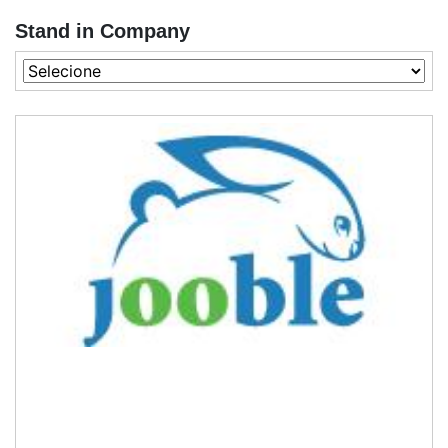
Stand in Company