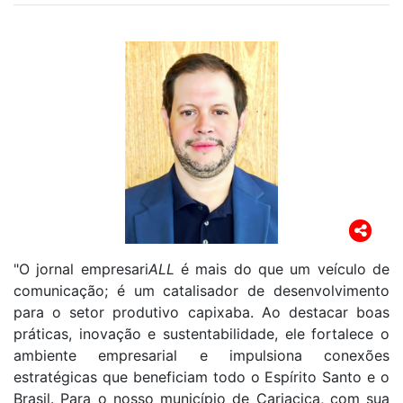
"O jornal empresari
ALL
é mais do que um veículo de
comunicação; é um catalisador de desenvolvimento
para o setor produtivo capixaba. Ao destacar boas
práticas, inovação e sustentabilidade, ele fortalece o
ambiente empresarial e impulsiona conexões
estratégicas que beneficiam todo o Espírito Santo e o
Brasil. Para o nosso município de Cariacica, com sua