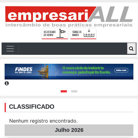
CLASSIFICADO
Nenhum registro encontrado.
Julho 2026