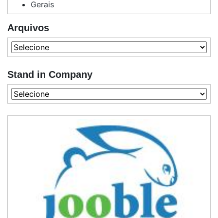
Gerais
Arquivos
Stand in Company