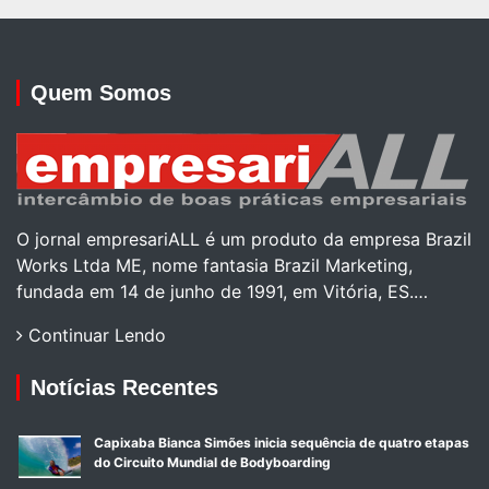
Quem Somos
O jornal empresariALL é um produto da empresa Brazil
Works Ltda ME, nome fantasia Brazil Marketing,
fundada em 14 de junho de 1991, em Vitória, ES.…
Continuar Lendo
Notícias Recentes
Capixaba Bianca Simões inicia sequência de quatro etapas
do Circuito Mundial de Bodyboarding