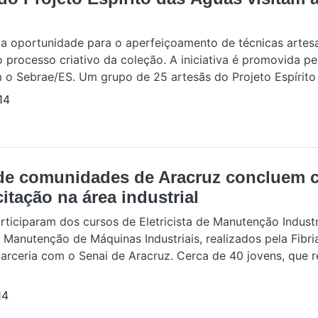
ma oportunidade para o aperfeiçoamento de técnicas artes
 processo criativo da coleção. A iniciativa é promovida pe
 o Sebrae/ES. Um grupo de 25 artesãs do Projeto Espírito 
14
de comunidades de Aracruz concluem 
itação na área industrial
rticiparam dos cursos de Eletricista de Manutenção Industr
Manutenção de Máquinas Industriais, realizados pela Fibria
arceria com o Senai de Aracruz. Cerca de 40 jovens, que 
14