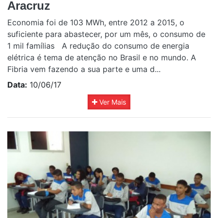
Aracruz
Economia foi de 103 MWh, entre 2012 a 2015, o
suficiente para abastecer, por um mês, o consumo de
1 mil famílias A redução do consumo de energia
elétrica é tema de atenção no Brasil e no mundo. A
Fibria vem fazendo a sua parte e uma d...
Data:
10/06/17
Ver Mais