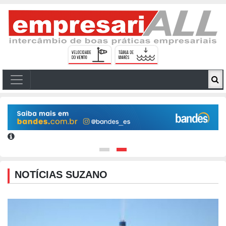
NOTÍCIAS SUZANO