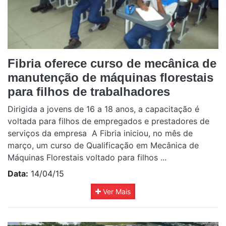
Fibria oferece curso de mecânica de
manutenção de máquinas florestais
para filhos de trabalhadores
Dirigida a jovens de 16 a 18 anos, a capacitação é
voltada para filhos de empregados e prestadores de
serviços da empresa A Fibria iniciou, no mês de
março, um curso de Qualificação em Mecânica de
Máquinas Florestais voltado para filhos ...
Data:
14/04/15
Ver Mais