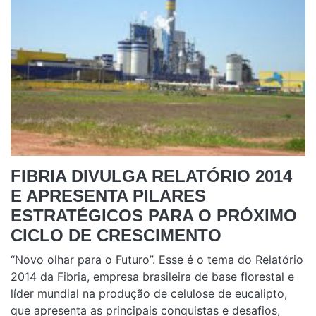
FIBRIA DIVULGA RELATÓRIO 2014
E APRESENTA PILARES
ESTRATÉGICOS PARA O PRÓXIMO
CICLO DE CRESCIMENTO
“Novo olhar para o Futuro”. Esse é o tema do Relatório
2014 da Fibria, empresa brasileira de base florestal e
líder mundial na produção de celulose de eucalipto,
que apresenta as principais conquistas e desafios,