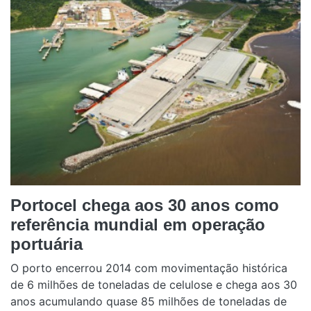
Portocel chega aos 30 anos como
referência mundial em operação
portuária
O porto encerrou 2014 com movimentação histórica
de 6 milhões de toneladas de celulose e chega aos 30
anos acumulando quase 85 milhões de toneladas de