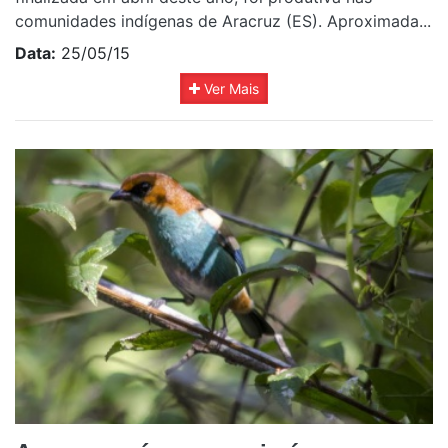
comunidades indígenas de Aracruz (ES). Aproximada...
Data:
25/05/15
Ver Mais