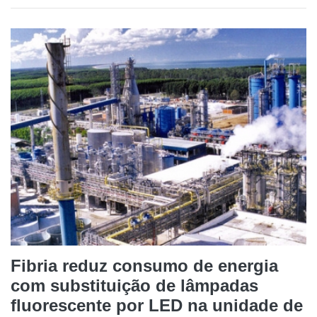
Fibria reduz consumo de energia
com substituição de lâmpadas
fluorescente por LED na unidade de