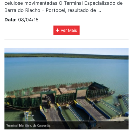
celulose movimentadas O Terminal Especializado de
Barra do Riacho – Portocel, resultado de ...
Data:
08/04/15
Ver Mais