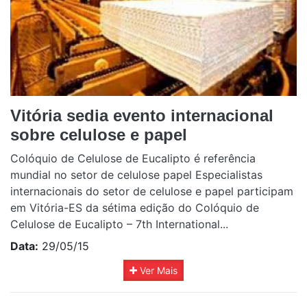
Vitória sedia evento internacional
sobre celulose e papel
Colóquio de Celulose de Eucalipto é referência
mundial no setor de celulose papel Especialistas
internacionais do setor de celulose e papel participam
em Vitória-ES da sétima edição do Colóquio de
Celulose de Eucalipto – 7th International...
Data:
29/05/15
Ver Mais