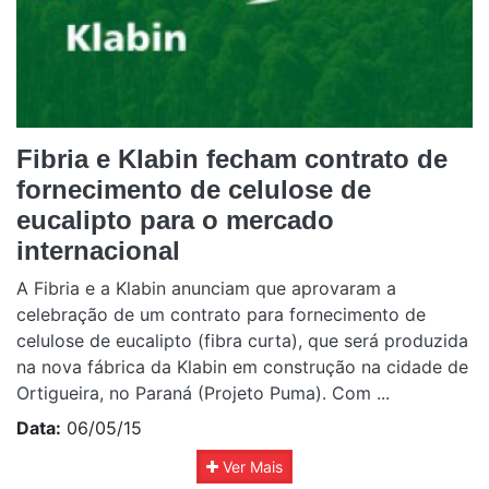
Fibria e Klabin fecham contrato de
fornecimento de celulose de
eucalipto para o mercado
internacional
A Fibria e a Klabin anunciam que aprovaram a
celebração de um contrato para fornecimento de
celulose de eucalipto (fibra curta), que será produzida
na nova fábrica da Klabin em construção na cidade de
Ortigueira, no Paraná (Projeto Puma). Com ...
Data:
06/05/15
Ver Mais