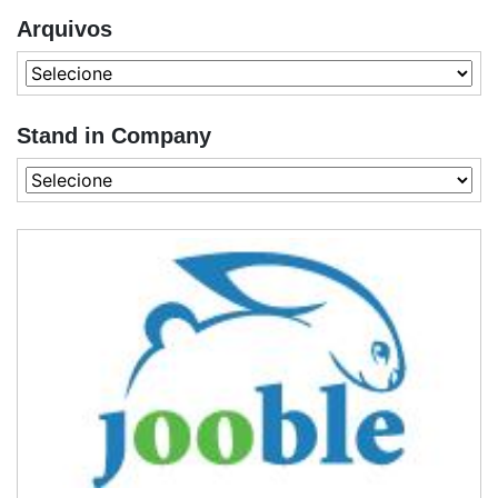
Arquivos
Stand in Company