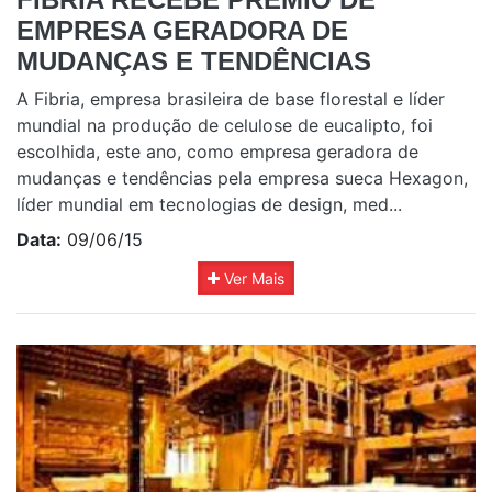
EMPRESA GERADORA DE
MUDANÇAS E TENDÊNCIAS
A Fibria, empresa brasileira de base florestal e líder
mundial na produção de celulose de eucalipto, foi
escolhida, este ano, como empresa geradora de
mudanças e tendências pela empresa sueca Hexagon,
líder mundial em tecnologias de design, med...
Data:
09/06/15
Ver Mais