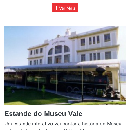
Ver Mais
Estande do Museu Vale
Um estande interativo vai contar a história do Museu