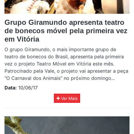
Grupo Giramundo apresenta teatro
de bonecos móvel pela primeira vez
em Vitória
O grupo Giramundo, o mais importante grupo de
teatro de bonecos do Brasil, apresenta pela primeira
vez o projeto Teatro Móvel em Vitória este mês.
Patrocinado pela Vale, o projeto vai apresentar a peça
"O Carnaval dos Animais" no próximo domingo...
Data:
10/06/17
Ver Mais