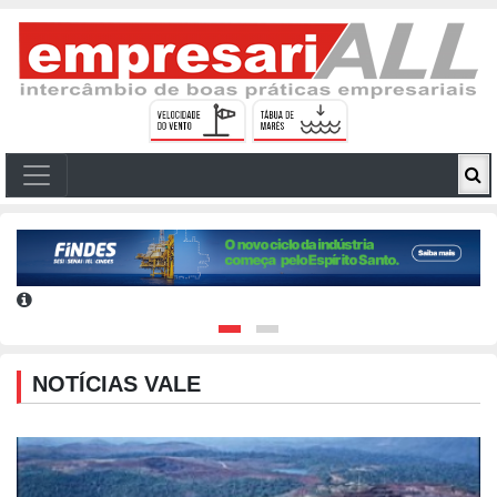
NOTÍCIAS VALE