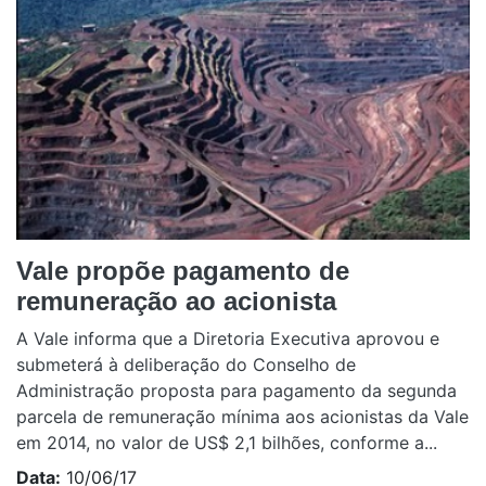
Vale propõe pagamento de
remuneração ao acionista
A Vale informa que a Diretoria Executiva aprovou e
submeterá à deliberação do Conselho de
Administração proposta para pagamento da segunda
parcela de remuneração mínima aos acionistas da Vale
em 2014, no valor de US$ 2,1 bilhões, conforme a...
Data:
10/06/17