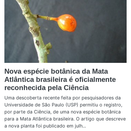
Nova espécie botânica da Mata
Atlântica brasileira é oficialmente
reconhecida pela Ciência
Uma descoberta recente feita por pesquisadores da
Universidade de São Paulo (USP) permitiu o registro,
por parte da Ciência, de uma nova espécie botânica
para a Mata Atlântica brasileira. O artigo que descreve
a nova planta foi publicado em julh...