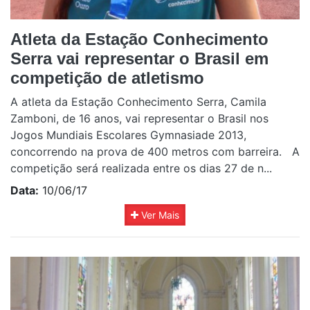
Atleta da Estação Conhecimento
Serra vai representar o Brasil em
competição de atletismo
A atleta da Estação Conhecimento Serra, Camila
Zamboni, de 16 anos, vai representar o Brasil nos
Jogos Mundiais Escolares Gymnasiade 2013,
concorrendo na prova de 400 metros com barreira. A
competição será realizada entre os dias 27 de n...
Data:
10/06/17
Ver Mais