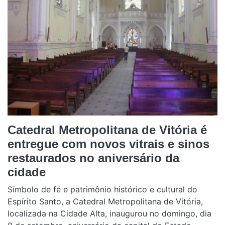
Catedral Metropolitana de Vitória é
entregue com novos vitrais e sinos
restaurados no aniversário da
cidade
Símbolo de fé e patrimônio histórico e cultural do
Espírito Santo, a Catedral Metropolitana de Vitória,
localizada na Cidade Alta, inaugurou no domingo, dia