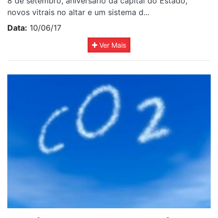
8 de setembro, aniversário da capital do Estado,
novos vitrais no altar e um sistema d...
Data:
10/06/17
Ver Mais