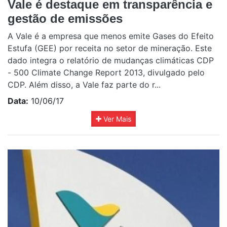
Vale é destaque em transparência e
gestão de emissões
A Vale é a empresa que menos emite Gases do Efeito
Estufa (GEE) por receita no setor de mineração. Este
dado integra o relatório de mudanças climáticas CDP
- 500 Climate Change Report 2013, divulgado pelo
CDP. Além disso, a Vale faz parte do r...
Data:
10/06/17
Ver Mais