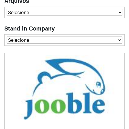
Arquivos
Stand in Company