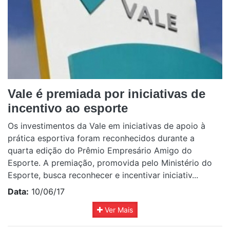
Vale é premiada por iniciativas de
incentivo ao esporte
Os investimentos da Vale em iniciativas de apoio à
prática esportiva foram reconhecidos durante a
quarta edição do Prêmio Empresário Amigo do
Esporte. A premiação, promovida pelo Ministério do
Esporte, busca reconhecer e incentivar iniciativ...
Data:
10/06/17
Ver Mais