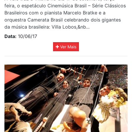
feira, o espetáculo Cinemúsica Brasil – Série Clássicos
Brasileiros com o pianista Marcelo Bratke e a
orquestra Camerata Brasil celebrando dois gigantes
da música brasileira: Villa Lobos,&nb...
Data:
10/06/17
Ver Mais