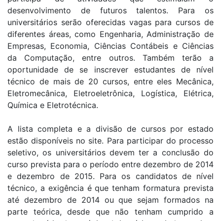
desenvolvimento de futuros talentos. Para os
universitários serão oferecidas vagas para cursos de
diferentes áreas, como Engenharia, Administração de
Empresas, Economia, Ciências Contábeis e Ciências
da Computação, entre outros. Também terão a
oportunidade de se inscrever estudantes de nível
técnico de mais de 20 cursos, entre eles Mecânica,
Eletromecânica, Eletroeletrônica, Logística, Elétrica,
Química e Eletrotécnica.
A lista completa e a divisão de cursos por estado
estão disponíveis no site. Para participar do processo
seletivo, os universitários devem ter a conclusão do
curso prevista para o período entre dezembro de 2014
e dezembro de 2015. Para os candidatos de nível
técnico, a exigência é que tenham formatura prevista
até dezembro de 2014 ou que sejam formados na
parte teórica, desde que não tenham cumprido a