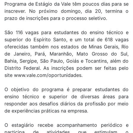
Programa de Estágio da Vale têm poucos dias para se
inscrever. No próximo domingo, dia 20, termina o
prazo de inscrições para o processo seletivo.
São 116 vagas para estudantes do ensino técnico e
superior do Espírito Santo, e um total de 618 vagas
oferecidas também nos estados de Minas Gerais, Rio
de Janeiro, Pará, Maranhão, Mato Grosso do Sul,
Bahia, Sergipe, São Paulo, Goiás e Tocantins, além do
Distrito Federal. As inscrições podem ser feitas pelo
site www.vale.com/oportunidades.
O objetivo do programa é preparar estudantes do
ensino técnico e superior de diversas áreas para
responder aos desafios diários da profissão por meio
de experiências práticas na empresa.
O estagiário recebe acompanhamento periódico e
participa de atividades que estimulam o