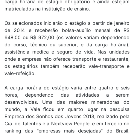
carga horária de estágio obrigatório e ainda estejam
matriculados na instituição de ensino.
Os selecionados iniciarão o estágio a partir de janeiro
de 2014 e receberão bolsa-auxílio mensal de R$
648,00 ou R$ 972,00 (os valores variam dependendo
do curso, técnico ou superior, e da carga horária),
assistência médica e seguro de vida. Nas unidades
onde a empresa não oferece transporte e restaurante,
os estagiários também receberão vale-transporte e
vale-refeição.
A carga horária do estágio varia entre quatro e seis
horas, dependendo das atividades a serem
desenvolvidas. Uma das maiores mineradoras do
mundo, a Vale ficou em quarto lugar na pesquisa
Empresa dos Sonhos dos Jovens 2013, realizado pela
Cia. de Talentos e a Nextview People, e em terceiro no
ranking das "empresas mais desejadas" do Brasil,