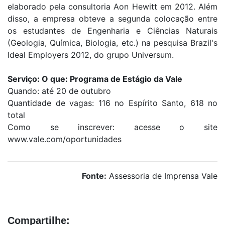
elaborado pela consultoria Aon Hewitt em 2012. Além
disso, a empresa obteve a segunda colocação entre
os estudantes de Engenharia e Ciências Naturais
(Geologia, Química, Biologia, etc.) na pesquisa Brazil's
Ideal Employers 2012, do grupo Universum.
Serviço: O que: Programa de Estágio da Vale
Quando: até 20 de outubro
Quantidade de vagas: 116 no Espírito Santo, 618 no
total
Como se inscrever: acesse o site
www.vale.com/oportunidades
Fonte:
Assessoria de Imprensa Vale
Compartilhe: