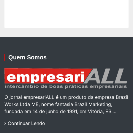
Quem Somos
O jornal empresariALL é um produto da empresa Brazil
Works Ltda ME, nome fantasia Brazil Marketing,
fundada em 14 de junho de 1991, em Vitória, ES.…
Continuar Lendo