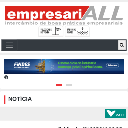
NOTÍCIA