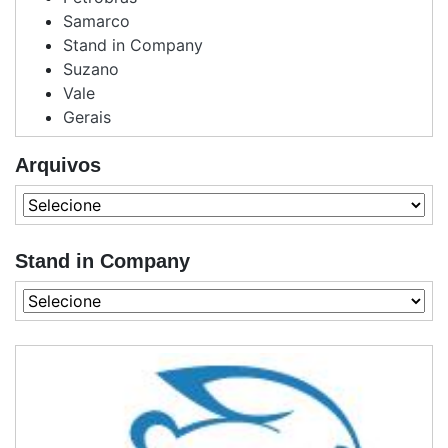
Samarco
Stand in Company
Suzano
Vale
Gerais
Arquivos
Stand in Company