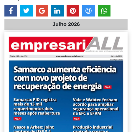
Julho 2026