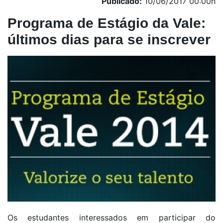
Publicado:
10/06/2017 00:00h
Programa de Estágio da Vale:
últimos dias para se inscrever
Os estudantes interessados em participar do