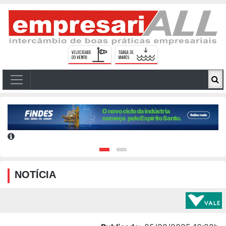
NOTÍCIA