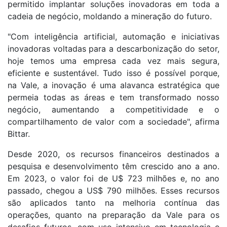
permitido implantar soluções inovadoras em toda a
cadeia de negócio, moldando a mineração do futuro.
"Com inteligência artificial, automação e iniciativas
inovadoras voltadas para a descarbonização do setor,
hoje temos uma empresa cada vez mais segura,
eficiente e sustentável. Tudo isso é possível porque,
na Vale, a inovação é uma alavanca estratégica que
permeia todas as áreas e tem transformado nosso
negócio, aumentando a competitividade e o
compartilhamento de valor com a sociedade", afirma
Bittar.
Desde 2020, os recursos financeiros destinados a
pesquisa e desenvolvimento têm crescido ano a ano.
Em 2023, o valor foi de U$ 723 milhões e, no ano
passado, chegou a US$ 790 milhões. Esses recursos
são aplicados tanto na melhoria contínua das
operações, quanto na preparação da Vale para os
desafios futuros, com uso intensivo em tecnologia e