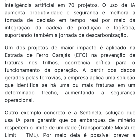
inteligência artificial em 70 projetos. O uso de IA
aumenta produtividade e segurança e melhora a
tomada de decisão em tempo real por meio da
integração da cadeia de produção e logística,
suportando também a jornada de descarbonização.
Um dos projetos de maior impacto é aplicado na
Estrada de Ferro Carajás (EFC) na prevenção de
fraturas nos trilhos, ocorrência crítica para o
funcionamento da operação. A partir dos dados
gerados pelas ferrovias, a empresa aplica uma solução
que identifica se há uma ou mais fraturas em um
determinado trecho, aumentando a segurança
operacional.
Outro exemplo concreto é a Sentinela, solução que
usa IA para garantir que os embarques de minério
respeitem o limite de umidade (Transportable Moisture
Limit - TML). Por meio dela é possível prever a