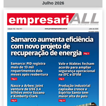
Julho 2026