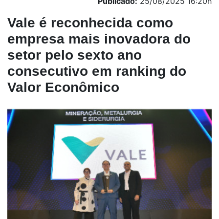
Publicado:
25/08/2025 16:20h
Vale é reconhecida como
empresa mais inovadora do
setor pelo sexto ano
consecutivo em ranking do
Valor Econômico