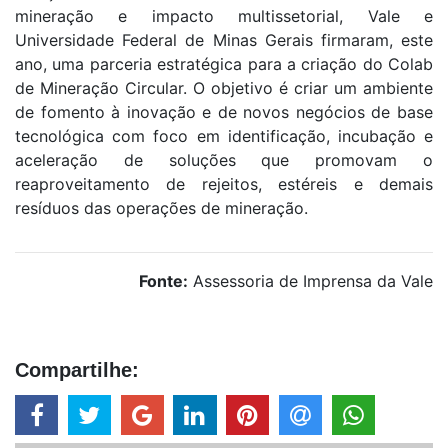
mineração e impacto multissetorial, Vale e
Universidade Federal de Minas Gerais firmaram, este
ano, uma parceria estratégica para a criação do Colab
de Mineração Circular. O objetivo é criar um ambiente
de fomento à inovação e de novos negócios de base
tecnológica com foco em identificação, incubação e
aceleração de soluções que promovam o
reaproveitamento de rejeitos, estéreis e demais
resíduos das operações de mineração.
Fonte:
Assessoria de Imprensa da Vale
Compartilhe: