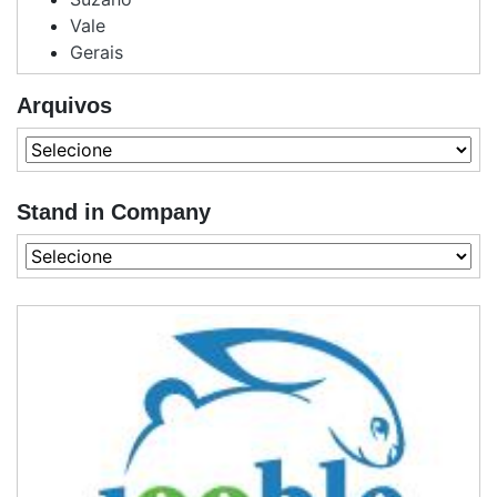
Vale
Gerais
Arquivos
Stand in Company