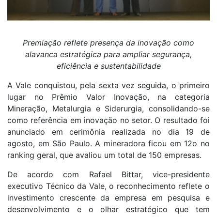
Premiação reflete presença da inovação como
alavanca estratégica para ampliar segurança,
eficiência e sustentabilidade
A Vale conquistou, pela sexta vez seguida, o primeiro
lugar no Prêmio Valor Inovação, na categoria
Mineração, Metalurgia e Siderurgia, consolidando-se
como referência em inovação no setor. O resultado foi
anunciado em cerimônia realizada no dia 19 de
agosto, em São Paulo. A mineradora ficou em 12​o no
ranking geral, que avaliou um total de 150 empresas.
De acordo com Rafael Bittar, vice-presidente
executivo Técnico da Vale, o reconhecimento reflete o
investimento crescente da empresa em pesquisa e
desenvolvimento e o olhar estratégico que tem