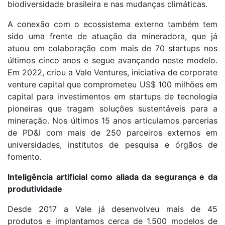
biodiversidade brasileira e nas mudanças climáticas.
A conexão com o ecossistema externo também tem
sido uma frente de atuação da mineradora, que já
atuou em colaboração com mais de 70 startups nos
últimos cinco anos e segue avançando neste modelo.
Em 2022, criou a Vale Ventures, iniciativa de corporate
venture capital que comprometeu US$ 100 milhões em
capital para investimentos em startups de tecnologia
pioneiras que tragam soluções sustentáveis para a
mineração. Nos últimos 15 anos articulamos parcerias
de PD&I com mais de 250 parceiros externos em
universidades, institutos de pesquisa e órgãos de
fomento.
Inteligência artificial como aliada da segurança e da
produtividade
Desde 2017 a Vale já desenvolveu mais de 45
produtos e implantamos cerca de 1.500 modelos de