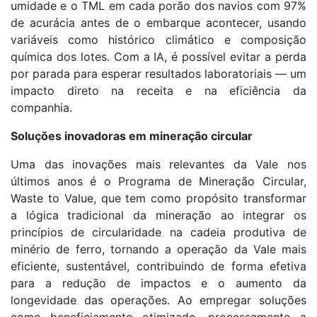
umidade e o TML em cada porão dos navios com 97%
de acurácia antes de o embarque acontecer, usando
variáveis como histórico climático e composição
química dos lotes. Com a IA, é possível evitar a perda
por parada para esperar resultados laboratoriais — um
impacto direto na receita e na eficiência da
companhia.
Soluções inovadoras em mineração circular
Uma das inovações mais relevantes da Vale nos
últimos anos é o Programa de Mineração Circular,
Waste to Value, que tem como propósito transformar
a lógica tradicional da mineração ao integrar os
princípios de circularidade na cadeia produtiva de
minério de ferro, tornando a operação da Vale mais
eficiente, sustentável, contribuindo de forma efetiva
para a redução de impactos e o aumento da
longevidade das operações. Ao empregar soluções
como beneficiamento otimizado, processamento a