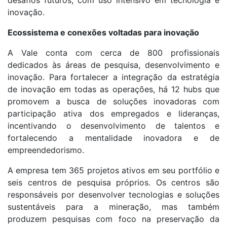
inovação.
Ecossistema e conexões voltadas para inovação
A Vale conta com cerca de 800 profissionais
dedicados às áreas de pesquisa, desenvolvimento e
inovação. Para fortalecer a integração da estratégia
de inovação em todas as operações, há 12 hubs que
promovem a busca de soluções inovadoras com
participação ativa dos empregados e lideranças,
incentivando o desenvolvimento de talentos e
fortalecendo a mentalidade inovadora e de
empreendedorismo.
A empresa tem 365 projetos ativos em seu portfólio e
seis centros de pesquisa próprios. Os centros são
responsáveis por desenvolver tecnologias e soluções
sustentáveis para a mineração, mas também
produzem pesquisas com foco na preservação da