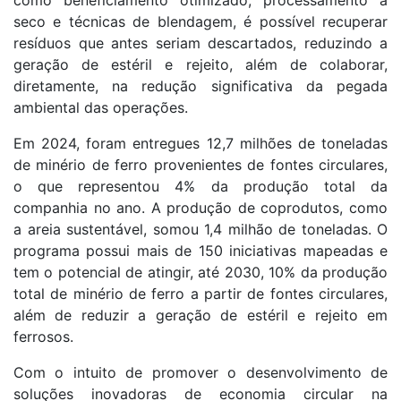
seco e técnicas de blendagem, é possível recuperar
resíduos que antes seriam descartados, reduzindo a
geração de estéril e rejeito, além de colaborar,
diretamente, na redução significativa da pegada
ambiental das operações.
Em 2024, foram entregues 12,7 milhões de toneladas
de minério de ferro provenientes de fontes circulares,
o que representou 4% da produção total da
companhia no ano. A produção de coprodutos, como
a areia sustentável, somou 1,4 milhão de toneladas. O
programa possui mais de 150 iniciativas mapeadas e
tem o potencial de atingir, até 2030, 10% da produção
total de minério de ferro a partir de fontes circulares,
além de reduzir a geração de estéril e rejeito em
ferrosos.
Com o intuito de promover o desenvolvimento de
soluções inovadoras de economia circular na