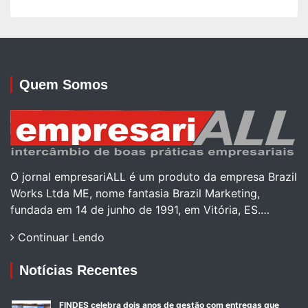
Quem Somos
O jornal empresariALL é um produto da empresa Brazil
Works Ltda ME, nome fantasia Brazil Marketing,
fundada em 14 de junho de 1991, em Vitória, ES.…
Continuar Lendo
Notícias Recentes
FINDES celebra dois anos de gestão com entregas que