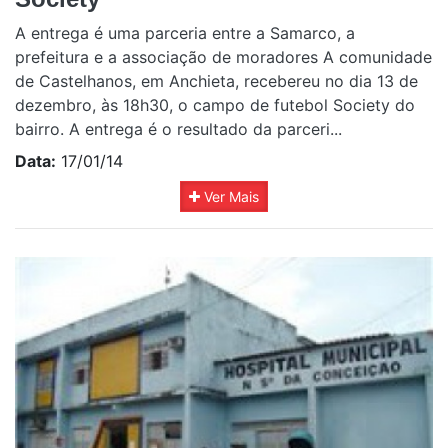
A entrega é uma parceria entre a Samarco, a
prefeitura e a associação de moradores A comunidade
de Castelhanos, em Anchieta, recebereu no dia 13 de
dezembro, às 18h30, o campo de futebol Society do
bairro. A entrega é o resultado da parceri...
Data:
17/01/14
Ver Mais