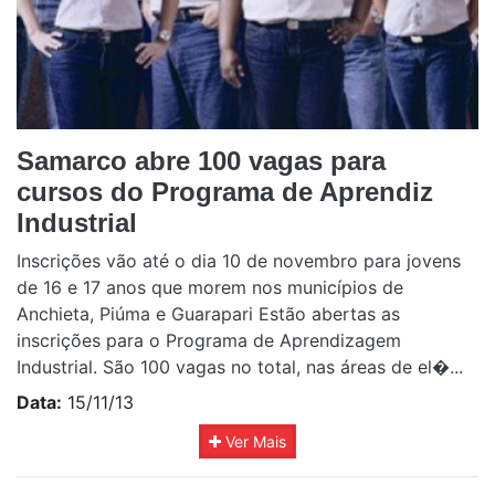
Samarco abre 100 vagas para
cursos do Programa de Aprendiz
Industrial
Inscrições vão até o dia 10 de novembro para jovens
de 16 e 17 anos que morem nos municípios de
Anchieta, Piúma e Guarapari Estão abertas as
inscrições para o Programa de Aprendizagem
Industrial. São 100 vagas no total, nas áreas de el�...
Data:
15/11/13
Ver Mais