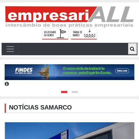
NOTÍCIAS SAMARCO