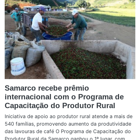
Samarco recebe prêmio
internacional com o Programa de
Capacitação do Produtor Rural
Iniciativa de apoio ao produtor rural atende a mais de
540 famílias, promovendo aumento da produtividade
das lavouras de café O Programa de Capacitação do
Produtor Rural da Samarco ganhou o 1º lugar, com