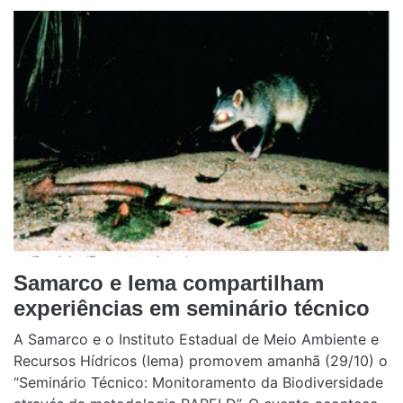
Samarco e Iema compartilham
experiências em seminário técnico
A Samarco e o Instituto Estadual de Meio Ambiente e
Recursos Hídricos (Iema) promovem amanhã (29/10) o
“Seminário Técnico: Monitoramento da Biodiversidade