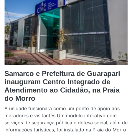
Samarco e Prefeitura de Guarapari
inauguram Centro Integrado de
Atendimento ao Cidadão, na Praia
do Morro
A unidade funcionará como um ponto de apoio aos
moradores e visitantes Um módulo interativo com
serviços de segurança pública e defesa social, além de
informações turísticas, foi instalado na Praia do Morro