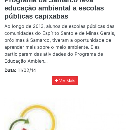
educação ambiental a escolas
públicas capixabas
Ao longo de 2013, alunos de escolas públicas das
comunidades do Espírito Santo e de Minas Gerais,
próximas à Samarco, tiveram a oportunidade de
aprender mais sobre o meio ambiente. Eles
participaram das atividades do Programa de
Educação Ambien...
Data:
11/02/14
Ver Mais