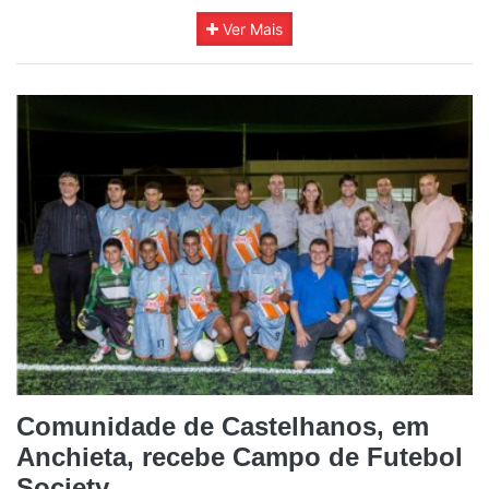
Ver Mais
Comunidade de Castelhanos, em
Anchieta, recebe Campo de Futebol
Society