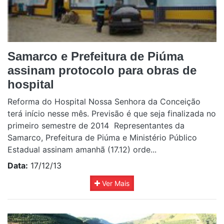
Samarco e Prefeitura de Piúma
assinam protocolo para obras de
hospital
Reforma do Hospital Nossa Senhora da Conceição
terá início nesse mês. Previsão é que seja finalizada no
primeiro semestre de 2014 Representantes da
Samarco, Prefeitura de Piúma e Ministério Público
Estadual assinam amanhã (17.12) orde...
Data:
17/12/13
Ver Mais