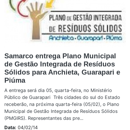
Samarco entrega Plano Municipal
de Gestão Integrada de Resíduos
Sólidos para Anchieta, Guarapari e
Piúma
A entrega será dia 05, quarta-feira, no Ministério
Público de Guarapari Três cidades do sul do Estado
receberão, na próxima quarta-feira (05/02), o Plano
Municipal de Gestão Integrada de Resíduos Sólidos
(PMGIRS). Representantes das pre...
Data:
04/02/14