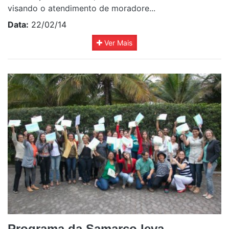
visando o atendimento de moradore...
Data:
22/02/14
Ver Mais
Programa da Samarco leva