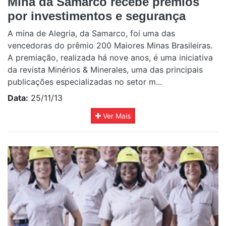
Mina da Samarco recebe prêmios
por investimentos e segurança
A mina de Alegria, da Samarco, foi uma das
vencedoras do prêmio 200 Maiores Minas Brasileiras.
A premiação, realizada há nove anos, é uma iniciativa
da revista Minérios & Minerales, uma das principais
publicações especializadas no setor m...
Data:
25/11/13
Ver Mais