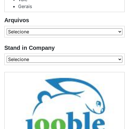
Gerais
Arquivos
Stand in Company