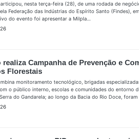
rticipou, nesta terça-feira (28), de uma rodada de negóci
la Federação das Indústrias do Espírito Santo (Findes), em
ivo do evento foi apresentar a Milpla...
/26
 realiza Campanha de Prevenção e Com
s Florestais
mbina monitoramento tecnológico, brigadas especializada
om o público interno, escolas e comunidades do entorno 
Serra do Gandarela; ao longo da Bacia do Rio Doce, foram .
/26