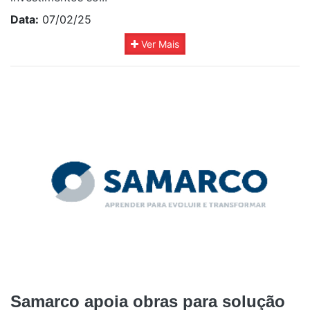
Data:
07/02/25
Ver Mais
Samarco apoia obras para solução