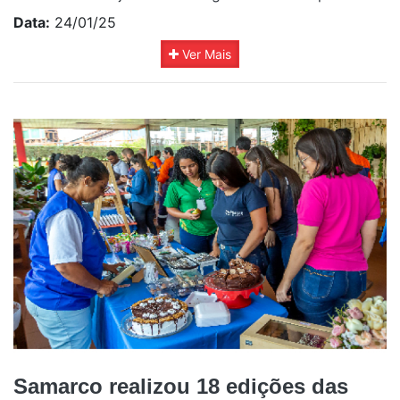
Data:
24/01/25
Ver Mais
Samarco realizou 18 edições das