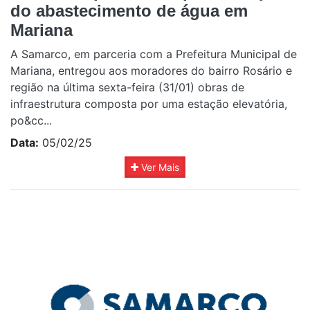
do abastecimento de água em
Mariana
A Samarco, em parceria com a Prefeitura Municipal de
Mariana, entregou aos moradores do bairro Rosário e
região na última sexta-feira (31/01) obras de
infraestrutura composta por uma estação elevatória,
po&cc...
Data:
05/02/25
Ver Mais