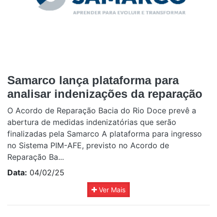
Samarco lança plataforma para
analisar indenizações da reparação
O Acordo de Reparação Bacia do Rio Doce prevê a
abertura de medidas indenizatórias que serão
finalizadas pela Samarco A plataforma para ingresso
no Sistema PIM-AFE, previsto no Acordo de
Reparação Ba...
Data:
04/02/25
Ver Mais