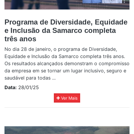
Programa de Diversidade, Equidade
e Inclusão da Samarco completa
três anos
No dia 28 de janeiro, o programa de Diversidade,
Equidade e Inclusão da Samarco completa três anos.
Os resultados alcançados demonstram o compromisso
da empresa em se tornar um lugar inclusivo, seguro e
saudável para todas ...
Data:
28/01/25
Ver Mais