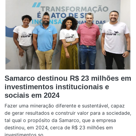
Samarco destinou R$ 23 milhões em
investimentos institucionais e
sociais em 2024
Fazer uma mineração diferente e sustentável, capaz
de gerar resultados e construir valor para a sociedade,
tal qual o propósito da Samarco, que a empresa
destinou, em 2024, cerca de R$ 23 milhões em
investimentos so...