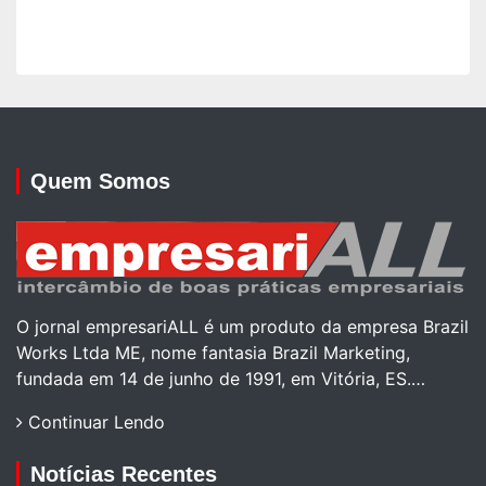
Quem Somos
O jornal empresariALL é um produto da empresa Brazil
Works Ltda ME, nome fantasia Brazil Marketing,
fundada em 14 de junho de 1991, em Vitória, ES.…
Continuar Lendo
Notícias Recentes