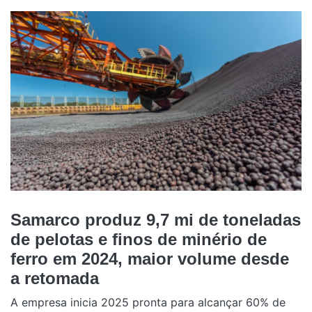
Samarco produz 9,7 mi de toneladas
de pelotas e finos de minério de
ferro em 2024, maior volume desde
a retomada
A empresa inicia 2025 pronta para alcançar 60% de