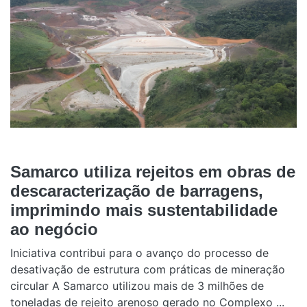
Samarco utiliza rejeitos em obras de
descaracterização de barragens,
imprimindo mais sustentabilidade
ao negócio
Iniciativa contribui para o avanço do processo de
desativação de estrutura com práticas de mineração
circular A Samarco utilizou mais de 3 milhões de
toneladas de rejeito arenoso gerado no Complexo ...