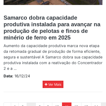
Samarco dobra capacidade
produtiva instalada para avançar na
produção de pelotas e finos de
minério de ferro em 2025
Aumento da capacidade produtiva marca nova etapa
da retomada gradual de produção de forma eficiente,
segura e sustentável A Samarco dobra sua capacidade
produtiva instalada com a reativação do Concentrador
2 e a ...
Data:
16/12/24
Ver Mais