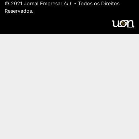
© 2021 Jornal Empresari
ALL
- Todos os Direitos
Reservados.