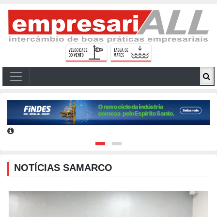
NOTÍCIAS SAMARCO