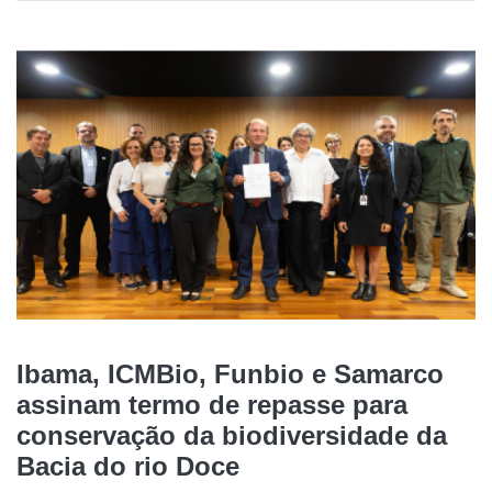
Ibama, ICMBio, Funbio e Samarco
assinam termo de repasse para
conservação da biodiversidade da
Bacia do rio Doce