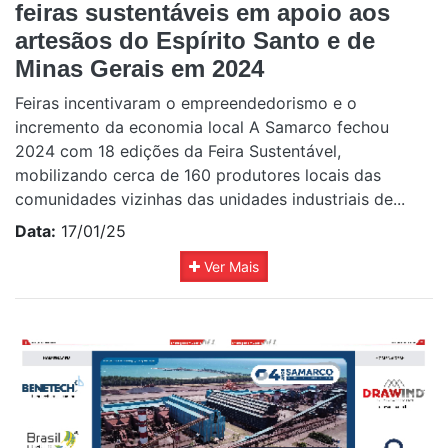
feiras sustentáveis em apoio aos
artesãos do Espírito Santo e de
Minas Gerais em 2024
Feiras incentivaram o empreendedorismo e o
incremento da economia local A Samarco fechou
2024 com 18 edições da Feira Sustentável,
mobilizando cerca de 160 produtores locais das
comunidades vizinhas das unidades industriais de...
Data:
17/01/25
Ver Mais