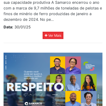
sua capacidade produtiva A Samarco encerrou o ano
com a marca de 9,7 milhões de toneladas de pelotas e
finos de minério de ferro produzidas de janeiro a
dezembro de 2024. No pe...
Data:
30/01/25
Ver Mais