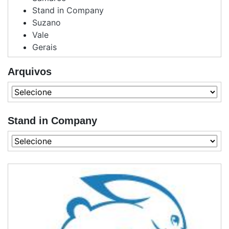
Stand in Company
Suzano
Vale
Gerais
Arquivos
Stand in Company