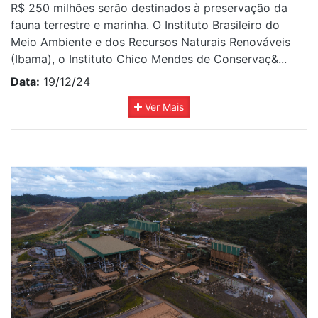
R$ 250 milhões serão destinados à preservação da
fauna terrestre e marinha. O Instituto Brasileiro do
Meio Ambiente e dos Recursos Naturais Renováveis
(Ibama), o Instituto Chico Mendes de Conservaç&...
Data:
19/12/24
Ver Mais