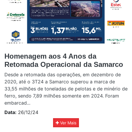
Homenagem aos 4 Anos da
Retomada Operacional da Samarco
Desde a retomada das operações, em dezembro de
2020, até o 3T24 a Samarco superou a marca de
33,55 milhões de toneladas de pelotas e de minério de
ferro, sendo 7,89 milhões somente em 2024. Foram
embarcad...
Data:
26/12/24
Ver Mais