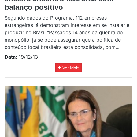
balanço positivo
Segundo dados do Programa, 112 empresas
estrangeiras já demonstram interesse em se instalar e
produzir no Brasil "Passados 14 anos da quebra do
monopólio, já se pode assegurar que a política de
conteúdo local brasileira está consolidada, com...
Data:
19/12/13
Ver Mais