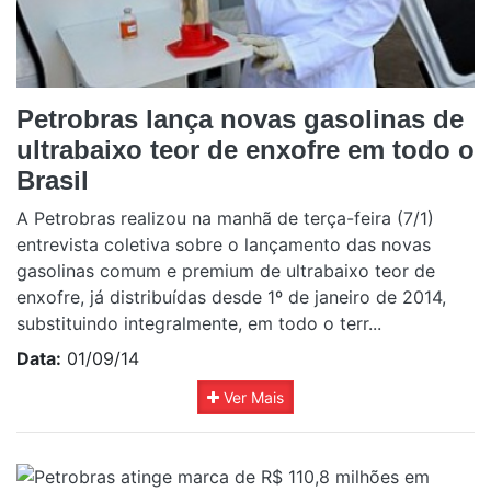
Petrobras lança novas gasolinas de
ultrabaixo teor de enxofre em todo o
Brasil
A Petrobras realizou na manhã de terça-feira (7/1)
entrevista coletiva sobre o lançamento das novas
gasolinas comum e premium de ultrabaixo teor de
enxofre, já distribuídas desde 1º de janeiro de 2014,
substituindo integralmente, em todo o terr...
Data:
01/09/14
Ver Mais