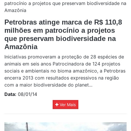
Petrobras atinge marca de R$ 110,8
milhões em patrocínio a projetos
que preservam biodiversidade na
Amazônia
Iniciativas promoveram a proteção de 28 espécies de
animais em seis anos Patrocinadora de 124 projetos
sociais e ambientais no bioma amazônico, a Petrobras
encerra 2013 com resultados expressivos na região
com a maior biodiversidade do planet...
Data:
08/01/14
Ver Mais