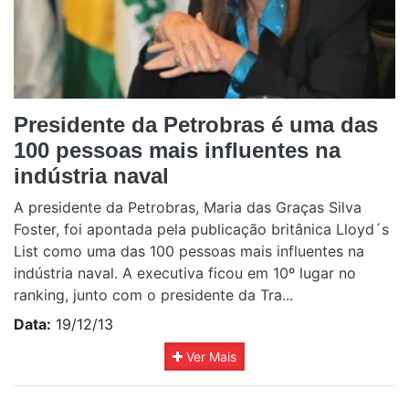
Presidente da Petrobras é uma das
100 pessoas mais influentes na
indústria naval
A presidente da Petrobras, Maria das Graças Silva
Foster, foi apontada pela publicação britânica Lloyd´s
List como uma das 100 pessoas mais influentes na
indústria naval. A executiva ficou em 10º lugar no
ranking, junto com o presidente da Tra...
Data:
19/12/13
Ver Mais