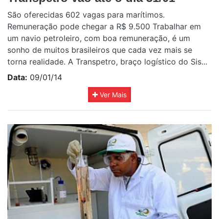
São oferecidas 602 vagas para marítimos.
Remuneração pode chegar a R$ 9.500 Trabalhar em
um navio petroleiro, com boa remuneração, é um
sonho de muitos brasileiros que cada vez mais se
torna realidade. A Transpetro, braço logístico do Sis...
Data:
09/01/14
Ver Mais