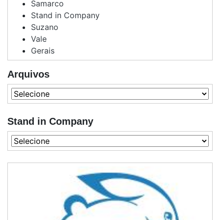
Samarco
Stand in Company
Suzano
Vale
Gerais
Arquivos
Stand in Company