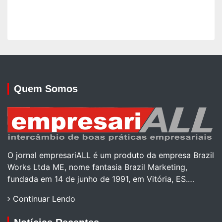
Quem Somos
O jornal empresariALL é um produto da empresa Brazil
Works Ltda ME, nome fantasia Brazil Marketing,
fundada em 14 de junho de 1991, em Vitória, ES.…
Continuar Lendo