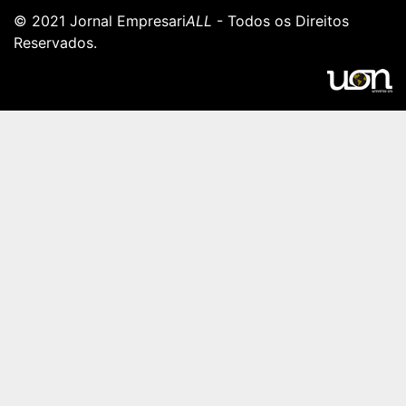
© 2021 Jornal Empresari
ALL
- Todos os Direitos
Reservados.