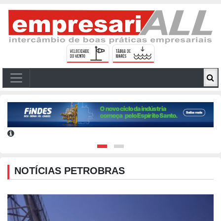
NOTÍCIAS PETROBRAS