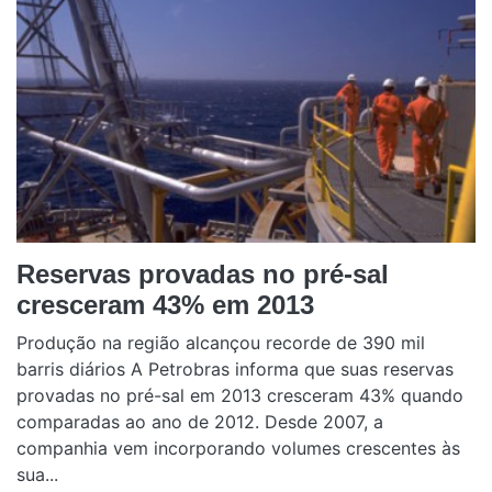
Reservas provadas no pré-sal
cresceram 43% em 2013
Produção na região alcançou recorde de 390 mil
barris diários A Petrobras informa que suas reservas
provadas no pré-sal em 2013 cresceram 43% quando
comparadas ao ano de 2012. Desde 2007, a
companhia vem incorporando volumes crescentes às
sua...