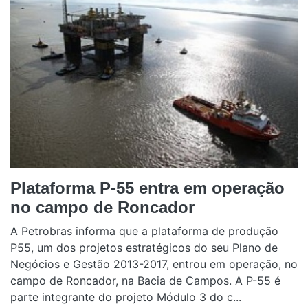
Plataforma P-55 entra em operação
no campo de Roncador
A Petrobras informa que a plataforma de produção
P55, um dos projetos estratégicos do seu Plano de
Negócios e Gestão 2013-2017, entrou em operação, no
campo de Roncador, na Bacia de Campos. A P-55 é
parte integrante do projeto Módulo 3 do c...