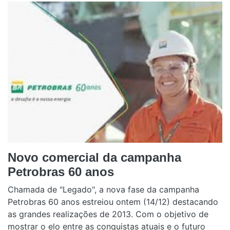
Novo comercial da campanha
Petrobras 60 anos
Chamada de "Legado", a nova fase da campanha
Petrobras 60 anos estreiou ontem (14/12) destacando
as grandes realizações de 2013. Com o objetivo de
mostrar o elo entre as conquistas atuais e o futuro