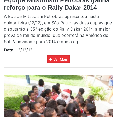
Equipe Mitsubishi Petrobras ganha
reforço para o Rally Dakar 2014
A Equipe Mitsubishi Petrobras apresentou nesta
quinta-feira (12/12), em São Paulo, as duas duplas que
disputarão a 35ª edição do Rally Dakar 2014, a maior
prova de rali do mundo, que ocorrerá na América do
Sul. A novidade para 2014 é que a eq...
Data:
13/12/13
Ver Mais