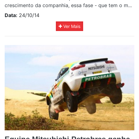
crescimento da companhia, essa fase - que tem o m...
Data:
24/10/14
Ver Mais