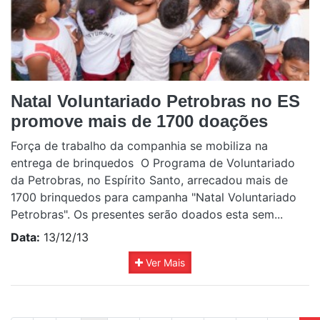
Natal Voluntariado Petrobras no ES
promove mais de 1700 doações
Força de trabalho da companhia se mobiliza na
entrega de brinquedos O Programa de Voluntariado
da Petrobras, no Espírito Santo, arrecadou mais de
1700 brinquedos para campanha "Natal Voluntariado
Petrobras". Os presentes serão doados esta sem...
Data:
13/12/13
Ver Mais