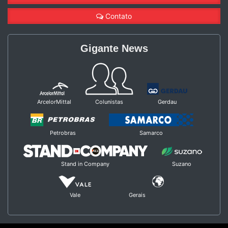
Contato
Gigante News
ArcelorMittal
Colunistas
Gerdau
Petrobras
Samarco
Stand in Company
Suzano
Vale
Gerais