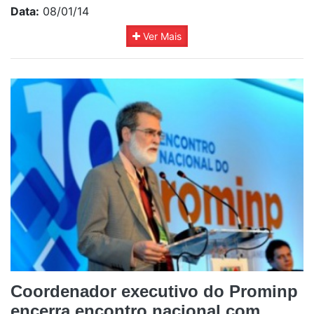
Data:
08/01/14
Ver Mais
Coordenador executivo do Prominp
encerra encontro nacional com