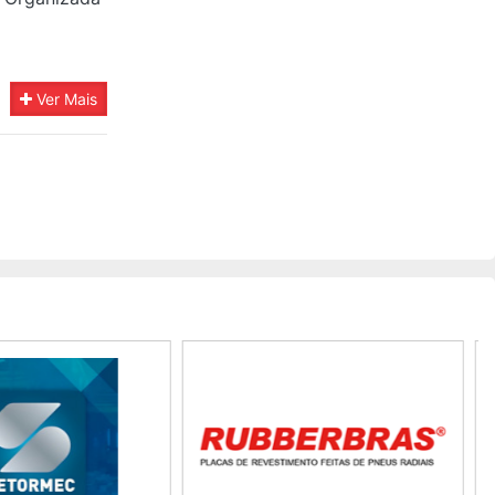
Ver Mais