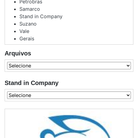
Petrobras
Samarco
Stand in Company
Suzano
Vale
Gerais
Arquivos
Stand in Company