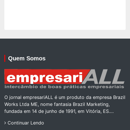
Quem Somos
O jornal empresariALL é um produto da empresa Brazil
Works Ltda ME, nome fantasia Brazil Marketing,
fundada em 14 de junho de 1991, em Vitória, ES.…
Continuar Lendo