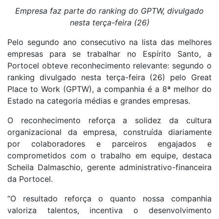
Empresa faz parte do ranking do GPTW, divulgado
nesta terça-feira (26)
Pelo segundo ano consecutivo na lista das melhores
empresas para se trabalhar no Espírito Santo, a
Portocel obteve reconhecimento relevante: segundo o
ranking divulgado nesta terça-feira (26) pelo Great
Place to Work (GPTW), a companhia é a 8ª melhor do
Estado na categoria médias e grandes empresas.
O reconhecimento reforça a solidez da cultura
organizacional da empresa, construída diariamente
por colaboradores e parceiros engajados e
comprometidos com o trabalho em equipe, destaca
Scheila Dalmaschio, gerente administrativo-financeira
da Portocel.
“O resultado reforça o quanto nossa companhia
valoriza talentos, incentiva o desenvolvimento