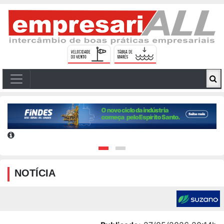
NOTÍCIA