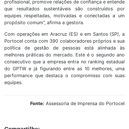
profissional, promove relações de confiança e entende
que resultados sustentáveis são construídos por
equipes respeitadas, motivadas e conectadas a um
propósito comum”, afirma a gestora.
Com operações em Aracruz (ES) e em Santos (SP), a
Portocel conta com 390 colaboradores próprios e sua
política de gestão de pessoas está alinhada às
melhores práticas do mercado. Este é o segundo ano
consecutivo que a empresa entra no ranking estadual
do GPTW e já figurando entre as 10 melhores, uma
performance que destaca o compromisso com suas
equipes.
Fonte:
Assessoria de Imprensa do Portocel
Compartilhe: