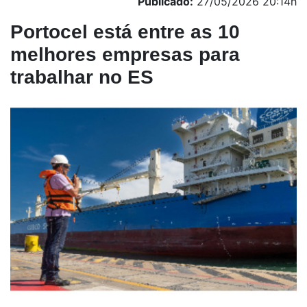
Publicado:
27/05/2026 20:14h
Portocel está entre as 10
melhores empresas para
trabalhar no ES