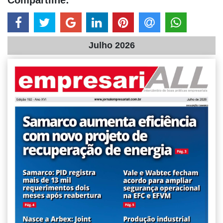
Julho 2026