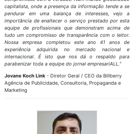
capitalista, onde a presença da informação tende a se
pendurar em uma balança de interesses, vejo a
importância de enaltecer o serviço prestado por esta
equipe de profissionais que demonstram acima de
tudo um compromisso de transparência com o leitor.
Nossa empresa completou este ano 41 anos de
experiência adquirida no mercado nacional e
internacional. É isto que nos dá o respaldo para
parabenizar toda a equipe do jornal empresariALL."
Jovane Koch Link
- Diretor Geral / CEO da Billberry
Agência de Publicidade, Consultoria, Propaganda e
Marketing