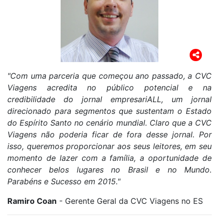
"Com uma parceria que começou ano passado, a CVC
Viagens acredita no público potencial e na
credibilidade do jornal empresariALL, um jornal
direcionado para segmentos que sustentam o Estado
do Espírito Santo no cenário mundial. Claro que a CVC
Viagens não poderia ficar de fora desse jornal. Por
isso, queremos proporcionar aos seus leitores, em seu
momento de lazer com a família, a oportunidade de
conhecer belos lugares no Brasil e no Mundo.
Parabéns e Sucesso em 2015."
Ramiro Coan
- Gerente Geral da CVC Viagens no ES