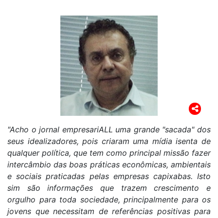
"Acho o jornal empresariALL uma grande "sacada" dos
seus idealizadores, pois criaram uma mídia isenta de
qualquer política, que tem como principal missão fazer
intercâmbio das boas práticas econômicas, ambientais
e sociais praticadas pelas empresas capixabas. Isto
sim são informações que trazem crescimento e
orgulho para toda sociedade, principalmente para os
jovens que necessitam de referências positivas para