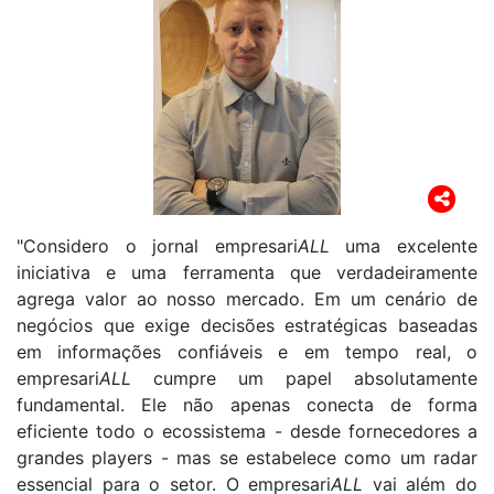
"Considero o jornal empresari
ALL
uma excelente
iniciativa e uma ferramenta que verdadeiramente
agrega valor ao nosso mercado. Em um cenário de
negócios que exige decisões estratégicas baseadas
em informações confiáveis e em tempo real, o
empresari
ALL
cumpre um papel absolutamente
fundamental. Ele não apenas conecta de forma
eficiente todo o ecossistema - desde fornecedores a
grandes players - mas se estabelece como um radar
essencial para o setor. O empresari
ALL
vai além do