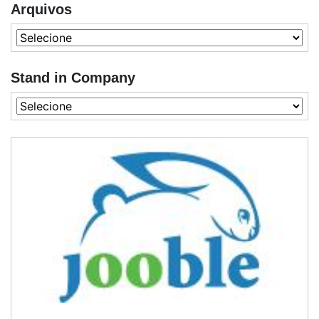
Arquivos
Stand in Company