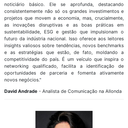
noticiário básico. Ele se aprofunda, destacando
consistentemente não só os grandes investimentos e
projetos que movem a economia, mas, crucialmente,
as inovações disruptivas e as boas práticas em
sustentabilidade, ESG e gestão que impulsionam o
futuro da indústria nacional. Isso oferece aos leitores
insights valiosos sobre tendências, novos benchmarks
e as estratégias que estão, de fato, moldando a
competitividade do país. É um veículo que inspira o
networking qualificado, facilita a identificação de
oportunidades de parceria e fomenta ativamente
novos negócios."
David Andrade
- Analista de Comunicação na Allonda