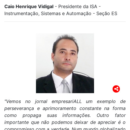
Caio Henrique Vidigal
- Presidente da ISA -
Instrumentação, Sistemas e Automação - Seção ES
"Vemos no jornal empresariALL um exemplo de
perseverança e aprimoramento constante na forma
como propaga suas informações. Outro fator
importante que não podemos deixar de apreciar é o
compromisso com a verdade. Num mundo globalizado