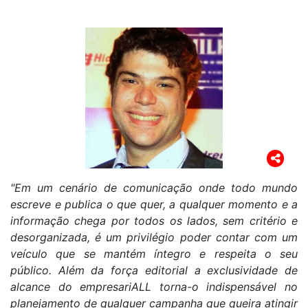
"Em um cenário de comunicação onde todo mundo
escreve e publica o que quer, a qualquer momento e a
informação chega por todos os lados, sem critério e
desorganizada, é um privilégio poder contar com um
veículo que se mantém íntegro e respeita o seu
público. Além da força editorial a exclusividade de
alcance do empresariALL torna-o indispensável no
planejamento de qualquer campanha que queira atingir