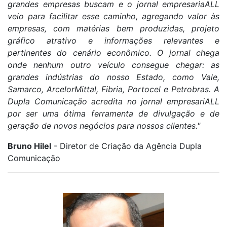
grandes empresas buscam e o jornal empresariaALL
veio para facilitar esse caminho, agregando valor às
empresas, com matérias bem produzidas, projeto
gráfico atrativo e informações relevantes e
pertinentes do cenário econômico. O jornal chega
onde nenhum outro veículo consegue chegar: as
grandes indústrias do nosso Estado, como Vale,
Samarco, ArcelorMittal, Fibria, Portocel e Petrobras. A
Dupla Comunicação acredita no jornal empresariALL
por ser uma ótima ferramenta de divulgação e de
geração de novos negócios para nossos clientes."
Bruno Hilel
- Diretor de Criação da Agência Dupla
Comunicação