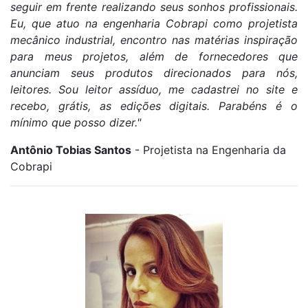
seguir em frente realizando seus sonhos profissionais.
Eu, que atuo na engenharia Cobrapi como projetista
mecânico industrial, encontro nas matérias inspiração
para meus projetos, além de fornecedores que
anunciam seus produtos direcionados para nós,
leitores. Sou leitor assíduo, me cadastrei no site e
recebo, grátis, as edições digitais. Parabéns é o
mínimo que posso dizer."
Antônio Tobias Santos
- Projetista na Engenharia da
Cobrapi