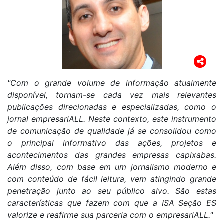
"Com o grande volume de informação atualmente
disponível, tornam-se cada vez mais relevantes
publicações direcionadas e especializadas, como o
jornal empresariALL. Neste contexto, este instrumento
de comunicação de qualidade já se consolidou como
o principal informativo das ações, projetos e
acontecimentos das grandes empresas capixabas.
Além disso, com base em um jornalismo moderno e
com conteúdo de fácil leitura, vem atingindo grande
penetração junto ao seu público alvo. São estas
características que fazem com que a ISA Seção ES
valorize e reafirme sua parceria com o empresariALL."