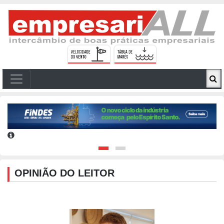
OPINIÃO DO LEITOR