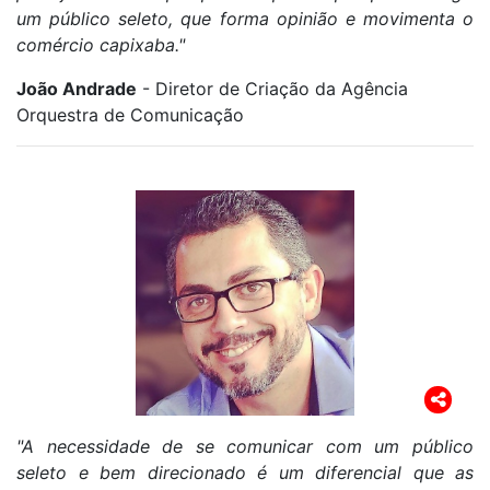
um público seleto, que forma opinião e movimenta o
comércio capixaba."
João Andrade
- Diretor de Criação da Agência
Orquestra de Comunicação
"A necessidade de se comunicar com um público
seleto e bem direcionado é um diferencial que as