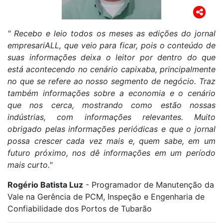
" Recebo e leio todos os meses as edições do jornal
empresariALL, que veio para ficar, pois o conteúdo de
suas informações deixa o leitor por dentro do que
está acontecendo no cenário capixaba, principalmente
no que se
refere ao nosso segmento de negócio. Traz
também informações sobre a economia e o cenário
que nos cerca, mostrando como estão nossas
indústrias, com informações relevantes. Muito
obrigado pelas informações periódicas e que o jornal
possa crescer cada vez mais e, quem sabe, em um
futuro próximo, nos dê informações em um período
mais curto."
Rogério Batista Luz
- Programador de Manutenção da
Vale na Gerência de PCM, Inspeção e Engenharia de
Confiabilidade dos Portos de Tubarão