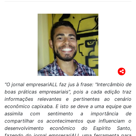
"O jornal empresariALL faz jus à frase: "Intercâmbio de
boas práticas empresariais", pois a cada edição traz
informações relevantes e pertinentes ao cenário
econômico capixaba. E isto se deve a
uma equipe que
assimila com sentimento a importância de
compartilhar os acontecimentos que influenciam o
desenvolvimento econômico do Espírito Santo,
fazendo do jornal empresariALL uma ferramenta para