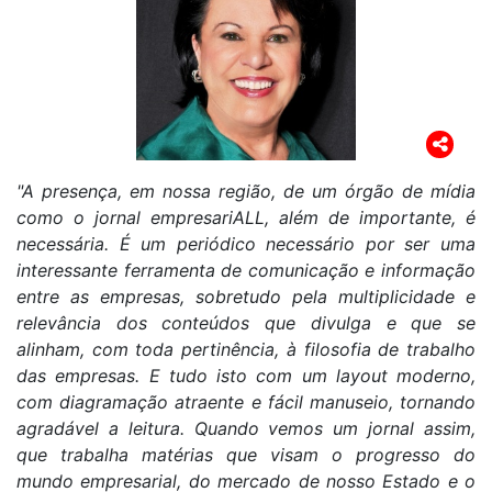
"A presença, em nossa região, de um órgão de mídia
como o jornal empresariALL, além de importante, é
necessária. É um periódico necessário por ser uma
interessante ferramenta de comunicação e informação
entre as empresas, sobretudo pela multiplicidade e
relevância dos conteúdos que divulga e que se
alinham, com toda pertinência, à filosofia de trabalho
das empresas. E tudo isto com um layout moderno,
com diagramação atraente e fácil manuseio, tornando
agradável a leitura. Quando vemos um jornal assim,
que trabalha matérias que visam o progresso do
mundo empresarial, do mercado de nosso Estado e o