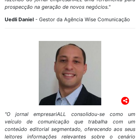
prospecção na geração de novos negócios."
Uedli Daniel
- Gestor da Agência Wise Comunicação
"O jornal empresariALL consolidou-se como um
veículo de comunicação que trabalha com um
conteúdo editorial segmentado, oferecendo aos seus
leitores informações relevantes sobre o cenário