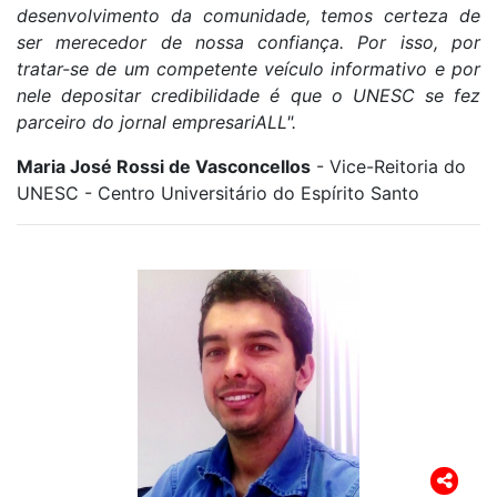
desenvolvimento da comunidade, temos certeza de
ser merecedor de nossa confiança. Por isso, por
tratar-se de um competente veículo informativo e por
nele depositar credibilidade é que o UNESC se fez
parceiro do jornal empresariALL".
Maria José Rossi de Vasconcellos
- Vice-Reitoria do
UNESC - Centro Universitário do Espírito Santo