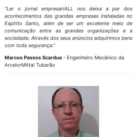
"Ler o jornal empresariALL nos deixa a par dos
acontecimentos das grandes empresas instaladas no
Espírito Santo, além de ser um excelente meio de
comunicação entre as grandes organizações e a
sociedade. Através dos seus anúncios adquirimos bens
com toda segurança."
Marcos Passos Scardua
- Engenheiro Mecânico da
ArcelorMittal Tubarão