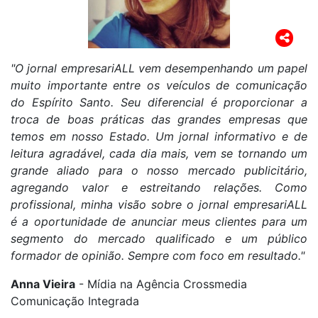
"O jornal empresariALL vem desempenhando um papel
muito importante entre os veículos de comunicação
do Espírito Santo. Seu diferencial é proporcionar a
troca de boas práticas das grandes empresas que
temos em nosso Estado. Um jornal informativo e de
leitura agradável, cada dia mais, vem se tornando um
grande aliado para o nosso mercado publicitário,
agregando valor e estreitando relações. Como
profissional, minha visão sobre o jornal empresariALL
é a oportunidade de anunciar meus clientes para um
segmento do mercado qualificado e um público
formador de opinião. Sempre com foco em resultado."
Anna Vieira
- Mídia na Agência Crossmedia
Comunicação Integrada