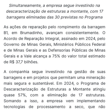
Simultaneamente, a empresa segue investindo na
descaracterização de estruturas a montante, com 17
barragens eliminadas das 30 previstas no Programa
As ações de reparação pelo rompimento da barragem
B1, em Brumadinho, avançam consistentemente. O
Acordo de Reparação Integral, assinado em 2024, pelo
Governo de Minas Gerais, Ministérios Públicos Federal
e de Minas Gerais e as Defensorias Públicas de Minas
Gerais e a Vale alcança a 75% do valor total estimado
de R$ 37,7 bilhões.
A companhia segue investindo na gestão de suas
barragens e em projetos que permitam uma mineração
mais segura e sustentável. Em 2024, o Programa de
Descaracterização de Estruturas a Montante atingiu
quase 57%, com a eliminação de 17 estruturas.
Somando a isso, a empresa vem implementando
tecnologias de processamento a seco, que não