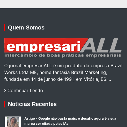
Quem Somos
O jornal empresariALL é um produto da empresa Brazil
Works Ltda ME, nome fantasia Brazil Marketing,
fundada em 14 de junho de 1991, em Vitória, ES.…
Continuar Lendo
Notícias Recentes
Artigo - Google não basta mais: o desafio agora é a sua
marca ser citada pelas IAs