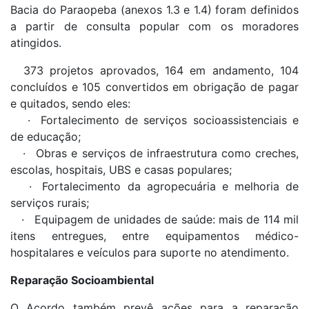
Bacia do Paraopeba (anexos 1.3 e 1.4) foram definidos
a partir de consulta popular com os moradores
atingidos.
373 projetos aprovados, 164 em andamento, 104
concluídos e 105 convertidos em obrigação de pagar
e quitados, sendo eles:
· Fortalecimento de serviços socioassistenciais e
de educação;
· Obras e serviços de infraestrutura como creches,
escolas, hospitais, UBS e casas populares;
· Fortalecimento da agropecuária e melhoria de
serviços rurais;
· Equipagem de unidades de saúde: mais de 114 mil
itens entregues, entre equipamentos médico-
hospitalares e veículos para suporte no atendimento.
Reparação Socioambiental
O Acordo também prevê ações para a reparação