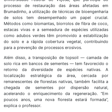
processo de restauração das áreas afetadas em
Brumadinho, a utilização de técnicas de bioengenharia
de solos tem desempenhado um papel crucial.
Métodos como biomantas, biorrolos de fibra de coco,
estacas vivas e a semeadura de espécies utilizadas
como adubos verdes têm promovido a estabilização
do solo e a rápida cobertura vegetal, contribuindo
para a prevenção de processos erosivos.
Além disso, a transposição de topsoil — camada de
solo rica em bancos de sementes — tem favorecido o
retorno da diversidade de espécies nativas. A
localização estratégica da área, cercada por
remanescentes de florestas nativas, também facilita a
chegada de sementes por dispersão natural,
acelerando o enriquecimento da regeneração. “Em
poucos anos, uma nova floresta estará formada”,
explica o professor.