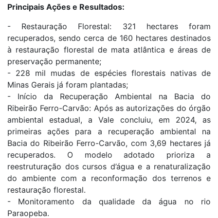
Principais Ações e Resultados:
- Restauração Florestal: 321 hectares foram
recuperados, sendo cerca de 160 hectares destinados
à restauração florestal de mata atlântica e áreas de
preservação permanente;
- 228 mil mudas de espécies florestais nativas de
Minas Gerais já foram plantadas;
- Início da Recuperação Ambiental na Bacia do
Ribeirão Ferro-Carvão: Após as autorizações do órgão
ambiental estadual, a Vale concluiu, em 2024, as
primeiras ações para a recuperação ambiental na
Bacia do Ribeirão Ferro-Carvão, com 3,69 hectares já
recuperados. O modelo adotado prioriza a
reestruturação dos cursos d’água e a renaturalização
do ambiente com a reconformação dos terrenos e
restauração florestal.
- Monitoramento da qualidade da água no rio
Paraopeba.