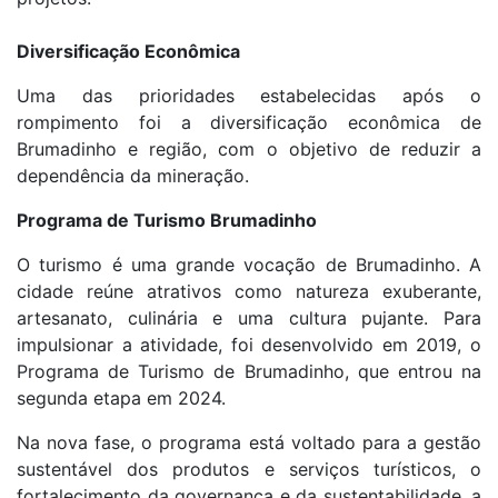
Diversificação Econômica
Uma das prioridades estabelecidas após o
rompimento foi a diversificação econômica de
Brumadinho e região, com o objetivo de reduzir a
dependência da mineração.
Programa de Turismo Brumadinho
O turismo é uma grande vocação de Brumadinho. A
cidade reúne atrativos como natureza exuberante,
artesanato, culinária e uma cultura pujante. Para
impulsionar a atividade, foi desenvolvido em 2019, o
Programa de Turismo de Brumadinho, que entrou na
segunda etapa em 2024.
Na nova fase, o programa está voltado para a gestão
sustentável dos produtos e serviços turísticos, o
fortalecimento da governança e da sustentabilidade, a