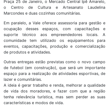
Praça 25 de Janeiro, o Mercado Central Ipê Amarelo,
o Centro de Cultura e Artesanato Laudelina
Marcondes e duas cozinhas comunitárias.
Em paralelo, a Vale oferece assessoria para gestão e
ocupação desses espaços, com capacitações e
suporte técnico aos empreendedores locais. A
comunidade tem utilizado os equipamentos para
eventos, capacitações, produção e comercialização
de produtos e atividades.
Outras entregas estão previstas como o novo campo
de futebol (em construção), que será um importante
espaço para a realização de atividades esportivas, de
lazer e comunitárias.
A ideia é gerar trabalho e renda, melhorar a qualidade
de vida dos moradores, e fazer com que a região
tenha relevância turística, mas sem perder as suas
características e modos de vida.