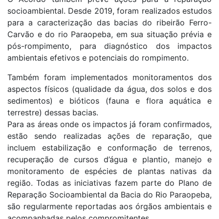
socioambiental. Desde 2019, foram realizados estudos
para a caracterização das bacias do ribeirão Ferro-
Carvão e do rio Paraopeba, em sua situação prévia e
pós-rompimento, para diagnóstico dos impactos
ambientais efetivos e potenciais do rompimento.
Também foram implementados monitoramentos dos
aspectos físicos (qualidade da água, dos solos e dos
sedimentos) e bióticos (fauna e flora aquática e
terrestre) dessas bacias.
Para as áreas onde os impactos já foram confirmados,
estão sendo realizadas ações de reparação, que
incluem estabilização e conformação de terrenos,
recuperação de cursos d’água e plantio, manejo e
monitoramento de espécies de plantas nativas da
região. Todas as iniciativas fazem parte do Plano de
Reparação Socioambiental da Bacia do Rio Paraopeba,
são regularmente reportadas aos órgãos ambientais e
acompanhadas pelos compromitentes.