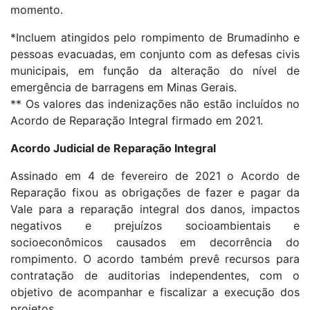
momento.
*Incluem atingidos pelo rompimento de Brumadinho e
pessoas evacuadas, em conjunto com as defesas civis
municipais, em função da alteração do nível de
emergência de barragens em Minas Gerais.
** Os valores das indenizações não estão incluídos no
Acordo de Reparação Integral firmado em 2021.
Acordo Judicial de Reparação Integral
Assinado em 4 de fevereiro de 2021 o Acordo de
Reparação fixou as obrigações de fazer e pagar da
Vale para a reparação integral dos danos, impactos
negativos e prejuízos socioambientais e
socioeconômicos causados em decorrência do
rompimento. O acordo também prevê recursos para
contratação de auditorias independentes, com o
objetivo de acompanhar e fiscalizar a execução dos
projetos.