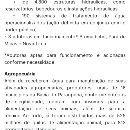
- + de 4.800 estruturas hidráulicas, como
reservatórios, bebedouros e instalações hidráulicas
- + 190 sistemas de tratamento de água
operacionalizados (ação definida em conjunto com o
poder público)
- 3 adutoras em funcionamento* Brumadinho, Pará de
Minas e Nova Lima
*Adutoras aptas para funcionamento e acionadas
conforme necessidade
Agropecuária
Além de receberem água para manutenção de suas
atividades agropecuárias, produtores rurais de 16
municípios da Bacia do Paraopeba, conforme critérios
de elegibilidade, contam com insumos para a
alimentação de seus animais, além de suporte
técnico. Ao todo, já foram distribuídos mais de 525
milhões de quilos de alimentação animal, para 813
propriedades atendidas.