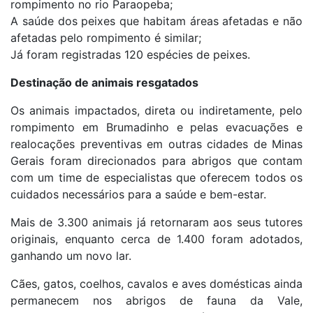
rompimento no rio Paraopeba;
A saúde dos peixes que habitam áreas afetadas e não
afetadas pelo rompimento é similar;
Já foram registradas 120 espécies de peixes.
Destinação de animais resgatados
Os animais impactados, direta ou indiretamente, pelo
rompimento em Brumadinho e pelas evacuações e
realocações preventivas em outras cidades de Minas
Gerais foram direcionados para abrigos que contam
com um time de especialistas que oferecem todos os
cuidados necessários para a saúde e bem-estar.
Mais de 3.300 animais já retornaram aos seus tutores
originais, enquanto cerca de 1.400 foram adotados,
ganhando um novo lar.
Cães, gatos, coelhos, cavalos e aves domésticas ainda
permanecem nos abrigos de fauna da Vale,