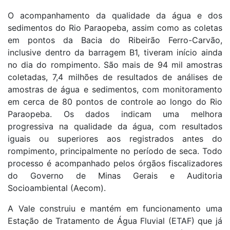
O acompanhamento da qualidade da água e dos
sedimentos do Rio Paraopeba, assim como as coletas
em pontos da Bacia do Ribeirão Ferro-Carvão,
inclusive dentro da barragem B1, tiveram início ainda
no dia do rompimento. São mais de 94 mil amostras
coletadas, 7,4 milhões de resultados de análises de
amostras de água e sedimentos, com monitoramento
em cerca de 80 pontos de controle ao longo do Rio
Paraopeba. Os dados indicam uma melhora
progressiva na qualidade da água, com resultados
iguais ou superiores aos registrados antes do
rompimento, principalmente no período de seca. Todo
processo é acompanhado pelos órgãos fiscalizadores
do Governo de Minas Gerais e Auditoria
Socioambiental (Aecom).
A Vale construiu e mantém em funcionamento uma
Estação de Tratamento de Água Fluvial (ETAF) que já