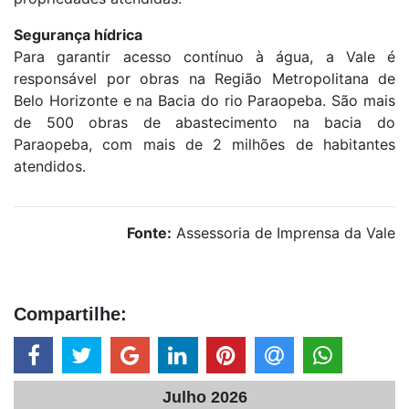
Segurança hídrica
Para garantir acesso contínuo à água, a Vale é
responsável por obras na Região Metropolitana de
Belo Horizonte e na Bacia do rio Paraopeba. São mais
de 500 obras de abastecimento na bacia do
Paraopeba, com mais de 2 milhões de habitantes
atendidos.
Fonte:
Assessoria de Imprensa da Vale
Compartilhe:
Julho 2026