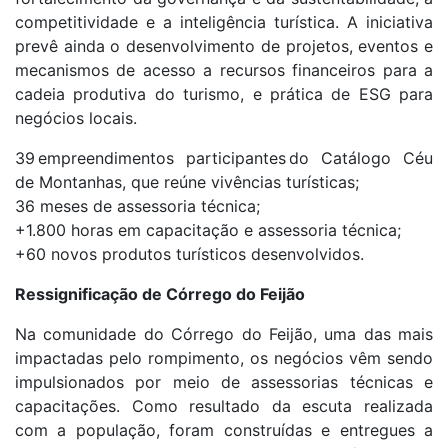
competitividade e a inteligência turística. A iniciativa
prevê ainda o desenvolvimento de projetos, eventos e
mecanismos de acesso a recursos financeiros para a
cadeia produtiva do turismo, e prática de ESG para
negócios locais.
39 empreendimentos participantes do Catálogo Céu
de Montanhas, que reúne vivências turísticas;
36 meses de assessoria técnica;
+1.800 horas em capacitação e assessoria técnica;
+60 novos produtos turísticos desenvolvidos.
Ressignificação de Córrego do Feijão
Na comunidade do Córrego do Feijão, uma das mais
impactadas pelo rompimento, os negócios vêm sendo
impulsionados por meio de assessorias técnicas e
capacitações. Como resultado da escuta realizada
com a população, foram construídas e entregues a