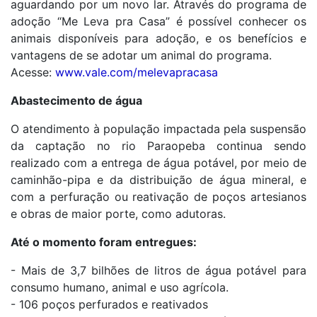
aguardando por um novo lar. Através do programa de
adoção “Me Leva pra Casa” é possível conhecer os
animais disponíveis para adoção, e os benefícios e
vantagens de se adotar um animal do programa.
Acesse:
www.vale.com/melevapracasa
Abastecimento de água
O atendimento à população impactada pela suspensão
da captação no rio Paraopeba continua sendo
realizado com a entrega de água potável, por meio de
caminhão-pipa e da distribuição de água mineral, e
com a perfuração ou reativação de poços artesianos
e obras de maior porte, como adutoras.
Até o momento foram entregues:
- Mais de 3,7 bilhões de litros de água potável para
consumo humano, animal e uso agrícola.
- 106 poços perfurados e reativados