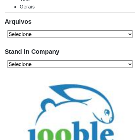
Gerais
Arquivos
Stand in Company