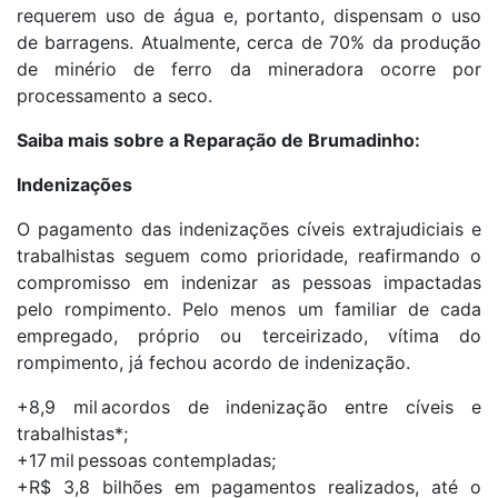
requerem uso de água e, portanto, dispensam o uso
de barragens. Atualmente, cerca de 70% da produção
de minério de ferro da mineradora ocorre por
processamento a seco.
Saiba mais sobre a Reparação de Brumadinho:
Indenizações
O pagamento das indenizações cíveis extrajudiciais e
trabalhistas seguem como prioridade, reafirmando o
compromisso em indenizar as pessoas impactadas
pelo rompimento. Pelo menos um familiar de cada
empregado, próprio ou terceirizado, vítima do
rompimento, já fechou acordo de indenização.
+8,9 mil acordos de indenização entre cíveis e
trabalhistas*;
+17 mil pessoas contempladas;
+R$ 3,8 bilhões em pagamentos realizados, até o