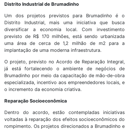
Distrito Industrial de Brumadinho
Um dos projetos previstos para Brumadinho é o
Distrito Industrial, mais uma iniciativa que busca
diversificar a economia local. Com investimento
previsto de R$ 170 milhões, está sendo urbanizada
uma área de cerca de 1,2 milhão de m2 para a
implantação de uma moderna infraestrutura.
O projeto, previsto no Acordo de Reparação Integral,
já está fortalecendo o ambiente de negócios de
Brumadinho por meio da capacitação de mão-de-obra
especializada, incentivo aos empreendedores locais, e
o incremento da economia criativa.
Reparação Socioeconômica
Dentro do acordo, estão contempladas iniciativas
voltadas à reparação dos efeitos socioeconômicos do
rompimento. Os projetos direcionados a Brumadinho e