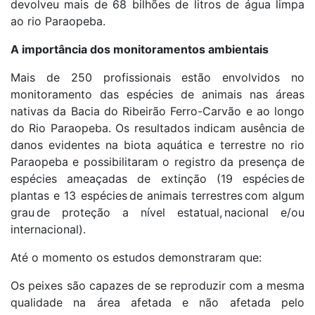
devolveu mais de 68 bilhões de litros de água limpa
ao rio Paraopeba.
A importância dos monitoramentos ambientais
Mais de 250 profissionais estão envolvidos no
monitoramento das espécies de animais nas áreas
nativas da Bacia do Ribeirão Ferro-Carvão e ao longo
do Rio Paraopeba. Os resultados indicam ausência de
danos evidentes na biota aquática e terrestre no rio
Paraopeba e possibilitaram o registro da presença de
espécies ameaçadas de extinção (19 espécies de
plantas e 13 espécies de animais terrestres com algum
grau de proteção a nível estatual, nacional e/ou
internacional).
Até o momento os estudos demonstraram que:
Os peixes são capazes de se reproduzir com a mesma
qualidade na área afetada e não afetada pelo