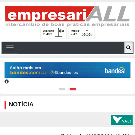
NOTÍCIA