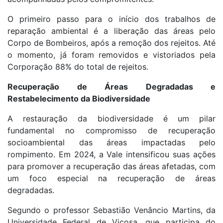
O primeiro passo para o início dos trabalhos de
reparação ambiental é a liberação das áreas pelo
Corpo de Bombeiros, após a remoção dos rejeitos. Até
o momento, já foram removidos e vistoriados pela
Corporação 88% do total de rejeitos.
Recuperação de Áreas Degradadas e
Restabelecimento da Biodiversidade
A restauração da biodiversidade é um pilar
fundamental no compromisso de recuperação
socioambiental das áreas impactadas pelo
rompimento. Em 2024, a Vale intensificou suas ações
para promover a recuperação das áreas afetadas, com
um foco especial na recuperação de áreas
degradadas.
Segundo o professor Sebastião Venâncio Martins, da
Universidade Federal de Viçosa, que participa do