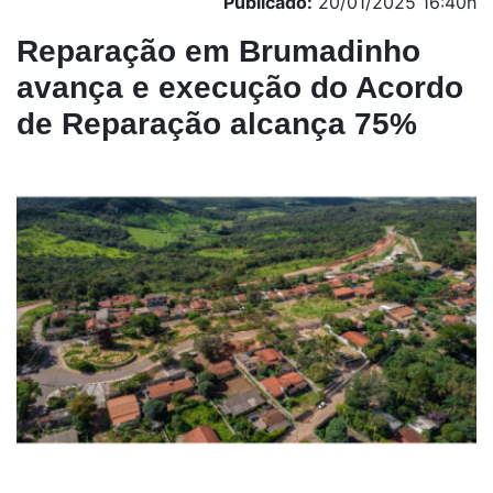
Publicado:
20/01/2025 16:40h
Reparação em Brumadinho
avança e execução do Acordo
de Reparação alcança 75%