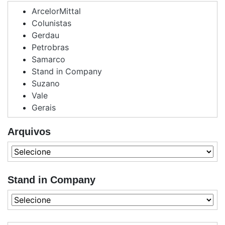
ArcelorMittal
Colunistas
Gerdau
Petrobras
Samarco
Stand in Company
Suzano
Vale
Gerais
Arquivos
Stand in Company