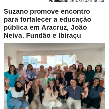
Publicado:
26/08/2025 15:20h
Suzano promove encontro
para fortalecer a educação
pública em Aracruz, João
Neiva, Fundão e Ibiraçu