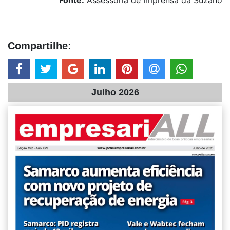
Compartilhe:
Julho 2026