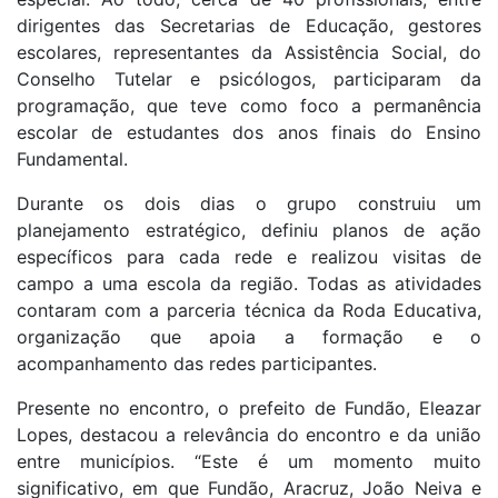
dirigentes das Secretarias de Educação, gestores
escolares, representantes da Assistência Social, do
Conselho Tutelar e psicólogos, participaram da
programação, que teve como foco a permanência
escolar de estudantes dos anos finais do Ensino
Fundamental.
Durante os dois dias o grupo construiu um
planejamento estratégico, definiu planos de ação
específicos para cada rede e realizou visitas de
campo a uma escola da região. Todas as atividades
contaram com a parceria técnica da Roda Educativa,
organização que apoia a formação e o
acompanhamento das redes participantes.
Presente no encontro, o prefeito de Fundão, Eleazar
Lopes, destacou a relevância do encontro e da união
entre municípios. “Este é um momento muito
significativo, em que Fundão, Aracruz, João Neiva e