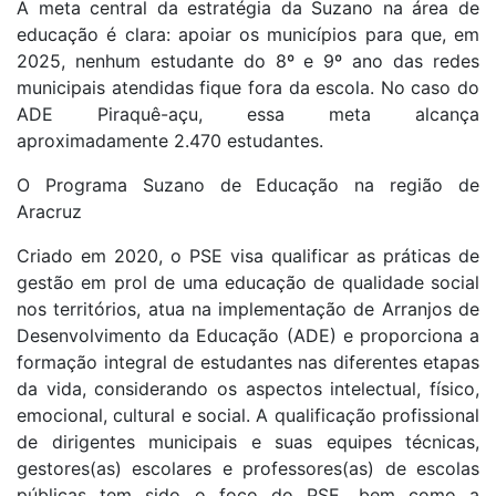
A meta central da estratégia da Suzano na área de
educação é clara: apoiar os municípios para que, em
2025, nenhum estudante do 8º e 9º ano das redes
municipais atendidas fique fora da escola. No caso do
ADE Piraquê-açu, essa meta alcança
aproximadamente 2.470 estudantes.
O Programa Suzano de Educação na região de
Aracruz
Criado em 2020, o PSE visa qualificar as práticas de
gestão em prol de uma educação de qualidade social
nos territórios, atua na implementação de Arranjos de
Desenvolvimento da Educação (ADE) e proporciona a
formação integral de estudantes nas diferentes etapas
da vida, considerando os aspectos intelectual, físico,
emocional, cultural e social. A qualificação profissional
de dirigentes municipais e suas equipes técnicas,
gestores(as) escolares e professores(as) de escolas
públicas tem sido o foco do PSE, bem como a