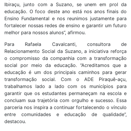
Ibiraçu, junto com a Suzano, se unem em prol da
educação. O foco deste ano está nos anos finais do
Ensino Fundamental e nos reunimos justamente para
fortalecer nossas redes de ensino e garantir um futuro
melhor para nossos alunos”, afirmou.
Para Rafaela Cavalcanti, consultora de
Relacionamento Social da Suzano, a iniciativa reforça
o compromisso da companhia com a transformação
social por meio da educação. “Acreditamos que a
educação é um dos principais caminhos para gerar
transformação social. Com o ADE Piraquê-açu,
trabalhamos lado a lado com os municípios para
garantir que os estudantes permaneçam na escola e
concluam sua trajetória com orgulho e sucesso. Essa
parceria nos inspira a continuar fortalecendo o vínculo
entre comunidades e educação de qualidade”,
destacou.