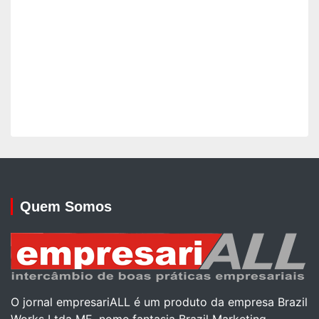
Quem Somos
O jornal empresariALL é um produto da empresa Brazil