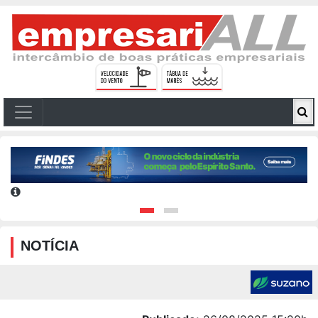
NOTÍCIA