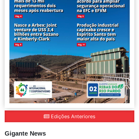
Edições Anteriores
Gigante News