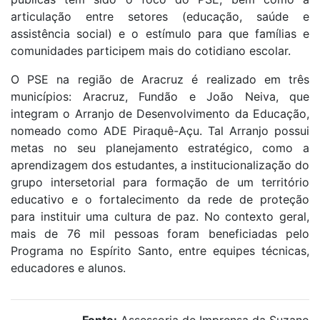
articulação entre setores (educação, saúde e
assistência social) e o estímulo para que famílias e
comunidades participem mais do cotidiano escolar.
O PSE na região de Aracruz é realizado em três
municípios: Aracruz, Fundão e João Neiva, que
integram o Arranjo de Desenvolvimento da Educação,
nomeado como ADE Piraquê-Açu. Tal Arranjo possui
metas no seu planejamento estratégico, como a
aprendizagem dos estudantes, a institucionalização do
grupo intersetorial para formação de um território
educativo e o fortalecimento da rede de proteção
para instituir uma cultura de paz. No contexto geral,
mais de 76 mil pessoas foram beneficiadas pelo
Programa no Espírito Santo, entre equipes técnicas,
educadores e alunos.
Fonte:
Assessoria de Imprensa da Suzano