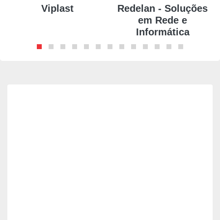
Viplast
Redelan - Soluções
em Rede e
Informática