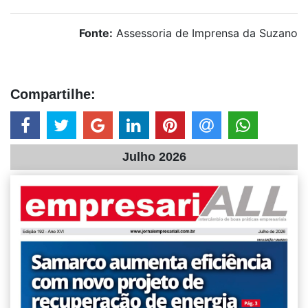
Fonte:
Assessoria de Imprensa da Suzano
Compartilhe:
Julho 2026