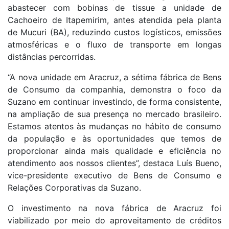
abastecer com bobinas de tissue a unidade de
Cachoeiro de Itapemirim, antes atendida pela planta
de Mucuri (BA), reduzindo custos logísticos, emissões
atmosféricas e o fluxo de transporte em longas
distâncias percorridas.
“A nova unidade em Aracruz, a sétima fábrica de Bens
de Consumo da companhia, demonstra o foco da
Suzano em continuar investindo, de forma consistente,
na ampliação de sua presença no mercado brasileiro.
Estamos atentos às mudanças no hábito de consumo
da população e às oportunidades que temos de
proporcionar ainda mais qualidade e eficiência no
atendimento aos nossos clientes”, destaca Luís Bueno,
vice-presidente executivo de Bens de Consumo e
Relações Corporativas da Suzano.
O investimento na nova fábrica de Aracruz foi
viabilizado por meio do aproveitamento de créditos