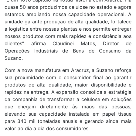
quase 50 anos produzimos celulose no estado e agora
estamos ampliando nossa capacidade operacional. A
unidade garante produção de alta qualidade, fortalece
a logística entre nossas plantas e nos permite entregar
nossos produtos com mais rapidez e consistência aos
clientes”, afirma Claudinei Matos, Diretor de
Operações Industriais de Bens de Consumo da
Suzano.
Com a nova manufatura em Aracruz, a Suzano reforça
sua proximidade com o consumidor final ao garantir
produtos de alta qualidade, maior disponibilidade e
rapidez na entrega. A expansão consolida a estratégia
da companhia de transformar a celulose em soluções
que chegam diretamente às mãos das pessoas,
elevando sua capacidade instalada em papel tissue
para 340 mil toneladas anuais e gerando ainda mais
valor ao dia a dia dos consumidores.