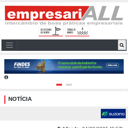
NOTÍCIA