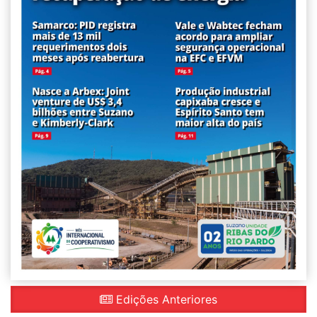
Edições Anteriores