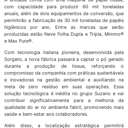
com capacidade para produzir 60 mil toneladas
anuais, além de dois equipamentos de conversão, que
permitirão a fabricação de 30 mil toneladas de papéis
higiênicos por ano. Entre as marcas que serão
produzidas estão Neve Folha Dupla e Tripla, Mimmo®
e Max Pure®.
Com tecnologia italiana pioneira, desenvolvida pela
Sorgato, a nova fábrica passará a captar o pó gerado
durante a produção de tissue, reforçando o
compromisso da companhia com práticas sustentáveis
e inovadoras na gestão ambiental e auxiliando na
meta de zero resíduo em suas operações. Essa
solução tecnológica é inédita no grupo Suzano e vai
contribuir significativamente para a melhoria da
qualidade do ar no ambiente fabril, promovendo mais
saúde e bem-estar aos colaboradores.
Além disso, a localização estratégica permitirá