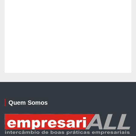
Quem Somos