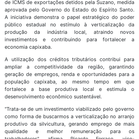
de ICMS de exportações detidos pela Suzano, medida
aprovada pelo Governo do Estado do Espírito Santo.
A iniciativa demonstra o papel estratégico do poder
público estadual no estímulo à verticalização da
produção da indústria local, atraindo novos
investimentos e contribuindo para fortalecer a
economia capixaba.
A utilização dos créditos tributários contribui para
ampliar a competitividade da região, garantindo
geração de empregos, renda e oportunidades para a
população capixaba, ao mesmo tempo em que
fortalece a base produtiva local e estimula o
desenvolvimento econômico sustentável.
"Trata-se de um investimento viabilizado pelo governo
como forma de buscarmos a verticalização no arranjo
produtivo da silvicultura, gerando emprego de mais
qualidade e melhor remuneração para os
trabalhadores", afirma Ricardo Ferraço, vice-