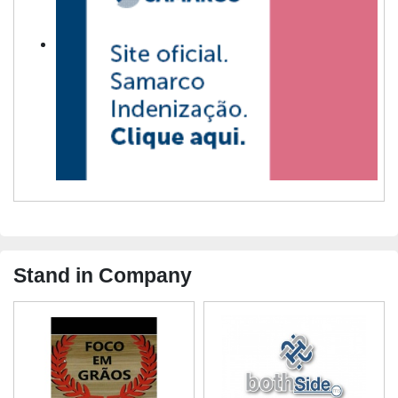
Stand in Company