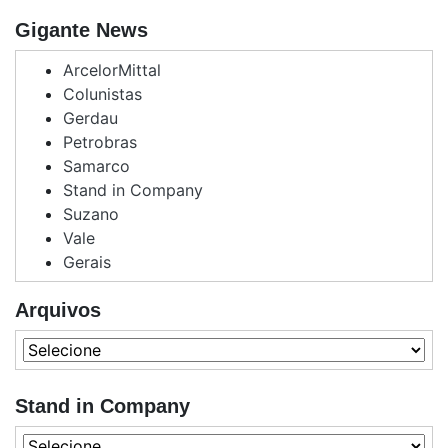
Gigante News
ArcelorMittal
Colunistas
Gerdau
Petrobras
Samarco
Stand in Company
Suzano
Vale
Gerais
Arquivos
Stand in Company