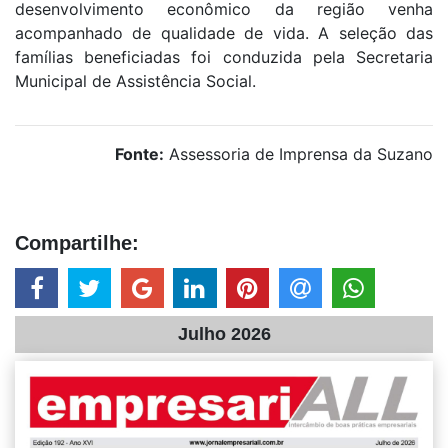
desenvolvimento econômico da região venha
acompanhado de qualidade de vida. A seleção das
famílias beneficiadas foi conduzida pela Secretaria
Municipal de Assistência Social.
Fonte:
Assessoria de Imprensa da Suzano
Compartilhe:
Julho 2026