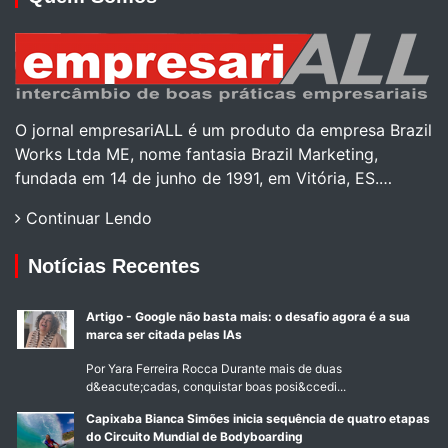
O jornal empresariALL é um produto da empresa Brazil
Works Ltda ME, nome fantasia Brazil Marketing,
fundada em 14 de junho de 1991, em Vitória, ES.…
Continuar Lendo
Notícias Recentes
Artigo - Google não basta mais: o desafio agora é a sua
marca ser citada pelas IAs
Por Yara Ferreira Rocca Durante mais de duas
d&eacute;cadas, conquistar boas posi&ccedi...
Capixaba Bianca Simões inicia sequência de quatro etapas
do Circuito Mundial de Bodyboarding