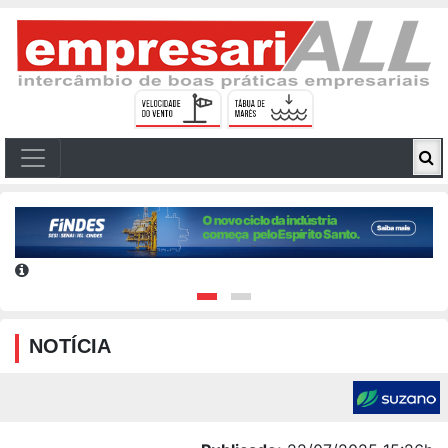
NOTÍCIA