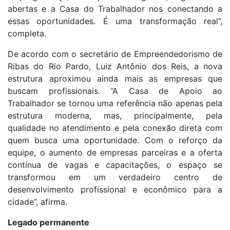
abertas e a Casa do Trabalhador nos conectando a
essas oportunidades. É uma transformação real”,
completa.
De acordo com o secretário de Empreendedorismo de
Ribas do Rio Pardo, Luiz Antônio dos Reis, a nova
estrutura aproximou ainda mais as empresas que
buscam profissionais. “A Casa de Apoio ao
Trabalhador se tornou uma referência não apenas pela
estrutura moderna, mas, principalmente, pela
qualidade no atendimento e pela conexão direta com
quem busca uma oportunidade. Com o reforço da
equipe, o aumento de empresas parceiras e a oferta
contínua de vagas e capacitações, o espaço se
transformou em um verdadeiro centro de
desenvolvimento profissional e econômico para a
cidade”, afirma.
Legado permanente