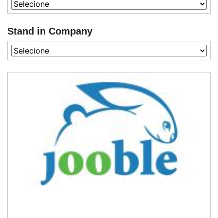
Stand in Company