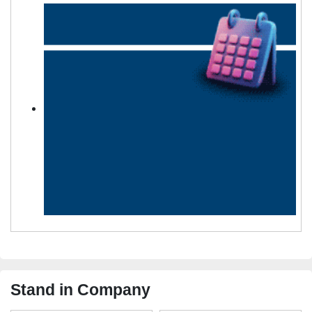
Stand in Company