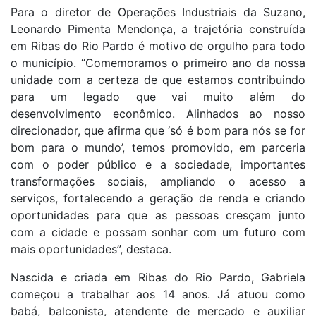
Para o diretor de Operações Industriais da Suzano,
Leonardo Pimenta Mendonça, a trajetória construída
em Ribas do Rio Pardo é motivo de orgulho para todo
o município. “Comemoramos o primeiro ano da nossa
unidade com a certeza de que estamos contribuindo
para um legado que vai muito além do
desenvolvimento econômico. Alinhados ao nosso
direcionador, que afirma que ‘só é bom para nós se for
bom para o mundo’, temos promovido, em parceria
com o poder público e a sociedade, importantes
transformações sociais, ampliando o acesso a
serviços, fortalecendo a geração de renda e criando
oportunidades para que as pessoas cresçam junto
com a cidade e possam sonhar com um futuro com
mais oportunidades”, destaca.
Nascida e criada em Ribas do Rio Pardo, Gabriela
começou a trabalhar aos 14 anos. Já atuou como
babá, balconista, atendente de mercado e auxiliar