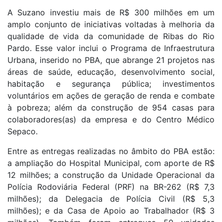
A Suzano investiu mais de R$ 300 milhões em um
amplo conjunto de iniciativas voltadas à melhoria da
qualidade de vida da comunidade de Ribas do Rio
Pardo. Esse valor inclui o Programa de Infraestrutura
Urbana, inserido no PBA, que abrange 21 projetos nas
áreas de saúde, educação, desenvolvimento social,
habitação e segurança pública; investimentos
voluntários em ações de geração de renda e combate
à pobreza; além da construção de 954 casas para
colaboradores(as) da empresa e do Centro Médico
Sepaco.
Entre as entregas realizadas no âmbito do PBA estão:
a ampliação do Hospital Municipal, com aporte de R$
12 milhões; a construção da Unidade Operacional da
Polícia Rodoviária Federal (PRF) na BR-262 (R$ 7,3
milhões); da Delegacia de Polícia Civil (R$ 5,3
milhões); e da Casa de Apoio ao Trabalhador (R$ 3