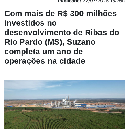
Publicado:
22/07/2025 15:26h
Com mais de R$ 300 milhões
investidos no
desenvolvimento de Ribas do
Rio Pardo (MS), Suzano
completa um ano de
operações na cidade