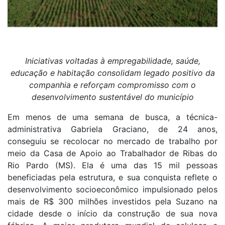
Iniciativas voltadas à empregabilidade, saúde,
educação e habitação consolidam legado positivo da
companhia e reforçam compromisso com o
desenvolvimento sustentável do município
Em menos de uma semana de busca, a técnica-
administrativa Gabriela Graciano, de 24 anos,
conseguiu se recolocar no mercado de trabalho por
meio da Casa de Apoio ao Trabalhador de Ribas do
Rio Pardo (MS). Ela é uma das 15 mil pessoas
beneficiadas pela estrutura, e sua conquista reflete o
desenvolvimento socioeconômico impulsionado pelos
mais de R$ 300 milhões investidos pela Suzano na
cidade desde o início da construção de sua nova