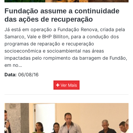
Fundação assume a continuidade
das ações de recuperação
Já está em operação a Fundação Renova, criada pela
Samarco, Vale e BHP Billiton, para a condução dos
programas de reparação e recuperação
socioeconômica e socioambiental nas áreas
impactadas pelo rompimento da barragem de Fundão,
em no...
Data:
06/08/16
Ver Mais