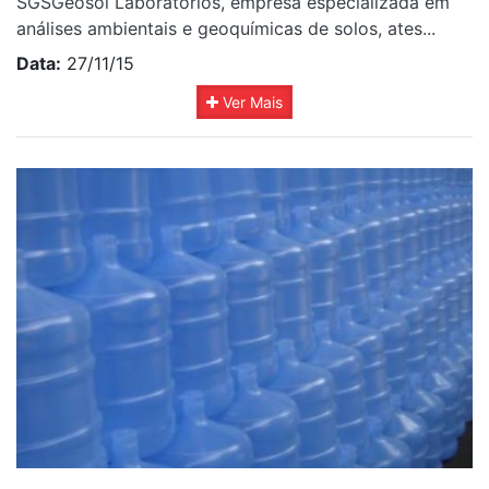
SGSGeosol Laboratórios, empresa especializada em
análises ambientais e geoquímicas de solos, ates...
Data:
27/11/15
Ver Mais