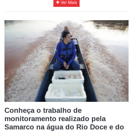
Ver Mais
Conheça o trabalho de
monitoramento realizado pela
Samarco na água do Rio Doce e do