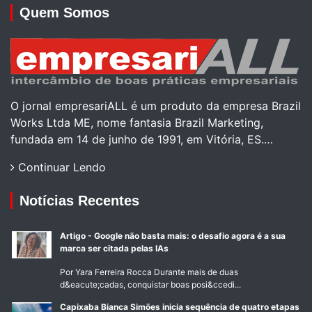
Quem Somos
O jornal empresariALL é um produto da empresa Brazil
Works Ltda ME, nome fantasia Brazil Marketing,
fundada em 14 de junho de 1991, em Vitória, ES.…
Continuar Lendo
Notícias Recentes
Artigo - Google não basta mais: o desafio agora é a sua
marca ser citada pelas IAs
Por Yara Ferreira Rocca Durante mais de duas
d&eacute;cadas, conquistar boas posi&ccedi...
Capixaba Bianca Simões inicia sequência de quatro etapas