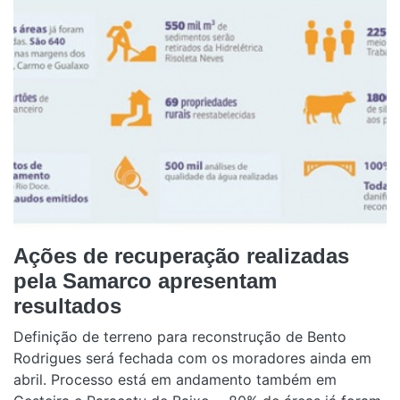
Ações de recuperação realizadas
pela Samarco apresentam
resultados
Definição de terreno para reconstrução de Bento
Rodrigues será fechada com os moradores ainda em
abril. Processo está em andamento também em