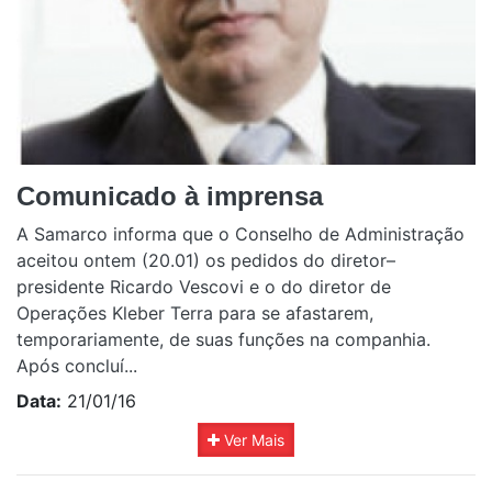
Comunicado à imprensa
A Samarco informa que o Conselho de Administração
aceitou ontem (20.01) os pedidos do diretor–
presidente Ricardo Vescovi e o do diretor de
Operações Kleber Terra para se afastarem,
temporariamente, de suas funções na companhia.
Após concluí...
Data:
21/01/16
Ver Mais