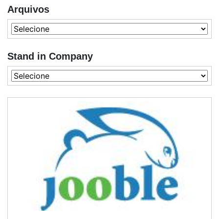
Arquivos
Stand in Company