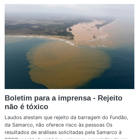
Boletim para a imprensa - Rejeito
não é tóxico
Laudos atestam que rejeito da barragem do Fundão,
da Samarco, não oferece risco às pessoas Os
resultados de análises solicitadas pela Samarco à