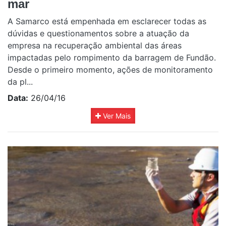
mar
A Samarco está empenhada em esclarecer todas as
dúvidas e questionamentos sobre a atuação da
empresa na recuperação ambiental das áreas
impactadas pelo rompimento da barragem de Fundão.
Desde o primeiro momento, ações de monitoramento
da pl...
Data:
26/04/16
Ver Mais