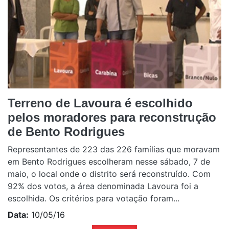
Terreno de Lavoura é escolhido
pelos moradores para reconstrução
de Bento Rodrigues
Representantes de 223 das 226 famílias que moravam
em Bento Rodrigues escolheram nesse sábado, 7 de
maio, o local onde o distrito será reconstruído. Com
92% dos votos, a área denominada Lavoura foi a
escolhida. Os critérios para votação foram...
Data:
10/05/16