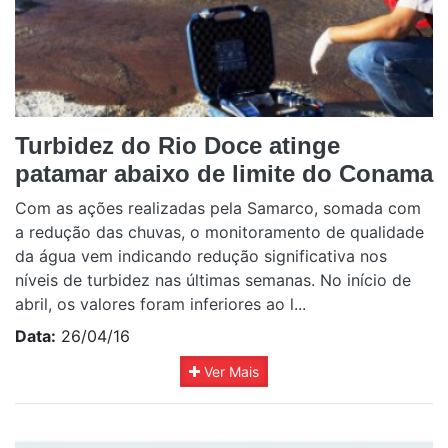
Turbidez do Rio Doce atinge
patamar abaixo de limite do Conama
Com as ações realizadas pela Samarco, somada com
a redução das chuvas, o monitoramento de qualidade
da água vem indicando redução significativa nos
níveis de turbidez nas últimas semanas. No início de
abril, os valores foram inferiores ao l...
Data:
26/04/16
Ver Mais