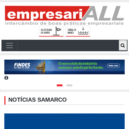
NOTÍCIAS SAMARCO