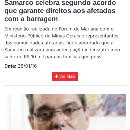
Samarco celebra segundo acordo
que garante direitos aos afetados
com a barragem
Em reunião realizada no Fórum de Mariana com o
Ministério Público de Minas Gerais e representantes
das comunidades afetadas, ficou acordado que a
Samarco realizará uma antecipação indenizatória no
valor de R$ 10 mil para as famílias que poss...
Data:
28/01/16
Ver Mais