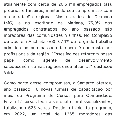
atualmente com cerca de 20,5 mil empregados (as),
próprios e terceiros, mantendo seu compromisso com
a contratação regional. Nas unidades de Germano
(MG) e no escritório de Mariana, 75,9% dos
empregados contratados no ano passado são
moradores das comunidades vizinhas. No Complexo
de Ubu, em Anchieta (ES), 67,4% da força de trabalho
admitida no ano passado também é composta por
profissionais da região. “Esses índices reforçam nosso
papel como agente de desenvolvimento
socioeconômico nas regiões onde atuamos”, destacou
Vilela. ​
Como parte desse compromisso, a Samarco ofertou,
ano passado, 16 novas turmas de capacitação por
meio do Programa de Cursos para Comunidade.
Foram 12 cursos técnicos e quatro profissionalizantes,
totalizando 535 vagas. Desde o início do programa,
em 2022, um total de 1.265 moradores das