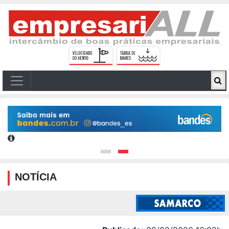
NOTÍCIA