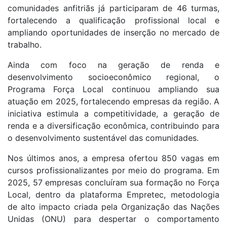
comunidades anfitriãs já participaram de 46 turmas,
fortalecendo a qualificação profissional local e
ampliando oportunidades de inserção no mercado de
trabalho.​
Ainda com foco na geração de renda e
desenvolvimento socioeconômico regional, o
Programa Força Local continuou ampliando sua
atuação em 2025, fortalecendo empresas da região. A
iniciativa estimula a competitividade, a geração de
renda e a diversificação econômica, contribuindo para
o desenvolvimento sustentável das comunidades.​
Nos últimos anos, a empresa ofertou 850 vagas em
cursos profissionalizantes por meio do programa. Em
2025, 57 empresas concluíram sua formação no Força
Local, dentro da plataforma Empretec, metodologia
de alto impacto criada pela Organização das Nações
Unidas (ONU) para despertar o comportamento