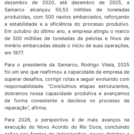
dezembro de 2020, até dezembro de 2025, a
Samarco alcançou 50,52 milhões de toneladas
produzidas, com 500 navios embarcados, reforçando
a estabilidade e a eficiência do processo produtivo.
Em outubro do último ano, a empresa atingiu o marco
de 500 milhões de toneladas de pelotas e finos de
minério embarcadas desde o início de suas operações,
em 1977.​
Para o presidente da Samarco, Rodrigo Vilela, 2025
foi um ano que reafirmou a capacidade da empresa de
superar desafios, corrigir rotas e seguir evoluindo com
responsabilidade. “Concluímos etapas estruturantes,
dobramos nossa capacidade produtiva e avançamos
de forma consistente e decisiva no processo de
reparação”, afirma.
Para 2026, a perspectiva é de mais avanços na
execução do Novo Acordo do Rio Doce, concluindo
ações nas frentes de indenizações, novos distritos e