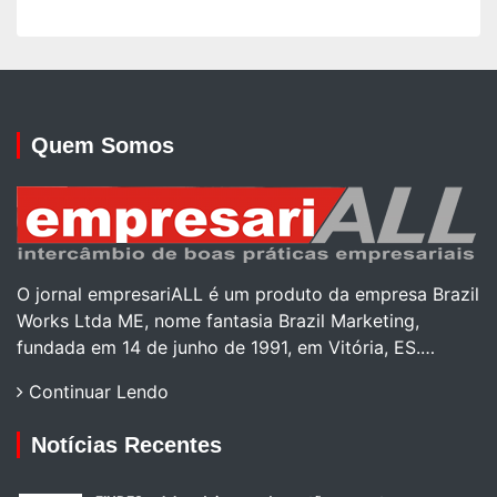
Quem Somos
O jornal empresariALL é um produto da empresa Brazil
Works Ltda ME, nome fantasia Brazil Marketing,
fundada em 14 de junho de 1991, em Vitória, ES.…
Continuar Lendo
Notícias Recentes