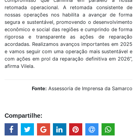
retomada operacional. A retomada consistente de
nossas operações nos habilita a avançar de forma
segura e sustentável, promovendo o desenvolvimento
econômico e social das regiões e cumprindo de forma
rigorosa e transparente as ações de reparação
acordadas. Realizamos avanços importantes em 2025
e vamos seguir com uma operação mais sustentável e
com ações em prol da reparação definitiva em 2026”,
afirma Vilela.
Fonte:
Assessoria de Imprensa da Samarco
Compartilhe: