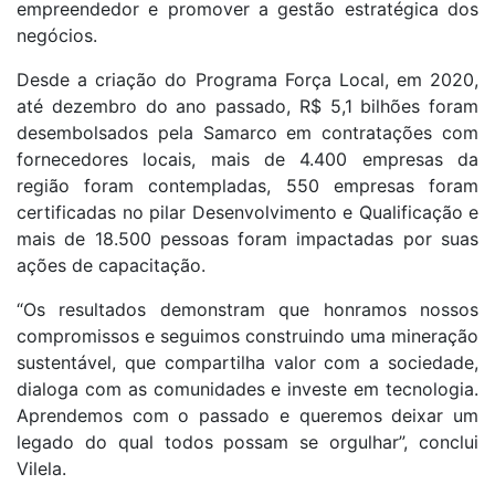
empreendedor e promover a gestão estratégica dos
negócios. ​
Desde a criação do Programa Força Local, em 2020,
até dezembro do ano passado, R$ 5,1 bilhões foram
desembolsados pela Samarco em contratações com
fornecedores locais, mais de 4.400 empresas da
região foram contempladas, 550 empresas foram
certificadas no pilar Desenvolvimento e Qualificação e
mais de 18.500 pessoas foram impactadas por suas
ações de capacitação.
“Os resultados demonstram que honramos nossos
compromissos e seguimos construindo uma mineração
sustentável, que compartilha valor com a sociedade,
dialoga com as comunidades e investe em tecnologia.
Aprendemos com o passado e queremos deixar um
legado do qual todos possam se orgulhar”, conclui
Vilela.​