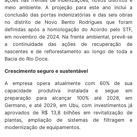
meio ambiente. A projeção para este ano inclui a
conclusão das portas indenizatórias e das seis obras
no distrito de Novo Bento Rodrigues que foram
definidas após a homologação do Acordo pelo STF,
em novembro de 2024. Na frente ambiental, prevê-se
a continuidade das ações de recuperação de
nascentes e de reflorestamento ao longo de toda a
Bacia do Rio Doce.
Crescimento seguro e sustentável​
A empresa opera atualmente com 60% de sua
capacidade produtiva instalada e segue em
preparação para alcançar 100% até 2028, em
Germano, e até 2029, em Ubu, com investimentos já
aprovados de R$ 13,8 bilhões em revitalização de
plantas, ampliação de sistemas de filtragem e
modernização de equipamentos. ​