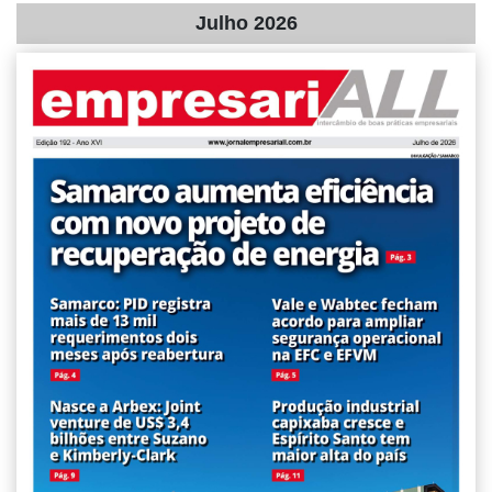
Julho 2026