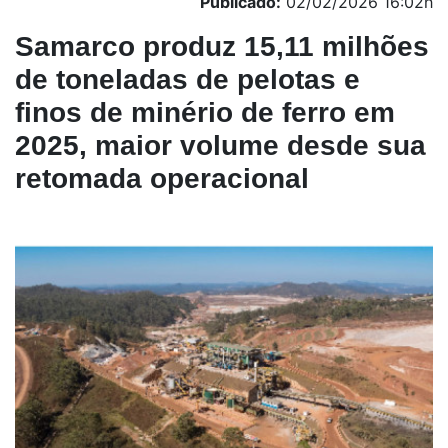
Publicado:
02/02/2026 16:02h
Samarco produz 15,11 milhões
de toneladas de pelotas e
finos de minério de ferro em
2025, maior volume desde sua
retomada operacional