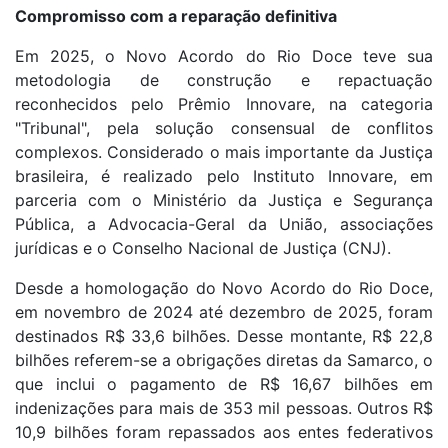
Compromisso com a reparação definitiva​
Em 2025, o Novo Acordo do Rio Doce teve sua
metodologia de construção e repactuação
reconhecidos pelo Prêmio Innovare, na categoria
"Tribunal", pela solução consensual de conflitos
complexos. Considerado o mais importante da Justiça
brasileira, é realizado pelo Instituto Innovare, em
parceria com o Ministério da Justiça e Segurança
Pública, a Advocacia-Geral da União, associações
jurídicas e o Conselho Nacional de Justiça (CNJ).
Desde a homologação do Novo Acordo do Rio Doce,
em novembro de 2024 até dezembro de 2025, foram
destinados R$ 33,6 bilhões. Desse montante, R$ 22,8
bilhões referem-se a obrigações diretas da Samarco, o
que inclui o pagamento de R$ 16,67 bilhões em
indenizações para mais de 353 mil pessoas. Outros R$
10,9 bilhões foram repassados aos entes federativos