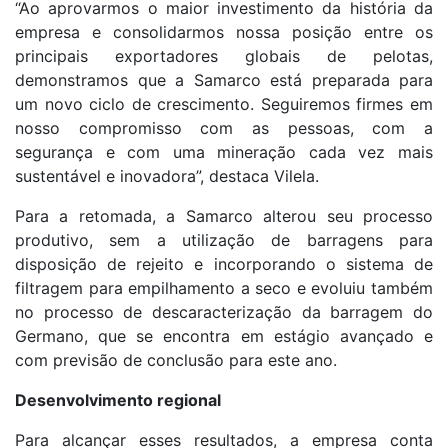
“Ao aprovarmos o maior investimento da história da
empresa e consolidarmos nossa posição entre os
principais exportadores globais de pelotas,
demonstramos que a Samarco está preparada para
um novo ciclo de crescimento. Seguiremos firmes em
nosso compromisso com as pessoas, com a
segurança e com uma mineração cada vez mais
sustentável e inovadora”, destaca Vilela.​
Para a retomada, a Samarco alterou seu processo
produtivo, sem a utilização de barragens para
disposição de rejeito e incorporando o sistema de
filtragem para empilhamento a seco e evoluiu também
no processo de descaracterização da barragem do
Germano, que se encontra em estágio avançado e
com previsão de conclusão para este ano.
Desenvolvimento regional​
Para alcançar esses resultados, a empresa conta