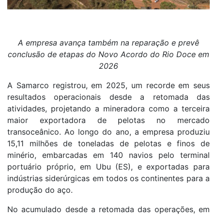
A empresa avança também na reparação e prevê
conclusão de etapas do Novo Acordo do Rio Doce em
2026
A Samarco registrou, em 2025, um recorde em seus
resultados operacionais desde a retomada das
atividades, projetando a mineradora como a terceira
maior exportadora de pelotas no mercado
transoceânico. Ao longo do ano, a empresa produziu
15,11 milhões de toneladas de pelotas e finos de
minério, embarcadas em 140 navios pelo terminal
portuário próprio, em Ubu (ES), e exportadas para
indústrias siderúrgicas em todos os continentes para a
produção do aço. ​
No acumulado desde a retomada das operações, em