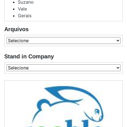
Suzano
Vale
Gerais
Arquivos
Stand in Company