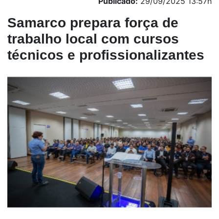
Publicado:
29/09/2025 13:57h
Samarco prepara força de
trabalho local com cursos
técnicos e profissionalizantes