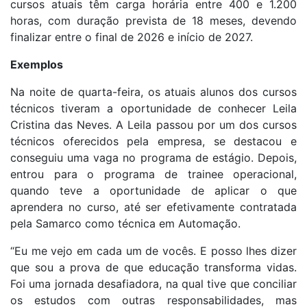
cursos atuais têm carga horária entre 400 e 1.200
horas, com duração prevista de 18 meses, devendo
finalizar entre o final de 2026 e início de 2027.
Exemplos
Na noite de quarta-feira, os atuais alunos dos cursos
técnicos tiveram a oportunidade de conhecer Leila
Cristina das Neves. A Leila passou por um dos cursos
técnicos oferecidos pela empresa, se destacou e
conseguiu uma vaga no programa de estágio. Depois,
entrou para o programa de trainee operacional,
quando teve a oportunidade de aplicar o que
aprendera no curso, até ser efetivamente contratada
pela Samarco como técnica em Automação.
“Eu me vejo em cada um de vocês. E posso lhes dizer
que sou a prova de que educação transforma vidas.
Foi uma jornada desafiadora, na qual tive que conciliar
os estudos com outras responsabilidades, mas