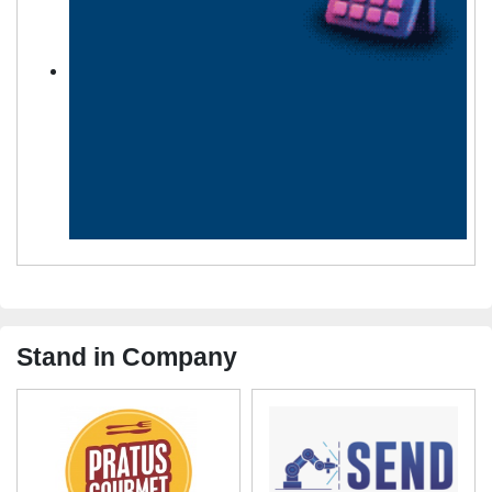
Stand in Company