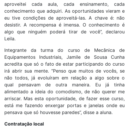
aproveitei cada aula, cada ensinamento, cada
conhecimento que adquiri. As oportunidades vieram e
eu tive condições de aproveitá-las. A chave é: não
desistir. A recompensa é imensa. O conhecimento é
algo que ninguém poderá tirar de você”, declarou
Leila.
Integrante da turma do curso de Mecânica de
Equipamentos Industriais, Jamile de Sousa Cunha
acredita que só o fato de estar participando do curso
irá abrir sua mente. “Penso que muitos de vocês, se
não todos, já evoluíram em relação a algo sobre o
qual pensavam de outra maneira. Eu já tinha
alimentado a ideia do comodismo, de não querer me
arriscar. Mas esta oportunidade, de fazer esse curso,
está me fazendo enxergar portas e janelas onde eu
pensava que só houvesse paredes”, disse a aluna.
Contratação local