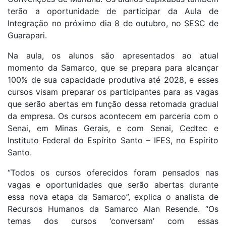
terão a oportunidade de participar da Aula de
Integração no próximo dia 8 de outubro, no SESC de
Guarapari.
Na aula, os alunos são apresentados ao atual
momento da Samarco, que se prepara para alcançar
100% de sua capacidade produtiva até 2028, e esses
cursos visam preparar os participantes para as vagas
que serão abertas em função dessa retomada gradual
da empresa. Os cursos acontecem em parceria com o
Senai, em Minas Gerais, e com Senai, Cedtec e
Instituto Federal do Espírito Santo – IFES, no Espírito
Santo.
“Todos os cursos oferecidos foram pensados nas
vagas e oportunidades que serão abertas durante
essa nova etapa da Samarco”, explica o analista de
Recursos Humanos da Samarco Alan Resende. “Os
temas dos cursos ‘conversam’ com essas