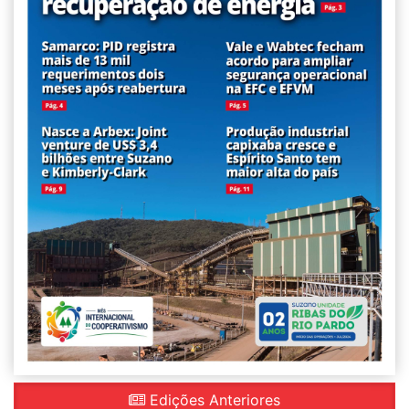
Edições Anteriores