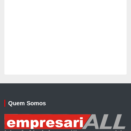
Quem Somos