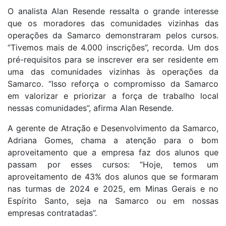
O analista Alan Resende ressalta o grande interesse
que os moradores das comunidades vizinhas das
operações da Samarco demonstraram pelos cursos.
“Tivemos mais de 4.000 inscrições”, recorda. Um dos
pré-requisitos para se inscrever era ser residente em
uma das comunidades vizinhas às operações da
Samarco. “Isso reforça o compromisso da Samarco
em valorizar e priorizar a força de trabalho local
nessas comunidades”, afirma Alan Resende.
A gerente de Atração e Desenvolvimento da Samarco,
Adriana Gomes, chama a atenção para o bom
aproveitamento que a empresa faz dos alunos que
passam por esses cursos: “Hoje, temos um
aproveitamento de 43% dos alunos que se formaram
nas turmas de 2024 e 2025, em Minas Gerais e no
Espírito Santo, seja na Samarco ou em nossas
empresas contratadas”.