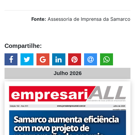
Fonte:
Assessoria de Imprensa da Samarco
Compartilhe:
Julho 2026