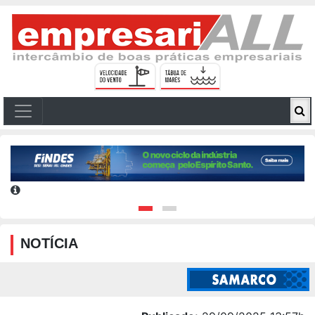
NOTÍCIA