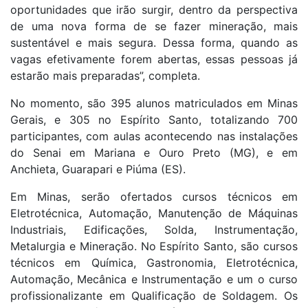
oportunidades que irão surgir, dentro da perspectiva
de uma nova forma de se fazer mineração, mais
sustentável e mais segura. Dessa forma, quando as
vagas efetivamente forem abertas, essas pessoas já
estarão mais preparadas”, completa.
No momento, são 395 alunos matriculados em Minas
Gerais, e 305 no Espírito Santo, totalizando 700
participantes, com aulas acontecendo nas instalações
do Senai em Mariana e Ouro Preto (MG), e em
Anchieta, Guarapari e Piúma (ES).
Em Minas, serão ofertados cursos técnicos em
Eletrotécnica, Automação, Manutenção de Máquinas
Industriais, Edificações, Solda, Instrumentação,
Metalurgia e Mineração. No Espírito Santo, são cursos
técnicos em Química, Gastronomia, Eletrotécnica,
Automação, Mecânica e Instrumentação e um o curso
profissionalizante em Qualificação de Soldagem. Os