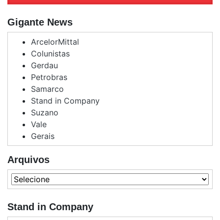
Gigante News
ArcelorMittal
Colunistas
Gerdau
Petrobras
Samarco
Stand in Company
Suzano
Vale
Gerais
Arquivos
Stand in Company