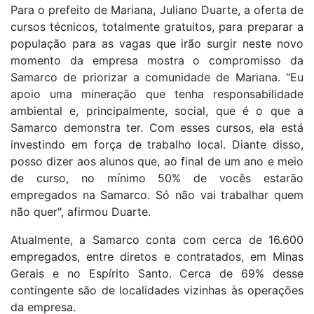
Para o prefeito de Mariana, Juliano Duarte, a oferta de
cursos técnicos, totalmente gratuitos, para preparar a
população para as vagas que irão surgir neste novo
momento da empresa mostra o compromisso da
Samarco de priorizar a comunidade de Mariana. “Eu
apoio uma mineração que tenha responsabilidade
ambiental e, principalmente, social, que é o que a
Samarco demonstra ter. Com esses cursos, ela está
investindo em força de trabalho local. Diante disso,
posso dizer aos alunos que, ao final de um ano e meio
de curso, no mínimo 50% de vocês estarão
empregados na Samarco. Só não vai trabalhar quem
não quer", afirmou Duarte.
Atualmente, a Samarco conta com cerca de 16.600
empregados, entre diretos e contratados, em Minas
Gerais e no Espírito Santo. Cerca de 69% desse
contingente são de localidades vizinhas às operações
da empresa.