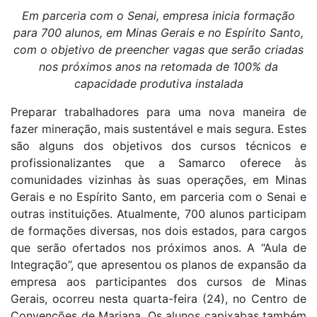
Em parceria com o Senai, empresa inicia formação
para 700 alunos, em Minas Gerais e no Espírito Santo,
com o objetivo de preencher vagas que serão criadas
nos próximos anos na retomada de 100% da
capacidade produtiva instalada
Preparar trabalhadores para uma nova maneira de
fazer mineração, mais sustentável e mais segura. Estes
são alguns dos objetivos dos cursos técnicos e
profissionalizantes que a Samarco oferece às
comunidades vizinhas às suas operações, em Minas
Gerais e no Espírito Santo, em parceria com o Senai e
outras instituições. Atualmente, 700 alunos participam
de formações diversas, nos dois estados, para cargos
que serão ofertados nos próximos anos. A “Aula de
Integração”, que apresentou os planos de expansão da
empresa aos participantes dos cursos de Minas
Gerais, ocorreu nesta quarta-feira (24), no Centro de
Convenções de Mariana. Os alunos capixabas também