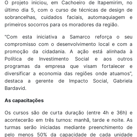
O projeto iniciou, em Cachoeiro de Itapemirim, no
último dia 5, com o curso de técnicas de design de
sobrancelhas, cuidados faciais, automaquiagem e
primeiros socorros para os moradores da região.
"Com esta iniciativa a Samarco reforça o seu
compromisso com o desenvolvimento local e com a
promoção da cidadania. A ação está alinhada à
Política de Investimento Social e aos outros
programas da empresa que visam fortalecer e
diversificar a economia das regiões onde atuamos",
destaca a gerente de Impacto Social, Gabriela
Bardavid.
As capacitações
Os cursos são de curta duração (entre 4h e 36h) e
acontecerão em três turnos: manhã, tarde e noite. As
turmas serão iniciadas mediante preenchimento de
pelo menos 50% da capacidade de cada unidade