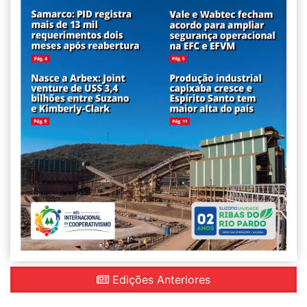
Edições Anteriores