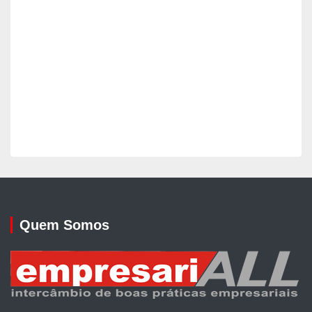
Quem Somos