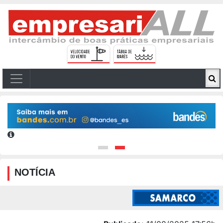
NOTÍCIA