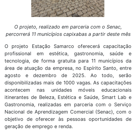
O projeto, realizado em parceria com o Senac,
percorrerá 11 municípios capixabas a partir deste mês
O projeto Estação Samarco oferecerá capacitação
profissional em estética, gastronomia, saúde e
tecnologia, de forma gratuita para 11 municípios da
área de atuação da empresa, no Espírito Santo, entre
agosto e dezembro de 2025. Ao todo, serão
disponibilizadas mais de 1000 vagas. As capacitações
acontecem nas unidades móveis educacionais
itinerantes de Beleza, Estética e Saúde, Smart Lab e
Gastronomia, realizadas em parceria com o Serviço
Nacional de Aprendizagem Comercial (Senac), com o
objetivo de oferecer às pessoas oportunidades de
geração de emprego e renda.