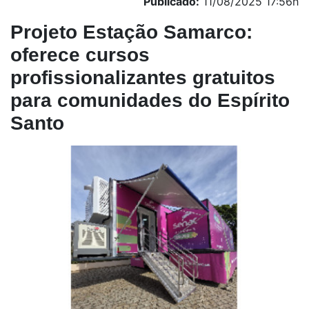
Publicado:
11/08/2025 17:56h
Projeto Estação Samarco:
oferece cursos
profissionalizantes gratuitos
para comunidades do Espírito
Santo