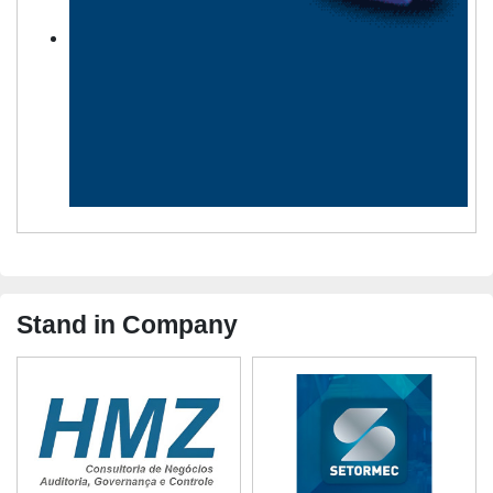
Stand in Company