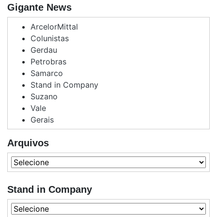
Gigante News
ArcelorMittal
Colunistas
Gerdau
Petrobras
Samarco
Stand in Company
Suzano
Vale
Gerais
Arquivos
Stand in Company