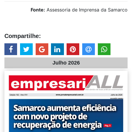
Fonte:
Assessoria de Imprensa da Samarco
Compartilhe:
Julho 2026