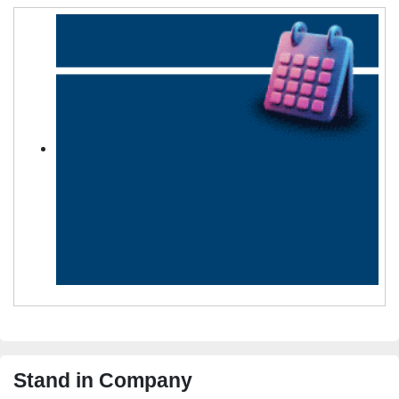
Stand in Company