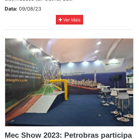
Data:
09/08/23
Ver Mais
Mec Show 2023: Petrobras participa