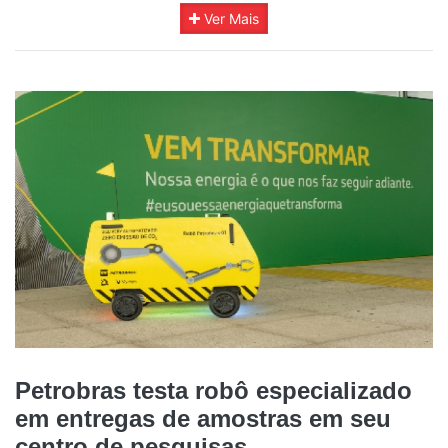
Ver Mais
Petrobras testa robô especializado
em entregas de amostras em seu
centro de pesquisas