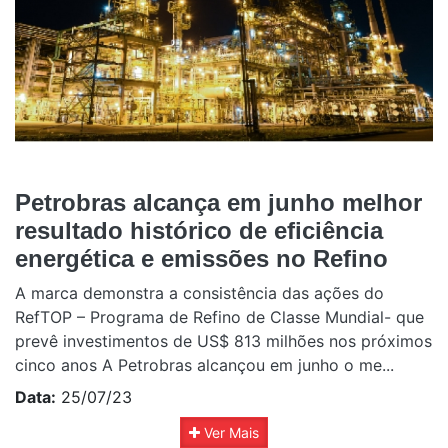
Petrobras alcança em junho melhor
resultado histórico de eficiência
energética e emissões no Refino
A marca demonstra a consistência das ações do
RefTOP – Programa de Refino de Classe Mundial- que
prevê investimentos de US$ 813 milhões nos próximos
cinco anos A Petrobras alcançou em junho o me...
Data:
25/07/23
Ver Mais