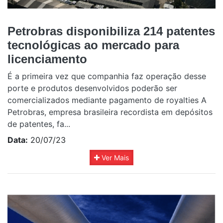
Petrobras disponibiliza 214 patentes
tecnológicas ao mercado para
licenciamento
É a primeira vez que companhia faz operação desse
porte e produtos desenvolvidos poderão ser
comercializados mediante pagamento de royalties A
Petrobras, empresa brasileira recordista em depósitos
de patentes, fa...
Data:
20/07/23
Ver Mais