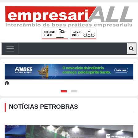
NOTÍCIAS PETROBRAS