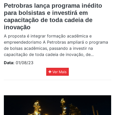
Petrobras lança programa inédito
para bolsistas e investirá em
capacitação de toda cadeia de
inovação
A proposta é integrar formação acadêmica e
empreendedorismo A Petrobras ampliará o programa
de bolsas acadêmicas, passando a investir na
capacitação de toda cadeia de inovação, de...
Data:
01/08/23
Ver Mais