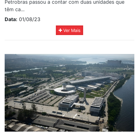
Petrobras passou a contar com duas unidades que
têm ca...
Data:
01/08/23
Ver Mais