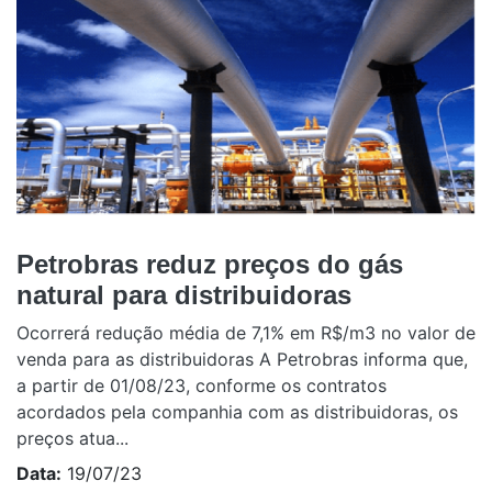
Petrobras reduz preços do gás
natural para distribuidoras
Ocorrerá redução média de 7,1% em R$/m3 no valor de
venda para as distribuidoras A Petrobras informa que,
a partir de 01/08/23, conforme os contratos
acordados pela companhia com as distribuidoras, os
preços atua...
Data:
19/07/23