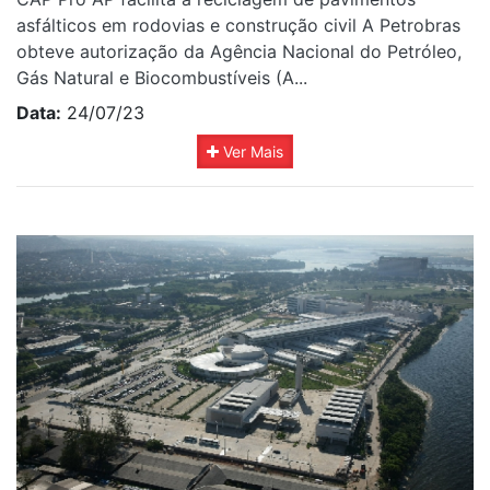
asfálticos em rodovias e construção civil A Petrobras
obteve autorização da Agência Nacional do Petróleo,
Gás Natural e Biocombustíveis (A...
Data:
24/07/23
Ver Mais