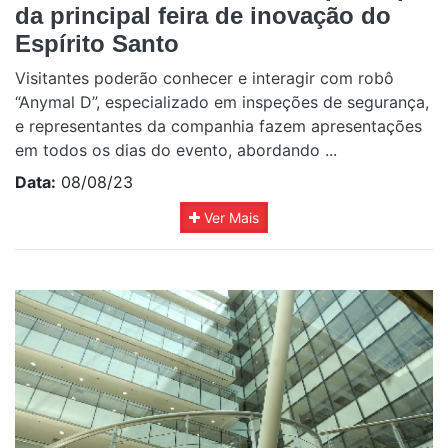
da principal feira de inovação do
Espírito Santo
Visitantes poderão conhecer e interagir com robô
“Anymal D”, especializado em inspeções de segurança,
e representantes da companhia fazem apresentações
em todos os dias do evento, abordando ...
Data:
08/08/23
Ver Mais