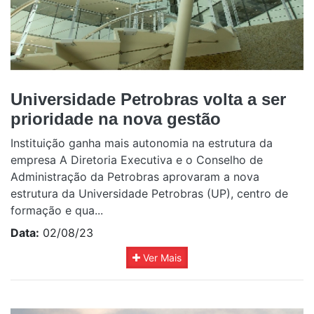
Universidade Petrobras volta a ser
prioridade na nova gestão
Instituição ganha mais autonomia na estrutura da
empresa A Diretoria Executiva e o Conselho de
Administração da Petrobras aprovaram a nova
estrutura da Universidade Petrobras (UP), centro de
formação e qua...
Data:
02/08/23
Ver Mais