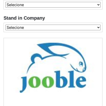
Stand in Company