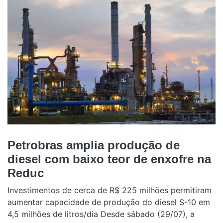
Petrobras amplia produção de
diesel com baixo teor de enxofre na
Reduc
Investimentos de cerca de R$ 225 milhões permitiram
aumentar capacidade de produção do diesel S-10 em
4,5 milhões de litros/dia Desde sábado (29/07), a