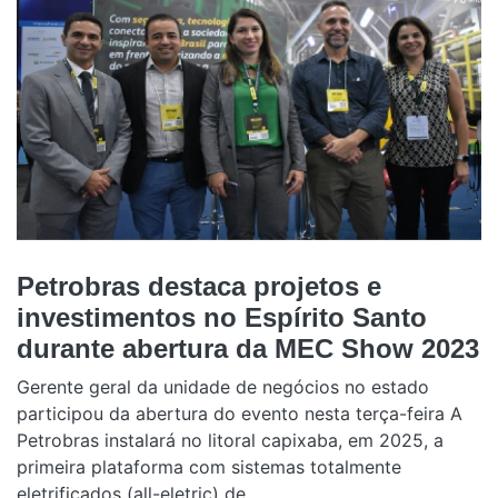
Petrobras destaca projetos e
investimentos no Espírito Santo
durante abertura da MEC Show 2023
Gerente geral da unidade de negócios no estado
participou da abertura do evento nesta terça-feira A
Petrobras instalará no litoral capixaba, em 2025, a
primeira plataforma com sistemas totalmente
eletrificados (all-eletric) de...