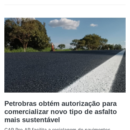
Petrobras obtém autorização para
comercializar novo tipo de asfalto
mais sustentável
CAP Pro AP facilita a reciclagem de pavimentos