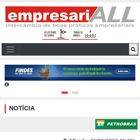
NOTÍCIA