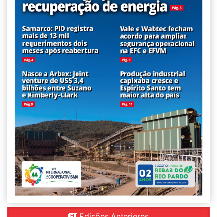
Edições Anteriores