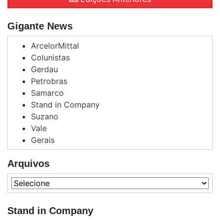
Gigante News
ArcelorMittal
Colunistas
Gerdau
Petrobras
Samarco
Stand in Company
Suzano
Vale
Gerais
Arquivos
Stand in Company