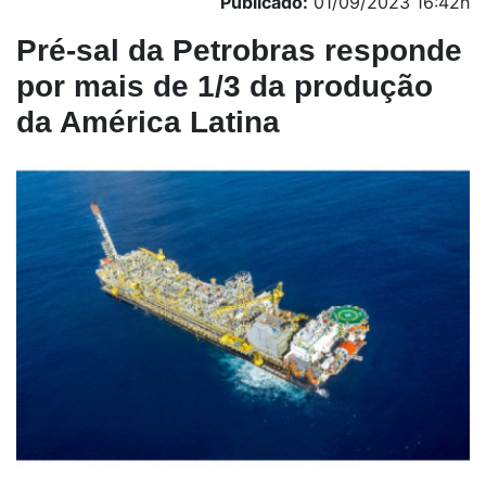
Publicado:
01/09/2023 16:42h
Pré-sal da Petrobras responde
por mais de 1/3 da produção
da América Latina