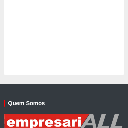
Quem Somos