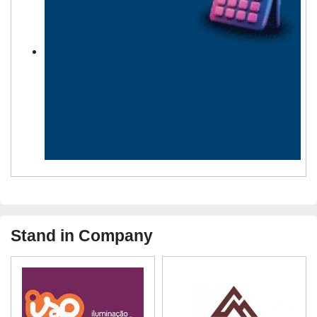
Stand in Company