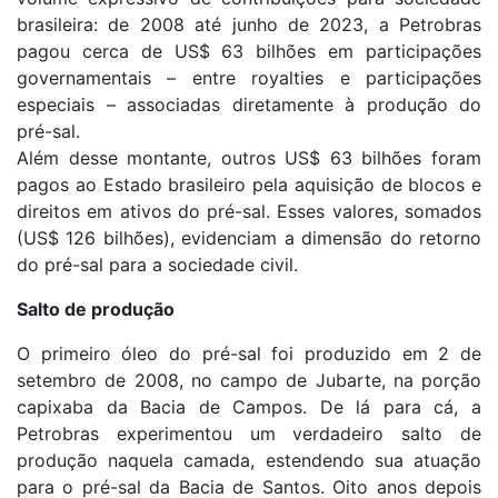
brasileira: de 2008 até junho de 2023, a Petrobras
pagou cerca de US$ 63 bilhões em participações
governamentais – entre royalties e participações
especiais – associadas diretamente à produção do
pré-sal.
Além desse montante, outros US$ 63 bilhões foram
pagos ao Estado brasileiro pela aquisição de blocos e
direitos em ativos do pré-sal. Esses valores, somados
(US$ 126 bilhões), evidenciam a dimensão do retorno
do pré-sal para a sociedade civil.
Salto de produção
O primeiro óleo do pré-sal foi produzido em 2 de
setembro de 2008, no campo de Jubarte, na porção
capixaba da Bacia de Campos. De lá para cá, a
Petrobras experimentou um verdadeiro salto de
produção naquela camada, estendendo sua atuação
para o pré-sal da Bacia de Santos. Oito anos depois