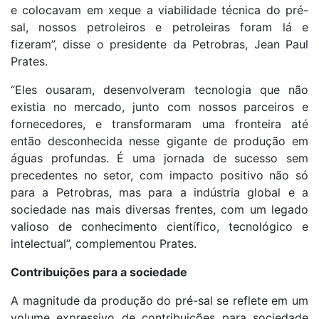
e colocavam em xeque a viabilidade técnica do pré-
sal, nossos petroleiros e petroleiras foram lá e
fizeram”, disse o presidente da Petrobras, Jean Paul
Prates.
“Eles ousaram, desenvolveram tecnologia que não
existia no mercado, junto com nossos parceiros e
fornecedores, e transformaram uma fronteira até
então desconhecida nesse gigante de produção em
águas profundas. É uma jornada de sucesso sem
precedentes no setor, com impacto positivo não só
para a Petrobras, mas para a indústria global e a
sociedade nas mais diversas frentes, com um legado
valioso de conhecimento científico, tecnológico e
intelectual”, complementou Prates.
Contribuições para a sociedade
A magnitude da produção do pré-sal se reflete em um
volume expressivo de contribuições para sociedade