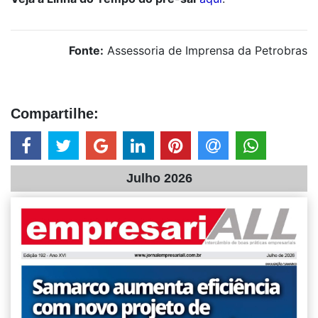
Fonte:
Assessoria de Imprensa da Petrobras
Compartilhe:
Julho 2026