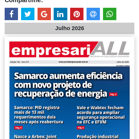
Julho 2026