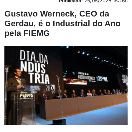
Publicado:
25/05/2026 15:26h
Gustavo Werneck, CEO da
Gerdau, é o Industrial do Ano
pela FIEMG