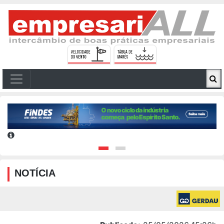
NOTÍCIA