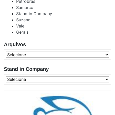
Petrobras
Samarco
Stand in Company
Suzano
Vale
Gerais
Arquivos
Stand in Company