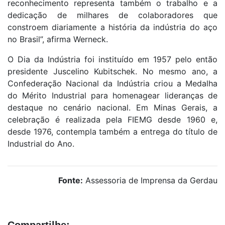
reconhecimento representa também o trabalho e a
dedicação de milhares de colaboradores que
constroem diariamente a história da indústria do aço
no Brasil”, afirma Werneck.
O Dia da Indústria foi instituído em 1957 pelo então
presidente Juscelino Kubitschek. No mesmo ano, a
Confederação Nacional da Indústria criou a Medalha
do Mérito Industrial para homenagear lideranças de
destaque no cenário nacional. Em Minas Gerais, a
celebração é realizada pela FIEMG desde 1960 e,
desde 1976, contempla também a entrega do título de
Industrial do Ano.
Fonte:
Assessoria de Imprensa da Gerdau
Compartilhe: