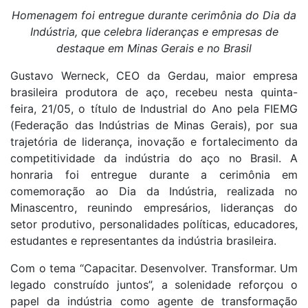
Homenagem foi entregue durante cerimônia do Dia da
Indústria, que celebra lideranças e empresas de
destaque em Minas Gerais e no Brasil
Gustavo Werneck, CEO da Gerdau, maior empresa
brasileira produtora de aço, recebeu nesta quinta-
feira, 21/05, o título de Industrial do Ano pela FIEMG
(Federação das Indústrias de Minas Gerais), por sua
trajetória de liderança, inovação e fortalecimento da
competitividade da indústria do aço no Brasil. A
honraria foi entregue durante a cerimônia em
comemoração ao Dia da Indústria, realizada no
Minascentro, reunindo empresários, lideranças do
setor produtivo, personalidades políticas, educadores,
estudantes e representantes da indústria brasileira.
Com o tema “Capacitar. Desenvolver. Transformar. Um
legado construído juntos”, a solenidade reforçou o
papel da indústria como agente de transformação