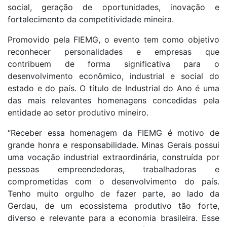
social, geração de oportunidades, inovação e
fortalecimento da competitividade mineira.
Promovido pela FIEMG, o evento tem como objetivo
reconhecer personalidades e empresas que
contribuem de forma significativa para o
desenvolvimento econômico, industrial e social do
estado e do país. O título de Industrial do Ano é uma
das mais relevantes homenagens concedidas pela
entidade ao setor produtivo mineiro.
“Receber essa homenagem da FIEMG é motivo de
grande honra e responsabilidade. Minas Gerais possui
uma vocação industrial extraordinária, construída por
pessoas empreendedoras, trabalhadoras e
comprometidas com o desenvolvimento do país.
Tenho muito orgulho de fazer parte, ao lado da
Gerdau, de um ecossistema produtivo tão forte,
diverso e relevante para a economia brasileira. Esse