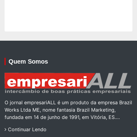
Quem Somos
O jornal empresariALL é um produto da empresa Brazil
Works Ltda ME, nome fantasia Brazil Marketing,
fundada em 14 de junho de 1991, em Vitória, ES.…
Continuar Lendo