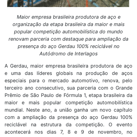
Maior empresa brasileira produtora de aço e
organização da etapa brasileira da maior e mais
popular competição automobilística do mundo
renovam parceria com destaque para ampliação da
presença do aço Gerdau 100% reciclável no
Autódromo de Interlagos
A Gerdau, maior empresa brasileira produtora de aço
e uma das líderes globais na produção de aços
especiais para o mercado automotivo, renova, pelo
terceiro ano consecutivo, sua parceria com o Grande
Prêmio de São Paulo de Fórmula 1, etapa brasileira da
maior e mais popular competição automobilística
mundial. Neste ano, a união ganha um novo capítulo
com a ampliação da presença do aço Gerdau 100%
reciclável na estrutura da competição. O evento
acontecerá nos dias 7, 8 e 9 de novembro, no