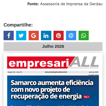
Fonte:
Assessoria de Imprensa da Gerdau
Compartilhe:
Julho 2026