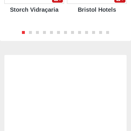
Storch Vidraçaria
Bristol Hotels