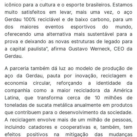
icônico para a cultura e o esporte brasileiros. Estamos
muito satisfeitos em levar, mais uma vez, o aço
Gerdau 100% reciclável e de baixo carbono, para um
dos maiores eventos esportivos do mundo,
oferecendo uma alternativa mais sustentável para a
prova e deixando as novas estruturas de legado para
a capital paulista", afirma Gustavo Werneck, CEO da
Gerdau.
A parceria também dá luz ao modelo de produção de
aço da Gerdau, pauta por inovação, reciclagem e
economia circular, reforçando a identidade da
companhia como a maior recicladora da América
Latina, que transforma cerca de 10 milhões de
toneladas de sucata metálica anualmente em produtos
que contribuem para o desenvolvimento da sociedade.
A reciclagem envolve mais de um milhão de pessoas,
incluindo catadores e cooperativas e, também, tem
efeitos positivos na mitigação das mudanças