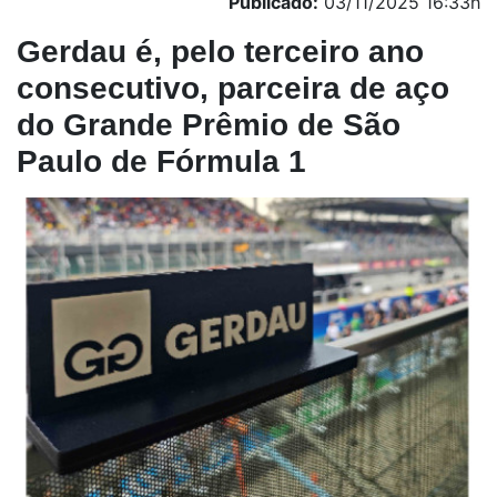
Publicado:
03/11/2025 16:33h
Gerdau é, pelo terceiro ano
consecutivo, parceira de aço
do Grande Prêmio de São
Paulo de Fórmula 1