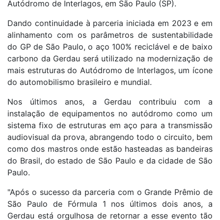
Autódromo de Interlagos, em São Paulo (SP).
Dando continuidade à parceria iniciada em 2023 e em
alinhamento com os parâmetros de sustentabilidade
do GP de São Paulo, o aço 100% reciclável e de baixo
carbono da Gerdau será utilizado na modernização de
mais estruturas do Autódromo de Interlagos, um ícone
do automobilismo brasileiro e mundial.
Nos últimos anos, a Gerdau contribuiu com a
instalação de equipamentos no autódromo como um
sistema fixo de estruturas em aço para a transmissão
audiovisual da prova, abrangendo todo o circuito, bem
como dos mastros onde estão hasteadas as bandeiras
do Brasil, do estado de São Paulo e da cidade de São
Paulo.
"Após o sucesso da parceria com o Grande Prêmio de
São Paulo de Fórmula 1 nos últimos dois anos, a
Gerdau está orgulhosa de retornar a esse evento tão