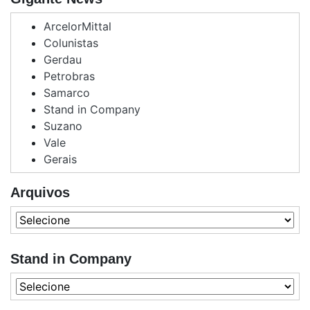
ArcelorMittal
Colunistas
Gerdau
Petrobras
Samarco
Stand in Company
Suzano
Vale
Gerais
Arquivos
Stand in Company