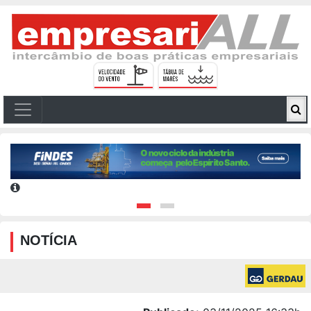
NOTÍCIA