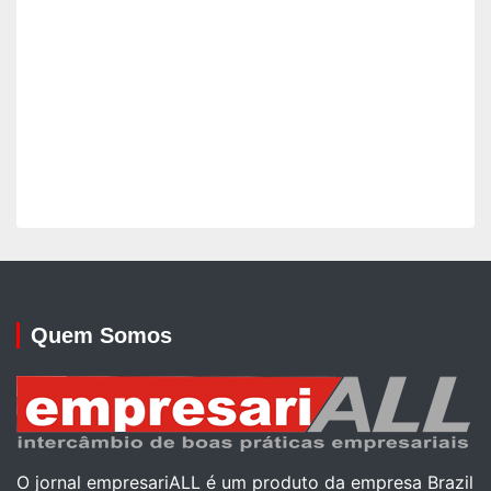
Quem Somos
O jornal empresariALL é um produto da empresa Brazil