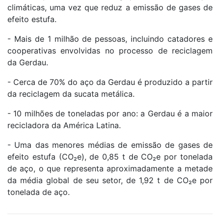
climáticas, uma vez que reduz a emissão de gases de
efeito estufa.
- Mais de 1 milhão de pessoas, incluindo catadores e
cooperativas envolvidas no processo de reciclagem
da Gerdau.
- Cerca de 70% do aço da Gerdau é produzido a partir
da reciclagem da sucata metálica.
- 10 milhões de toneladas por ano: a Gerdau é a maior
recicladora da América Latina.
- Uma das menores médias de emissão de gases de
efeito estufa (CO₂e), de 0,85 t de CO₂e por tonelada
de aço, o que representa aproximadamente a metade
da média global de seu setor, de 1,92 t de CO₂e por
tonelada de aço.