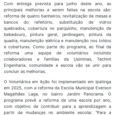
Com entrega prevista para junho deste ano, as
principais melhorias a serem feitas na escola são:
reforma de quatro banheiros, revitalização de mesas e
bancos do refeitório, substituição de vidros
quebrados, cobertura no parquinho, manutenção de
bebedouro, pintura geral, jardinagem, pintura da
quadra, manutenção elétrica e manutenção nos toldos
e coberturas. Como parte do programa, ao final da
reforma uma equipe de voluntários incluindo
colaboradores e famílias da Usiminas, Techint
Engenharia, comunidade e escola vão se unir para
concluir as melhorias.
O Voluntários em Ação foi implementado em Ipatinga
em 2025, com a reforma da Escola Municipal Everson
Magalhães Lage, no bairro Jardim Panorama. O
programa prevê a reforma de uma escola por ano,
com objetivo de contribuir para a aprendizagem a
partir de mudanças no ambiente escolar. “Para a