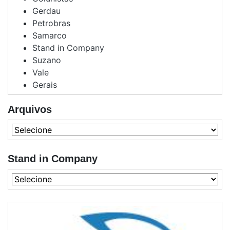
Gerdau
Petrobras
Samarco
Stand in Company
Suzano
Vale
Gerais
Arquivos
Stand in Company