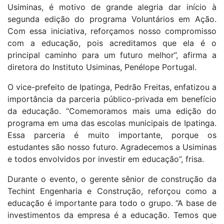
Usiminas, é motivo de grande alegria dar início à
segunda edição do programa Voluntários em Ação.
Com essa iniciativa, reforçamos nosso compromisso
com a educação, pois acreditamos que ela é o
principal caminho para um futuro melhor”, afirma a
diretora do Instituto Usiminas, Penélope Portugal.
O vice-prefeito de Ipatinga, Pedrão Freitas, enfatizou a
importância da parceria público-privada em benefício
da educação. “Comemoramos mais uma edição do
programa em uma das escolas municipais de Ipatinga.
Essa parceria é muito importante, porque os
estudantes são nosso futuro. Agradecemos a Usiminas
e todos envolvidos por investir em educação”, frisa.
Durante o evento, o gerente sênior de construção da
Techint Engenharia e Construção, reforçou como a
educação é importante para todo o grupo. “A base de
investimentos da empresa é a educação. Temos que