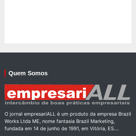
Quem Somos
O jornal empresariALL é um produto da empresa Brazil
Works Ltda ME, nome fantasia Brazil Marketing,
fundada em 14 de junho de 1991, em Vitória, ES.…