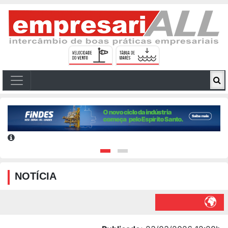
NOTÍCIA