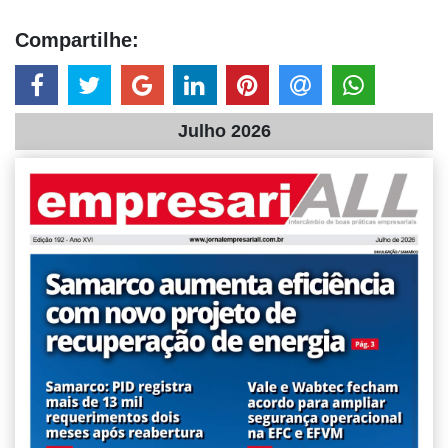
Compartilhe:
Julho 2026