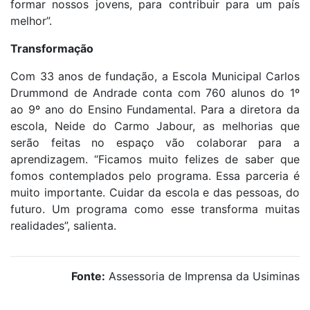
formar nossos jovens, para contribuir para um país
melhor”.
Transformação
Com 33 anos de fundação, a Escola Municipal Carlos
Drummond de Andrade conta com 760 alunos do 1º
ao 9º ano do Ensino Fundamental. Para a diretora da
escola, Neide do Carmo Jabour, as melhorias que
serão feitas no espaço vão colaborar para a
aprendizagem. “Ficamos muito felizes de saber que
fomos contemplados pelo programa. Essa parceria é
muito importante. Cuidar da escola e das pessoas, do
futuro. Um programa como esse transforma muitas
realidades”, salienta.
Fonte:
Assessoria de Imprensa da Usiminas