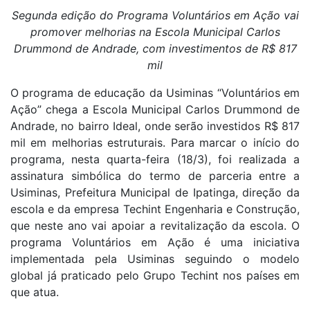
Segunda edição do Programa Voluntários em Ação vai
promover melhorias na Escola Municipal Carlos
Drummond de Andrade, com investimentos de R$ 817
mil
O programa de educação da Usiminas “Voluntários em
Ação” chega a Escola Municipal Carlos Drummond de
Andrade, no bairro Ideal, onde serão investidos R$ 817
mil em melhorias estruturais. Para marcar o início do
programa, nesta quarta-feira (18/3), foi realizada a
assinatura simbólica do termo de parceria entre a
Usiminas, Prefeitura Municipal de Ipatinga, direção da
escola e da empresa Techint Engenharia e Construção,
que neste ano vai apoiar a revitalização da escola. O
programa Voluntários em Ação é uma iniciativa
implementada pela Usiminas seguindo o modelo
global já praticado pelo Grupo Techint nos países em
que atua.