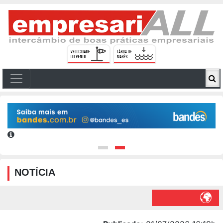
NOTÍCIA