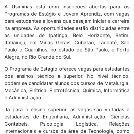
A Usiminas está com inscrições abertas para os
Programas de Estágio e Jovem Aprendiz, com vagas
para estudantes e jovens que desejam iniciar a carreira
na empresa. As oportunidades estão distribuídas entre
as unidades de Ipatinga, Belo Horizonte, Betim,
Itatiaiuçu, em Minas Gerais; Cubatão, Taubaté, São
Paulo e Guarulhos, no estado de São Paulo, e Porto
Alegre, no Rio Grande do Sul.
O Programa de Estágio oferece vagas para estudantes
dos ensinos técnico e superior. No nível técnico,
podem se candidatar alunos dos cursos de Metalurgia,
Mecânica, Elétrica, Eletrotécnica, Química, Informática
e Administração.
Já para o ensino superior, as vagas são voltadas a
estudantes de Engenharia, Administração, Ciências
Contábeis, Psicologia, Logística, Relações
Internacionais e cursos da área de Tecnologia, como