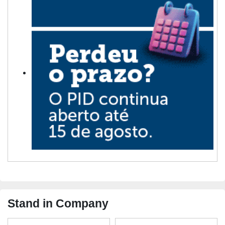
Stand in Company