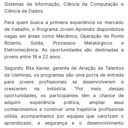
Sistemas de Informação, Ciência da Computação e
Ciência de Dados.
Para quem busca a primeira experiência no mercado
de trabalho, o Programa Jovem Aprendiz disponibiliza
vagas em áreas como Mecânica, Operação de Ponte
Rolante, Solda, Processos Metalúrgicos e
Eletromecânica. As oportunidades são destinadas a
jovens entre 18 e 22 anos.
Segundo Rita Xavier, gerente de Atração de Talentos
da Usiminas, os programas são uma porta de entrada
para jovens profissionais se desenvolverem e
crescerem na indústria. “Por meio dessas
oportunidades, os participantes têm a chance de
adquirir experiência prática, ampliar seus
conhecimentos e construir uma trajetória profissional
sólida, acompanhados por equipes que valorizam o
aprendizado, a segurança e o desenvolvimento