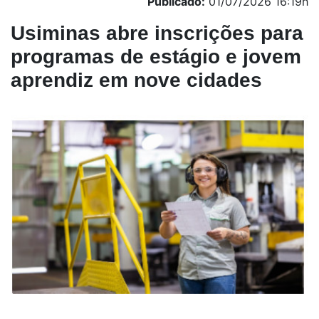
Publicado:
01/07/2026 16:19h
Usiminas abre inscrições para
programas de estágio e jovem
aprendiz em nove cidades