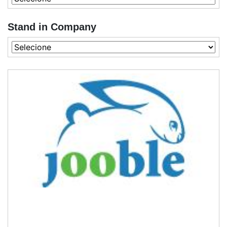
Stand in Company