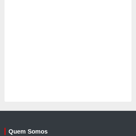
Quem Somos