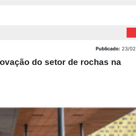
Publicado:
23/02
novação do setor de rochas na