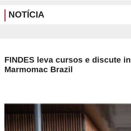
NOTÍCIA
FINDES leva cursos e discute i
Marmomac Brazil