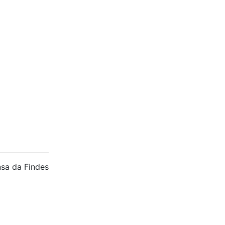
sa da Findes