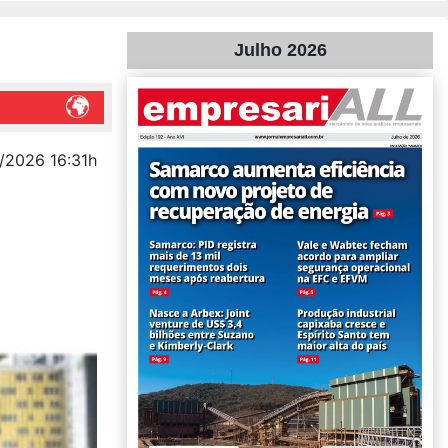
Julho 2026
/2026 16:31h