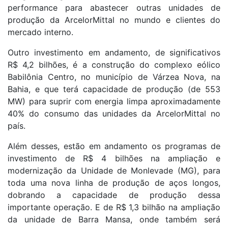
performance para abastecer outras unidades de
produção da ArcelorMittal no mundo e clientes do
mercado interno.
Outro investimento em andamento, de significativos
R$ 4,2 bilhões, é a construção do complexo eólico
Babilônia Centro, no município de Várzea Nova, na
Bahia, e que terá capacidade de produção (de 553
MW) para suprir com energia limpa aproximadamente
40% do consumo das unidades da ArcelorMittal no
país.
Além desses, estão em andamento os programas de
investimento de R$ 4 bilhões na ampliação e
modernização da Unidade de Monlevade (MG), para
toda uma nova linha de produção de aços longos,
dobrando a capacidade de produção dessa
importante operação. E de R$ 1,3 bilhão na ampliação
da unidade de Barra Mansa, onde também será