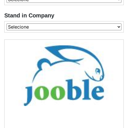
Stand in Company