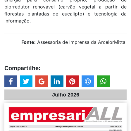
biorredutor renovável (carvão vegetal a partir de
florestas plantadas de eucalipto) e tecnologia da
informação.
Fonte:
Assessoria de Imprensa da ArcelorMittal
Compartilhe:
Julho 2026