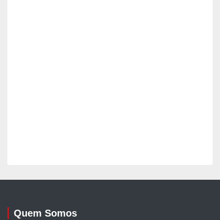
Quem Somos