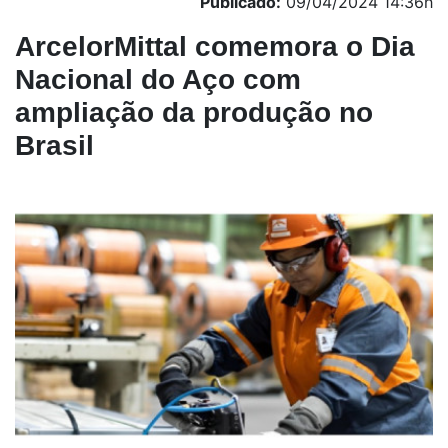
Publicado:
09/04/2024 14:36h
ArcelorMittal comemora o Dia
Nacional do Aço com
ampliação da produção no
Brasil