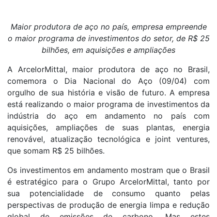
Maior produtora de aço no país, empresa empreende
o maior programa de investimentos do setor, de R$ 25
bilhões, em aquisições e ampliações
A ArcelorMittal, maior produtora de aço no Brasil,
comemora o Dia Nacional do Aço (09/04) com
orgulho de sua história e visão de futuro. A empresa
está realizando o maior programa de investimentos da
indústria do aço em andamento no país com
aquisições, ampliações de suas plantas, energia
renovável, atualização tecnológica e joint ventures,
que somam R$ 25 bilhões.
Os investimentos em andamento mostram que o Brasil
é estratégico para o Grupo ArcelorMittal, tanto por
sua potencialidade de consumo quanto pelas
perspectivas de produção de energia limpa e redução
global de emissões de carbono. Mas estes