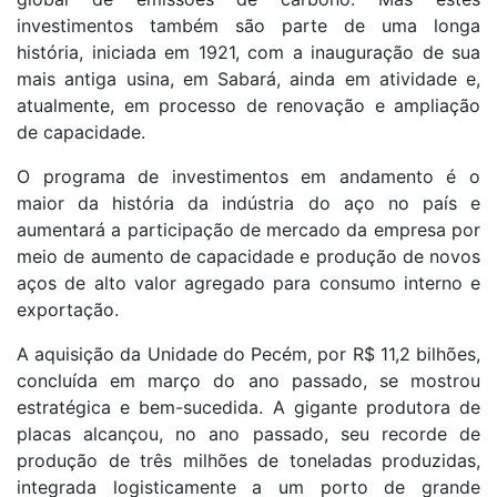
investimentos também são parte de uma longa
história, iniciada em 1921, com a inauguração de sua
mais antiga usina, em Sabará, ainda em atividade e,
atualmente, em processo de renovação e ampliação
de capacidade.
O programa de investimentos em andamento é o
maior da história da indústria do aço no país e
aumentará a participação de mercado da empresa por
meio de aumento de capacidade e produção de novos
aços de alto valor agregado para consumo interno e
exportação.
A aquisição da Unidade do Pecém, por R$ 11,2 bilhões,
concluída em março do ano passado, se mostrou
estratégica e bem-sucedida. A gigante produtora de
placas alcançou, no ano passado, seu recorde de
produção de três milhões de toneladas produzidas,
integrada logisticamente a um porto de grande