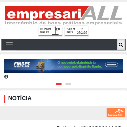
NOTÍCIA