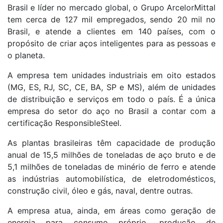
Brasil e líder no mercado global, o Grupo ArcelorMittal
tem cerca de 127 mil empregados, sendo 20 mil no
Brasil, e atende a clientes em 140 países, com o
propósito de criar aços inteligentes para as pessoas e
o planeta.
A empresa tem unidades industriais em oito estados
(MG, ES, RJ, SC, CE, BA, SP e MS), além de unidades
de distribuição e serviços em todo o país. É a única
empresa do setor do aço no Brasil a contar com a
certificação ResponsibleSteel.
As plantas brasileiras têm capacidade de produção
anual de 15,5 milhões de toneladas de aço bruto e de
5,1 milhões de toneladas de minério de ferro e atende
as indústrias automobilística, de eletrodomésticos,
construção civil, óleo e gás, naval, dentre outras.
A empresa atua, ainda, em áreas como geração de
energia para consumo próprio, produção de