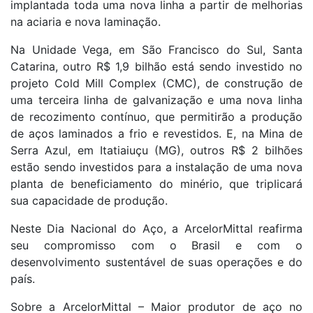
implantada toda uma nova linha a partir de melhorias
na aciaria e nova laminação.
Na Unidade Vega, em São Francisco do Sul, Santa
Catarina, outro R$ 1,9 bilhão está sendo investido no
projeto Cold Mill Complex (CMC), de construção de
uma terceira linha de galvanização e uma nova linha
de recozimento contínuo, que permitirão a produção
de aços laminados a frio e revestidos. E, na Mina de
Serra Azul, em Itatiaiuçu (MG), outros R$ 2 bilhões
estão sendo investidos para a instalação de uma nova
planta de beneficiamento do minério, que triplicará
sua capacidade de produção.
Neste Dia Nacional do Aço, a ArcelorMittal reafirma
seu compromisso com o Brasil e com o
desenvolvimento sustentável de suas operações e do
país.
Sobre a ArcelorMittal – Maior produtor de aço no