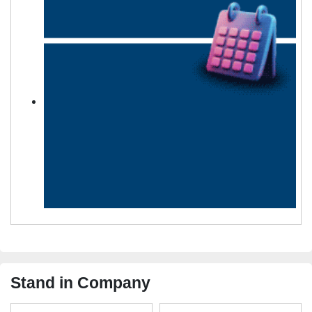
Stand in Company