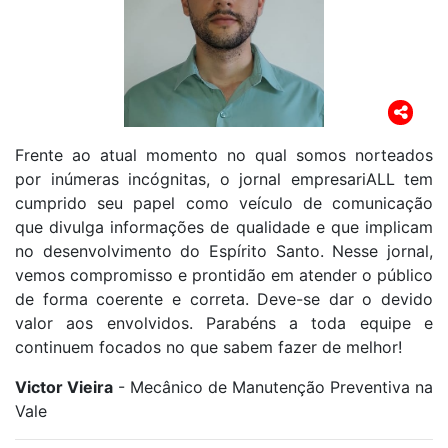
Frente ao atual momento no qual somos norteados
por inúmeras incógnitas, o jornal empresariALL tem
cumprido seu papel como veículo de comunicação
que divulga informações de qualidade e que implicam
no desenvolvimento do Espírito Santo. Nesse jornal,
vemos compromisso e prontidão em atender o público
de forma coerente e correta. Deve-se dar o devido
valor aos envolvidos. Parabéns a toda equipe e
continuem focados no que sabem fazer de melhor!
Victor Vieira
- Mecânico de Manutenção Preventiva na
Vale