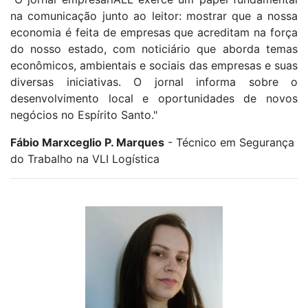
na comunicação junto ao leitor: mostrar que a nossa
economia é feita de empresas que acreditam na força
do nosso estado, com noticiário que aborda temas
econômicos, ambientais e sociais das empresas e suas
diversas iniciativas. O jornal informa sobre o
desenvolvimento local e oportunidades de novos
negócios no Espírito Santo."
Fábio Marxceglio P. Marques
- Técnico em Segurança
do Trabalho na VLI Logística