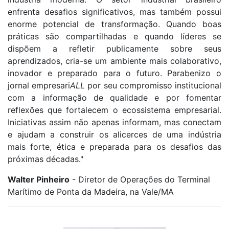
enfrenta desafios significativos, mas também possui
enorme potencial de transformação. Quando boas
práticas são compartilhadas e quando líderes se
dispõem a refletir publicamente sobre seus
aprendizados, cria-se um ambiente mais colaborativo,
inovador e preparado para o futuro. Parabenizo o
jornal empresari
ALL
por seu compromisso institucional
com a informação de qualidade e por fomentar
reflexões que fortalecem o ecossistema empresarial.
Iniciativas assim não apenas informam, mas conectam
e ajudam a construir os alicerces de uma indústria
mais forte, ética e preparada para os desafios das
próximas décadas."
Walter Pinheiro
- Diretor de Operações do Terminal
Marítimo de Ponta da Madeira, na Vale/MA