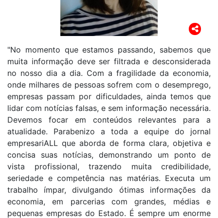
"No momento que estamos passando, sabemos que
muita informação deve ser filtrada e desconsiderada
no nosso dia a dia. Com a fragilidade da economia,
onde milhares de pessoas sofrem com o desemprego,
empresas passam por dificuldades, ainda temos que
lidar com notícias falsas, e sem informação necessária.
Devemos focar em conteúdos relevantes para a
atualidade. Parabenizo a toda a equipe do jornal
empresariALL que aborda de forma clara, objetiva e
concisa suas notícias, demonstrando um ponto de
vista profissional, trazendo muita credibilidade,
seriedade e competência nas matérias. Executa um
trabalho ímpar, divulgando ótimas informações da
economia, em parcerias com grandes, médias e
pequenas empresas do Estado. É sempre um enorme