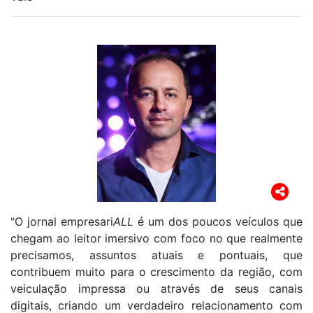
"O jornal empresari
ALL
é um dos poucos veículos que
chegam ao leitor imersivo com foco no que realmente
precisamos, assuntos atuais e pontuais, que
contribuem muito para o crescimento da região, com
veiculação impressa ou através de seus canais
digitais, criando um verdadeiro relacionamento com