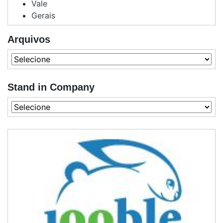
Vale
Gerais
Arquivos
Stand in Company