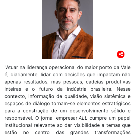
"Atuar na liderança operacional do maior porto da Vale
é, diariamente, lidar com decisões que impactam não
apenas resultados, mas pessoas, cadeias produtivas
inteiras e o futuro da indústria brasileira. Nesse
contexto, informação de qualidade, visão sistêmica e
espaços de diálogo tornam-se elementos estratégicos
para a construção de um desenvolvimento sólido e
responsável. O jornal empresari
ALL
cumpre um papel
institucional relevante ao dar visibilidade a temas que
estão no centro das grandes transformações