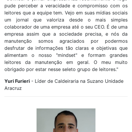
pude perceber a veracidade e compromisso com os
leitores que a equipe tem. Vejo em suas mídias sociais
um jornal que valoriza desde o mais simples
colaborador de uma empresa até o seu CEO. É de uma
empresa assim que a sociedade precisa, e nós da
manutenção somos agraciados por podermos
desfrutar de informações tão claras e objetivas que
alimentam o nosso "mindset" e formam grandes
leitores da manutenção em geral. O meu muito
obrigado por estar nesse seleto grupo de leitores."
Yuri Furieri
- Líder de Caldeiraria na Suzano Unidade
Aracruz