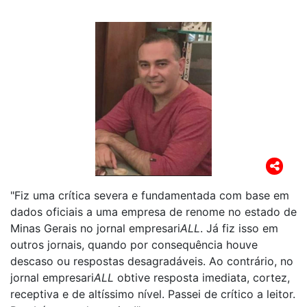
"Fiz uma crítica severa e fundamentada com base em
dados oficiais a uma empresa de renome no estado de
Minas Gerais no jornal empresari
ALL
. Já fiz isso em
outros jornais, quando por consequência houve
descaso ou respostas desagradáveis. Ao contrário, no
jornal empresari
ALL
obtive resposta imediata, cortez,
receptiva e de altíssimo nível. Passei de crítico a leitor.