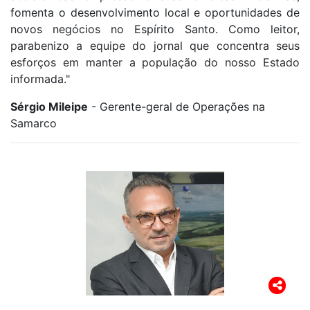
fomenta o desenvolvimento local e oportunidades de
novos negócios no Espírito Santo. Como leitor,
parabenizo a equipe do jornal que concentra seus
esforços em manter a população do nosso Estado
informada."
Sérgio Mileipe
- Gerente-geral de Operações na
Samarco