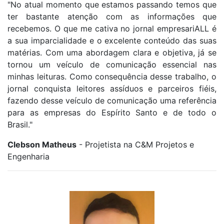
"No atual momento que estamos passando temos que
ter bastante atenção com as informações que
recebemos. O que me cativa no jornal empresariALL é
a sua imparcialidade e o excelente conteúdo das suas
matérias. Com uma abordagem clara e objetiva, já se
tornou um veículo de comunicação essencial nas
minhas leituras. Como consequência desse trabalho, o
jornal conquista leitores assíduos e parceiros fiéis,
fazendo desse veículo de comunicação uma referência
para as empresas do Espírito Santo e de todo o
Brasil."
Clebson Matheus
- Projetista na C&M Projetos e
Engenharia