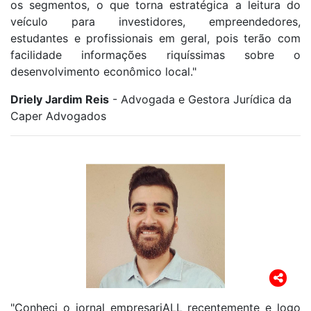
os segmentos, o que torna estratégica a leitura do
veículo para investidores, empreendedores,
estudantes e profissionais em geral, pois terão com
facilidade informações riquíssimas sobre o
desenvolvimento econômico local."
Driely Jardim Reis
- Advogada e Gestora Jurídica da
Caper Advogados
"Conheci o jornal empresariALL recentemente e logo