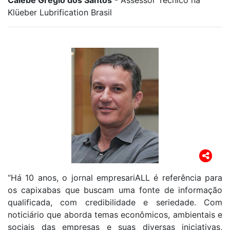
Klüeber Lubrification Brasil
“Há 10 anos, o jornal empresariALL é referência para
os capixabas que buscam uma fonte de informação
qualificada, com credibilidade e seriedade. Com
noticiário que aborda temas econômicos, ambientais e
sociais das empresas e suas diversas iniciativas,