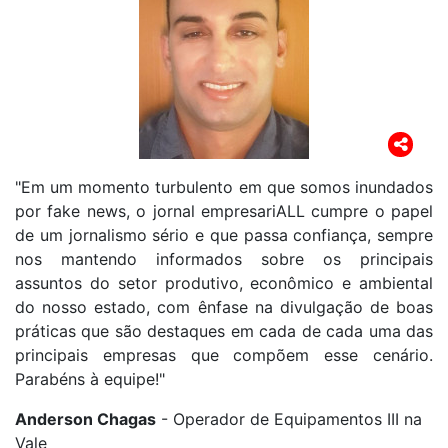
"Em um momento turbulento em que somos inundados
por fake news, o jornal empresariALL cumpre o papel
de um jornalismo sério e que passa confiança, sempre
nos mantendo informados sobre os principais
assuntos do setor produtivo, econômico e ambiental
do nosso estado, com ênfase na divulgação de boas
práticas que são destaques em cada de cada uma das
principais empresas que compõem esse cenário.
Parabéns à equipe!"
Anderson Chagas
- Operador de Equipamentos III na
Vale