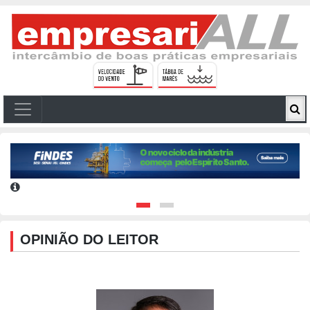
OPINIÃO DO LEITOR