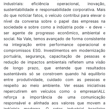
industriais: eficiência operacional, inovação,
sustentabilidade e responsabilidade corporativa. Mais
do que noticiar fatos, o veículo contribui para elevar o
nível da conversa sobre o papel das empresas na
sociedade e sobre como a indústria pode - e deve -
ser agente de progresso econômico, ambiental e
social. Na Vale, temos avançado de forma consistente
na integração entre performance operacional e
compromissos ESG. Investimentos em modernização
portuária, segurança, capacitação de pessoas e
redução de impactos ambientais refletem uma visão
de longo prazo, que entende que resultados
sustentáveis só se constroem quando há equilíbrio
entre produtividade, cuidado com as pessoas e
respeito ao meio ambiente. Ver essas iniciativas
repercutirem em veículos como o empresari
ALL
reforça a importância de uma comunicação
responsável e alinhada aos valores que movem a
indústria moderna. O setor industrial brasileiro