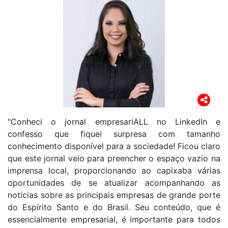
"Conheci o jornal empresariALL no LinkedIn e
confesso que fiquei surpresa com tamanho
conhecimento disponível para a sociedade! Ficou claro
que este jornal veio para preencher o espaço vazio na
imprensa local, proporcionando ao capixaba várias
oportunidades de se atualizar acompanhando as
notícias sobre as principais empresas de grande porte
do Espírito Santo e do Brasil. Seu conteúdo, que é
essencialmente empresarial, é importante para todos