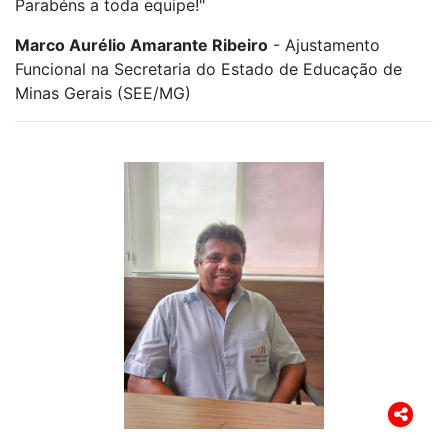
Parabéns a toda equipe!"
Marco Aurélio Amarante Ribeiro
- Ajustamento
Funcional na Secretaria do Estado de Educação de
Minas Gerais (SEE/MG)