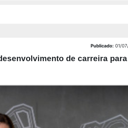
Publicado:
01/07
desenvolvimento de carreira para