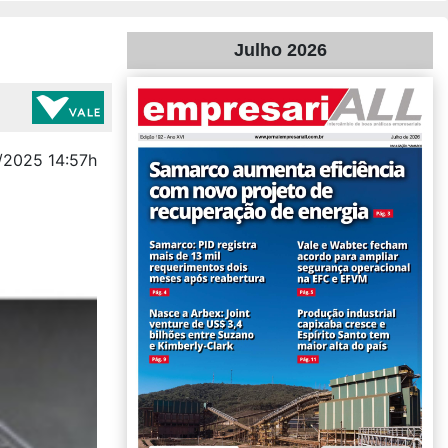
Julho 2026
/2025 14:57h