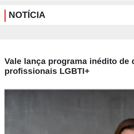
NOTÍCIA
Vale lança programa inédito de 
profissionais LGBTI+