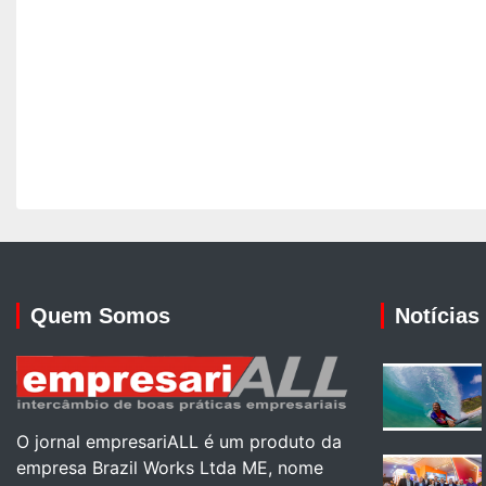
Quem Somos
Notícias
O jornal empresariALL é um produto da
empresa Brazil Works Ltda ME, nome