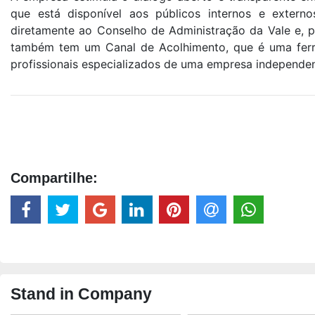
que está disponível aos públicos internos e extern
diretamente ao Conselho de Administração da Vale e, p
também tem um Canal de Acolhimento, que é uma ferr
profissionais especializados de uma empresa independen
Compartilhe:
Stand in Company