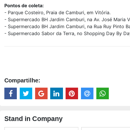
Pontos de coleta:
- Parque Costeiro, Praia de Camburi, em Vitória.
- Supermercado BH Jardim Camburi, na Av. José Maria Vi
- Supermercado BH Jardim Camburi, na Rua Ruy Pinto Ban
- Supermercado Sabor da Terra, no Shopping Day By Day, 
Compartilhe:
Stand in Company