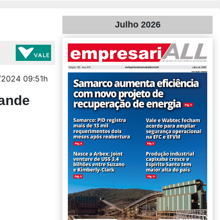
Julho 2026
/2024 09:51h
rande