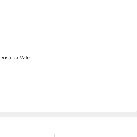
ensa da Vale