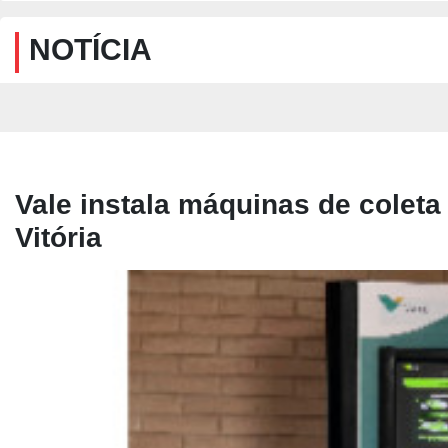
NOTÍCIA
Vale instala máquinas de colet
Vitória