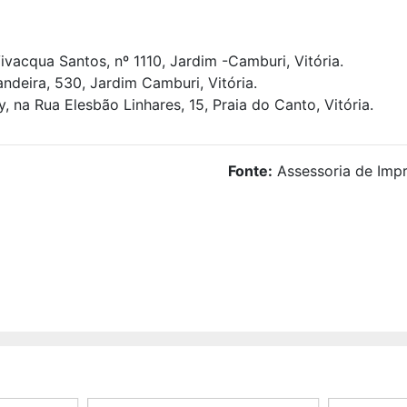
vacqua Santos, nº 1110, Jardim -Camburi, Vitória.
deira, 530, Jardim Camburi, Vitória.
na Rua Elesbão Linhares, 15, Praia do Canto, Vitória.
Fonte:
Assessoria de Impr