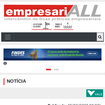
NOTÍCIA