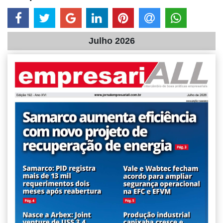
Julho 2026