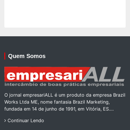
Quem Somos
O jornal empresariALL é um produto da empresa Brazil
Works Ltda ME, nome fantasia Brazil Marketing,
fundada em 14 de junho de 1991, em Vitória, ES.…
Continuar Lendo