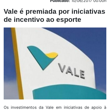
Publicado:
10/06/2017 00:00h
Vale é premiada por iniciativas
de incentivo ao esporte
Os investimentos da Vale em iniciativas de apoio à