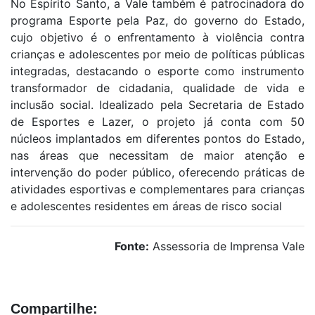
No Espírito Santo, a Vale também é patrocinadora do
programa Esporte pela Paz, do governo do Estado,
cujo objetivo é o enfrentamento à violência contra
crianças e adolescentes por meio de políticas públicas
integradas, destacando o esporte como instrumento
transformador de cidadania, qualidade de vida e
inclusão social. Idealizado pela Secretaria de Estado
de Esportes e Lazer, o projeto já conta com 50
núcleos implantados em diferentes pontos do Estado,
nas áreas que necessitam de maior atenção e
intervenção do poder público, oferecendo práticas de
atividades esportivas e complementares para crianças
e adolescentes residentes em áreas de risco social
Fonte:
Assessoria de Imprensa Vale
Compartilhe: