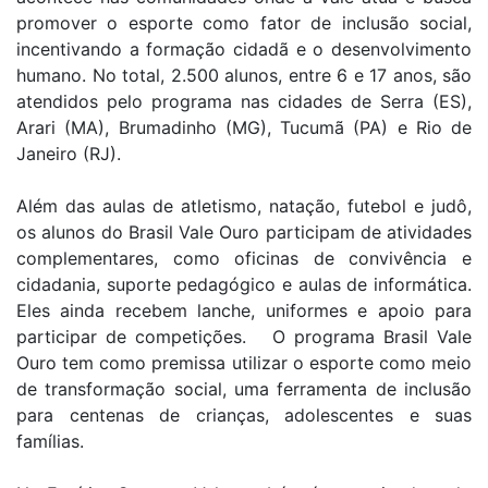
promover o esporte como fator de inclusão social,
incentivando a formação cidadã e o desenvolvimento
humano. No total, 2.500 alunos, entre 6 e 17 anos, são
atendidos pelo programa nas cidades de Serra (ES),
Arari (MA), Brumadinho (MG), Tucumã (PA) e Rio de
Janeiro (RJ).
Além das aulas de atletismo, natação, futebol e judô,
os alunos do Brasil Vale Ouro participam de atividades
complementares, como oficinas de convivência e
cidadania, suporte pedagógico e aulas de informática.
Eles ainda recebem lanche, uniformes e apoio para
participar de competições. O programa Brasil Vale
Ouro tem como premissa utilizar o esporte como meio
de transformação social, uma ferramenta de inclusão
para centenas de crianças, adolescentes e suas
famílias.