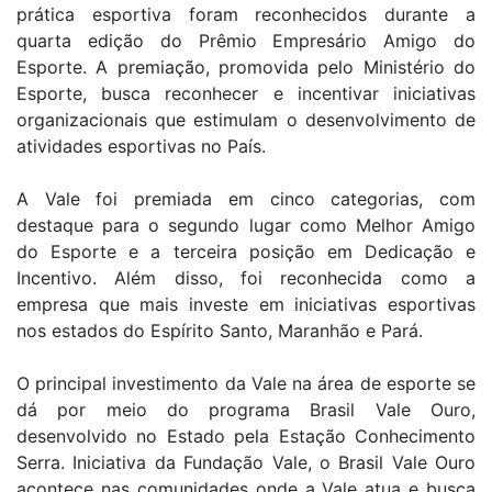
prática esportiva foram reconhecidos durante a
quarta edição do Prêmio Empresário Amigo do
Esporte. A premiação, promovida pelo Ministério do
Esporte, busca reconhecer e incentivar iniciativas
organizacionais que estimulam o desenvolvimento de
atividades esportivas no País.
A Vale foi premiada em cinco categorias, com
destaque para o segundo lugar como Melhor Amigo
do Esporte e a terceira posição em Dedicação e
Incentivo. Além disso, foi reconhecida como a
empresa que mais investe em iniciativas esportivas
nos estados do Espírito Santo, Maranhão e Pará.
O principal investimento da Vale na área de esporte se
dá por meio do programa Brasil Vale Ouro,
desenvolvido no Estado pela Estação Conhecimento
Serra. Iniciativa da Fundação Vale, o Brasil Vale Ouro
acontece nas comunidades onde a Vale atua e busca