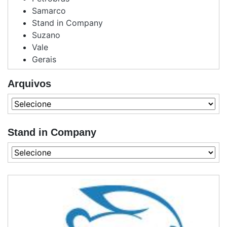
Samarco
Stand in Company
Suzano
Vale
Gerais
Arquivos
Stand in Company