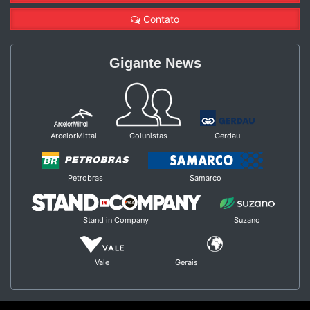
Contato
Gigante News
ArcelorMittal
Colunistas
Gerdau
Petrobras
Samarco
Stand in Company
Suzano
Vale
Gerais