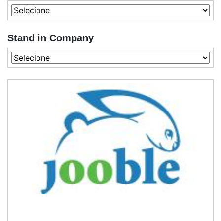
Stand in Company