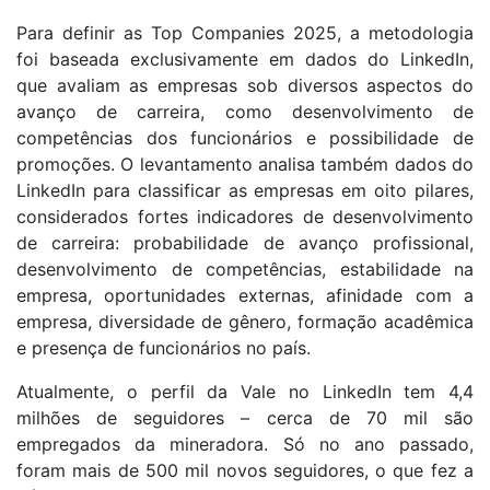
Para definir as Top Companies 2025, a metodologia
foi baseada exclusivamente em dados do LinkedIn,
que avaliam as empresas sob diversos aspectos do
avanço de carreira, como desenvolvimento de
competências dos funcionários e possibilidade de
promoções. O levantamento analisa também dados do
LinkedIn para classificar as empresas em oito pilares,
considerados fortes indicadores de desenvolvimento
de carreira: probabilidade de avanço profissional,
desenvolvimento de competências, estabilidade na
empresa, oportunidades externas, afinidade com a
empresa, diversidade de gênero, formação acadêmica
e presença de funcionários no país.
Atualmente, o perfil da Vale no LinkedIn tem 4,4
milhões de seguidores – cerca de 70 mil são
empregados da mineradora. Só no ano passado,
foram mais de 500 mil novos seguidores, o que fez a