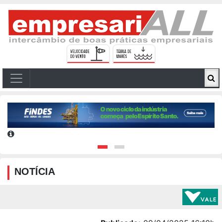
NOTÍCIA