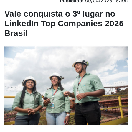
Publicado:
09/04/2025 16:10h
Vale conquista o 3º lugar no
LinkedIn Top Companies 2025
Brasil