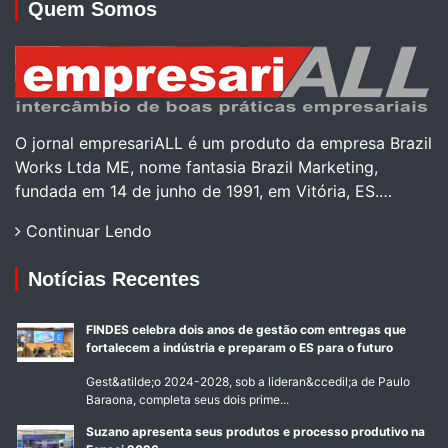
Quem Somos
O jornal empresariALL é um produto da empresa Brazil
Works Ltda ME, nome fantasia Brazil Marketing,
fundada em 14 de junho de 1991, em Vitória, ES.…
Continuar Lendo
Notícias Recentes
FINDES celebra dois anos de gestão com entregas que
fortalecem a indústria e preparam o ES para o futuro
Gest&atilde;o 2024-2028, sob a lideran&ccedil;a de Paulo
Baraona, completa seus dois prime...
Suzano apresenta seus produtos e processo produtivo na