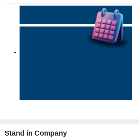
Stand in Company