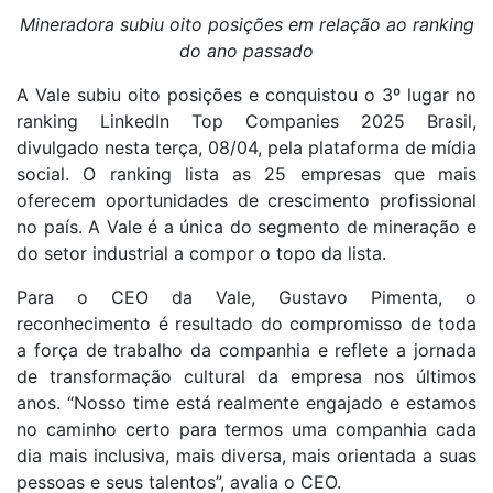
Mineradora subiu oito posições em relação ao ranking
do ano passado
A Vale subiu oito posições e conquistou o 3º lugar no
ranking LinkedIn Top Companies 2025 Brasil,
divulgado nesta terça, 08/04, pela plataforma de mídia
social. O ranking lista as 25 empresas que mais
oferecem oportunidades de crescimento profissional
no país. A Vale é a única do segmento de mineração e
do setor industrial a compor o topo da lista.
Para o CEO da Vale, Gustavo Pimenta, o
reconhecimento é resultado do compromisso de toda
a força de trabalho da companhia e reflete a jornada
de transformação cultural da empresa nos últimos
anos. “Nosso time está realmente engajado e estamos
no caminho certo para termos uma companhia cada
dia mais inclusiva, mais diversa, mais orientada a suas
pessoas e seus talentos”, avalia o CEO.