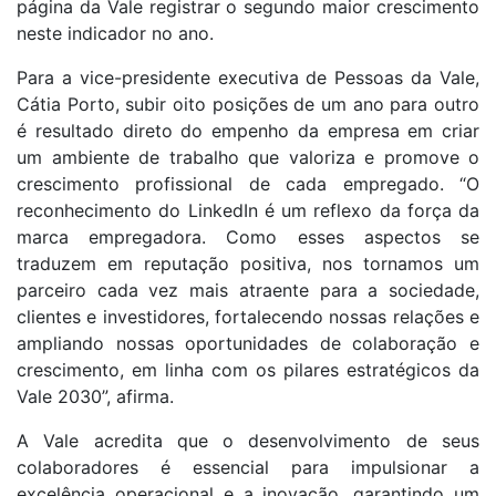
página da Vale registrar o segundo maior crescimento
neste indicador no ano.
Para a vice-presidente executiva de Pessoas da Vale,
Cátia Porto, subir oito posições de um ano para outro
é resultado direto do empenho da empresa em criar
um ambiente de trabalho que valoriza e promove o
crescimento profissional de cada empregado. “O
reconhecimento do LinkedIn é um reflexo da força da
marca empregadora. Como esses aspectos se
traduzem em reputação positiva, nos tornamos um
parceiro cada vez mais atraente para a sociedade,
clientes e investidores, fortalecendo nossas relações e
ampliando nossas oportunidades de colaboração e
crescimento, em linha com os pilares estratégicos da
Vale 2030”, afirma.
A Vale acredita que o desenvolvimento de seus
colaboradores é essencial para impulsionar a
excelência operacional e a inovação, garantindo um