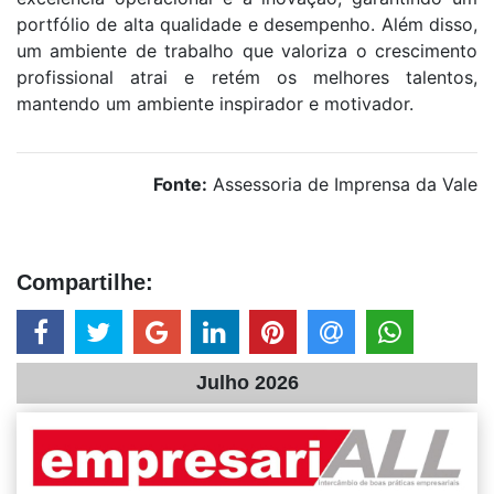
portfólio de alta qualidade e desempenho. Além disso,
um ambiente de trabalho que valoriza o crescimento
profissional atrai e retém os melhores talentos,
mantendo um ambiente inspirador e motivador.
Fonte:
Assessoria de Imprensa da Vale
Compartilhe:
Julho 2026