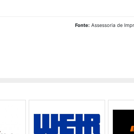
Fonte:
Assessoria de Impr