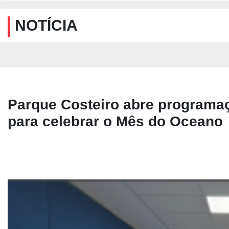
NOTÍCIA
Parque Costeiro abre programaç
para celebrar o Mês do Oceano