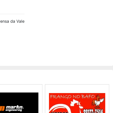
ensa da Vale