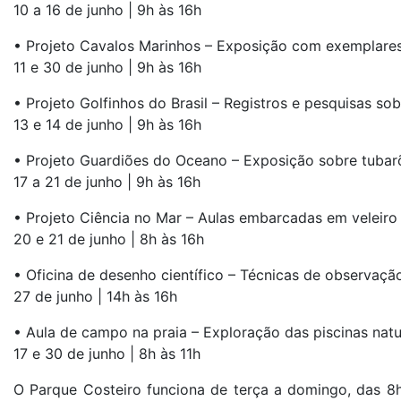
10 a 16 de junho | 9h às 16h
• Projeto Cavalos Marinhos – Exposição com exemplares
11 e 30 de junho | 9h às 16h
• Projeto Golfinhos do Brasil – Registros e pesquisas so
13 e 14 de junho | 9h às 16h
• Projeto Guardiões do Oceano – Exposição sobre tubarõ
17 a 21 de junho | 9h às 16h
• Projeto Ciência no Mar – Aulas embarcadas em veleiro
20 e 21 de junho | 8h às 16h
• Oficina de desenho científico – Técnicas de observaçã
27 de junho | 14h às 16h
• Aula de campo na praia – Exploração das piscinas nat
17 e 30 de junho | 8h às 11h
O Parque Costeiro funciona de terça a domingo, das 8h