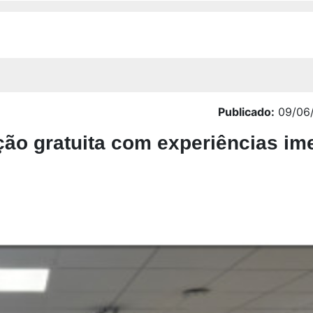
Publicado:
09/06/
ão gratuita com experiências im