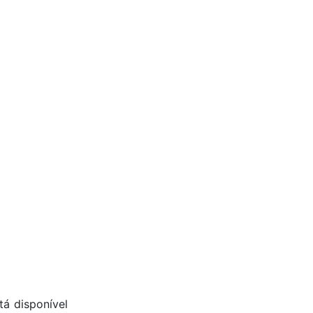
á disponível