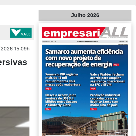
Julho 2026
2026 15:09h
ersivas