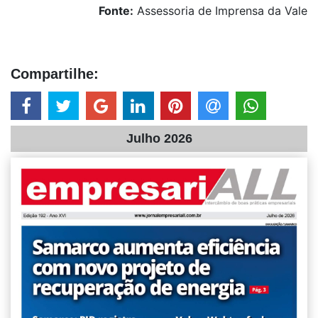
Fonte:
Assessoria de Imprensa da Vale
Compartilhe:
Julho 2026