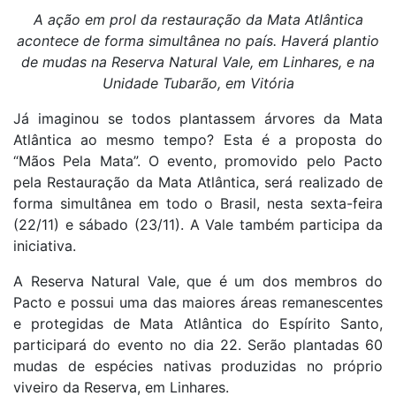
A ação em prol da restauração da Mata Atlântica
acontece de forma simultânea no país. Haverá plantio
de mudas na Reserva Natural Vale, em Linhares, e na
Unidade Tubarão, em Vitória
Já imaginou se todos plantassem árvores da Mata
Atlântica ao mesmo tempo? Esta é a proposta do
“Mãos Pela Mata”. O evento, promovido pelo Pacto
pela Restauração da Mata Atlântica, será realizado de
forma simultânea em todo o Brasil, nesta sexta-feira
(22/11) e sábado (23/11). A Vale também participa da
iniciativa.
A Reserva Natural Vale, que é um dos membros do
Pacto e possui uma das maiores áreas remanescentes
e protegidas de Mata Atlântica do Espírito Santo,
participará do evento no dia 22. Serão plantadas 60
mudas de espécies nativas produzidas no próprio
viveiro da Reserva, em Linhares.