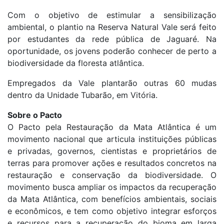
Com o objetivo de estimular a sensibilização
ambiental, o plantio na Reserva Natural Vale será feito
por estudantes da rede pública de Jaguaré. Na
oportunidade, os jovens poderão conhecer de perto a
biodiversidade da floresta atlântica.
Empregados da Vale plantarão outras 60 mudas
dentro da Unidade Tubarão, em Vitória.
Sobre o Pacto
O Pacto pela Restauração da Mata Atlântica é um
movimento nacional que articula instituições públicas
e privadas, governos, cientistas e proprietários de
terras para promover ações e resultados concretos na
restauração e conservação da biodiversidade. O
movimento busca ampliar os impactos da recuperação
da Mata Atlântica, com benefícios ambientais, sociais
e econômicos, e tem como objetivo integrar esforços
e recursos para a recuperação do bioma em larga