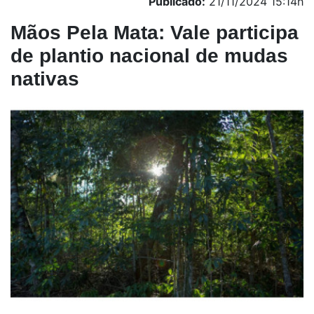
Publicado:
21/11/2024 15:14h
Mãos Pela Mata: Vale participa
de plantio nacional de mudas
nativas