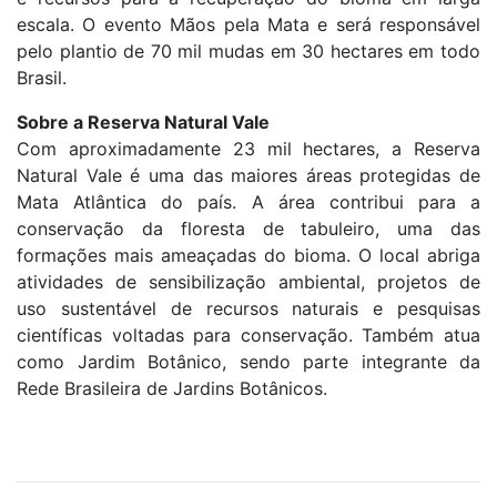
escala. O evento Mãos pela Mata e será responsável
pelo plantio de 70 mil mudas em 30 hectares em todo
Brasil.
Sobre a Reserva Natural Vale
Com aproximadamente 23 mil hectares, a Reserva
Natural Vale é uma das maiores áreas protegidas de
Mata Atlântica do país. A área contribui para a
conservação da floresta de tabuleiro, uma das
formações mais ameaçadas do bioma. O local abriga
atividades de sensibilização ambiental, projetos de
uso sustentável de recursos naturais e pesquisas
científicas voltadas para conservação. Também atua
como Jardim Botânico, sendo parte integrante da
Rede Brasileira de Jardins Botânicos.