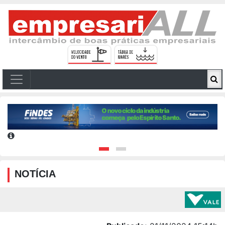
NOTÍCIA