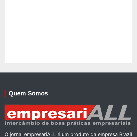
Quem Somos
O jornal empresariALL é um produto da empresa Brazil