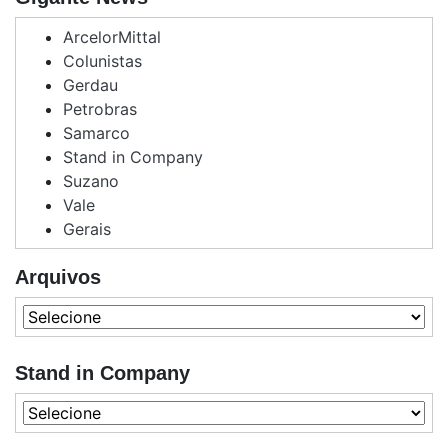
ArcelorMittal
Colunistas
Gerdau
Petrobras
Samarco
Stand in Company
Suzano
Vale
Gerais
Arquivos
Stand in Company