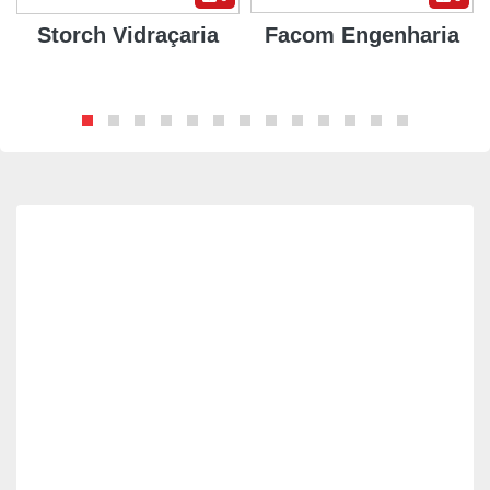
Storch Vidraçaria
Facom Engenharia