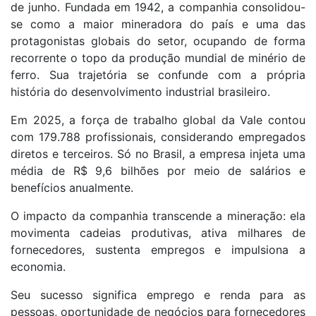
de junho. Fundada em 1942, a companhia consolidou-
se como a maior mineradora do país e uma das
protagonistas globais do setor, ocupando de forma
recorrente o topo da produção mundial de minério de
ferro. Sua trajetória se confunde com a própria
história do desenvolvimento industrial brasileiro.
Em 2025, a força de trabalho global da Vale contou
com 179.788 profissionais, considerando empregados
diretos e terceiros. Só no Brasil, a empresa injeta uma
média de R$ 9,6 bilhões por meio de salários e
benefícios anualmente.
O impacto da companhia transcende a mineração: ela
movimenta cadeias produtivas, ativa milhares de
fornecedores, sustenta empregos e impulsiona a
economia.
Seu sucesso significa emprego e renda para as
pessoas, oportunidade de negócios para fornecedores