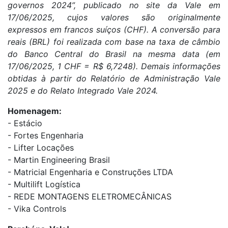
governos 2024”, publicado no site da Vale em
17/06/2025, cujos valores são originalmente
expressos em francos suíços (CHF). A conversão para
reais (BRL) foi realizada com base na taxa de câmbio
do Banco Central do Brasil na mesma data (em
17/06/2025, 1 CHF = R$ 6,7248). Demais informações
obtidas à partir do Relatório de Administração Vale
2025 e do Relato Integrado Vale 2024.
Homenagem:
- Estácio
- Fortes Engenharia
- Lifter Locações
- Martin Engineering Brasil
- Matricial Engenharia e Construções LTDA
- Multilift Logística
- REDE MONTAGENS ELETROMECÂNICAS
- Vika Controls