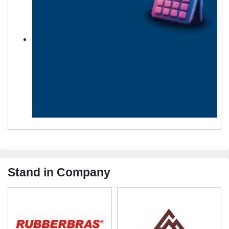
Stand in Company