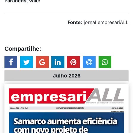
Parabéns, Vale!
Fonte:
jornal empresariALL
Compartilhe:
Julho 2026