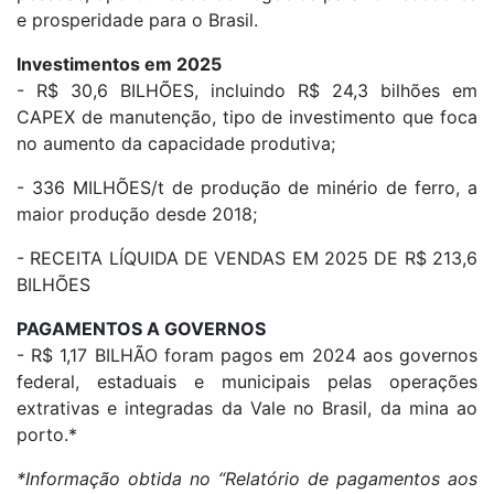
e prosperidade para o Brasil.
Investimentos em 2025
- R$ 30,6 BILHÕES, incluindo R$ 24,3 bilhões em
CAPEX de manutenção, tipo de investimento que foca
no aumento da capacidade produtiva;
- 336 MILHÕES/t de produção de minério de ferro, a
maior produção desde 2018;
- RECEITA LÍQUIDA DE VENDAS EM 2025 DE R$ 213,6
BILHÕES
PAGAMENTOS A GOVERNOS
- R$ 1,17 BILHÃO foram pagos em 2024 aos governos
federal, estaduais e municipais pelas operações
extrativas e integradas da Vale no Brasil, da mina ao
porto.*
*Informação obtida no “Relatório de pagamentos aos