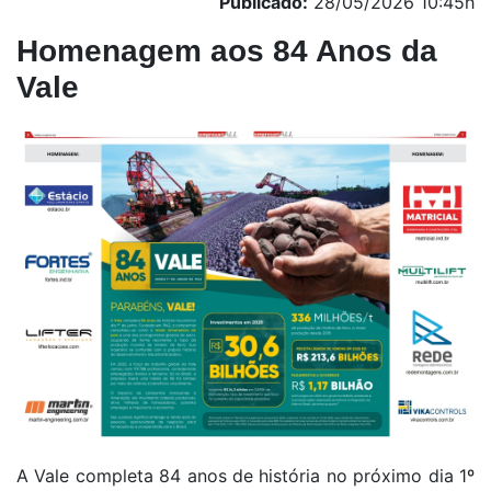
Publicado:
28/05/2026 10:45h
Homenagem aos 84 Anos da
Vale
A Vale completa 84 anos de história no próximo dia 1º