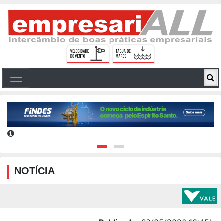
NOTÍCIA