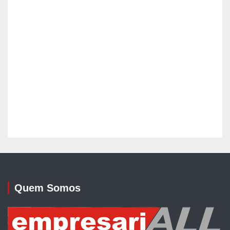
Quem Somos