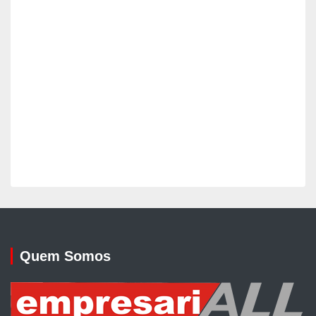
Quem Somos