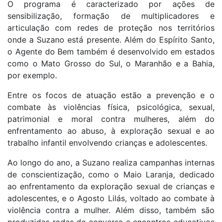
O programa é caracterizado por ações de
sensibilização, formação de multiplicadores e
articulação com redes de proteção nos territórios
onde a Suzano está presente. Além do Espírito Santo,
o Agente do Bem também é desenvolvido em estados
como o Mato Grosso do Sul, o Maranhão e a Bahia,
por exemplo.
Entre os focos de atuação estão a prevenção e o
combate às violências física, psicológica, sexual,
patrimonial e moral contra mulheres, além do
enfrentamento ao abuso, à exploração sexual e ao
trabalho infantil envolvendo crianças e adolescentes.
Ao longo do ano, a Suzano realiza campanhas internas
de conscientização, como o Maio Laranja, dedicado
ao enfrentamento da exploração sexual de crianças e
adolescentes, e o Agosto Lilás, voltado ao combate à
violência contra a mulher. Além disso, também são
produzidas rodas de conversa e encontros educativos