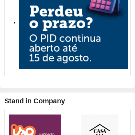
Stand in Company