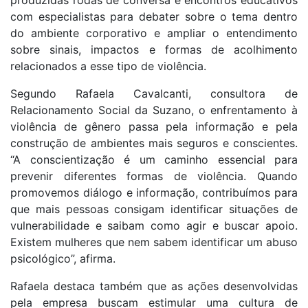
com especialistas para debater sobre o tema dentro
do ambiente corporativo e ampliar o entendimento
sobre sinais, impactos e formas de acolhimento
relacionados a esse tipo de violência.
Segundo Rafaela Cavalcanti, consultora de
Relacionamento Social da Suzano, o enfrentamento à
violência de gênero passa pela informação e pela
construção de ambientes mais seguros e conscientes.
“A conscientização é um caminho essencial para
prevenir diferentes formas de violência. Quando
promovemos diálogo e informação, contribuímos para
que mais pessoas consigam identificar situações de
vulnerabilidade e saibam como agir e buscar apoio.
Existem mulheres que nem sabem identificar um abuso
psicológico”, afirma.
Rafaela destaca também que as ações desenvolvidas
pela empresa buscam estimular uma cultura de