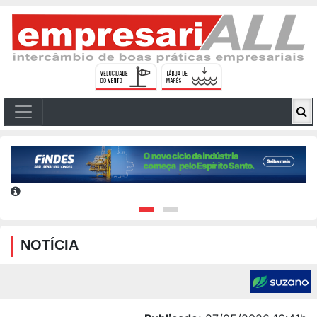
NOTÍCIA