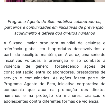
Programa Agente do Bem mobiliza colaboradores,
parceiros e comunidades em iniciativas de prevenção,
acolhimento e defesa dos direitos humanos
A Suzano, maior produtora mundial de celulose e
referência global em bioprodutos desenvolvidos a
partir do eucalipto, mantém, em Aracruz, uma série de
iniciativas voltadas à prevenção e ao combate à
violência de gênero, fortalecendo ações de
conscientização entre colaboradores, prestadores de
serviço e comunidades. As ações fazem parte do
Programa Agente do Bem, iniciativa corporativa da
companhia que atua na promoção dos direitos
humanos e na proteção de mulheres, crianças e
adolescentes contra diferentes formas de violência.