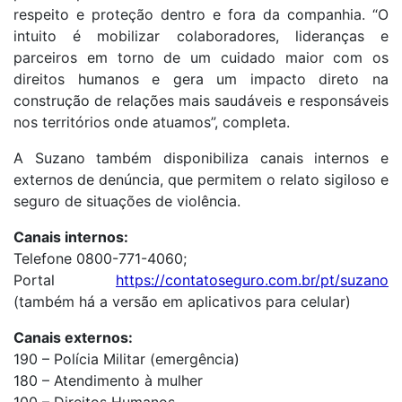
respeito e proteção dentro e fora da companhia. “O
intuito é mobilizar colaboradores, lideranças e
parceiros em torno de um cuidado maior com os
direitos humanos e gera um impacto direto na
construção de relações mais saudáveis e responsáveis
nos territórios onde atuamos”, completa.
A Suzano também disponibiliza canais internos e
externos de denúncia, que permitem o relato sigiloso e
seguro de situações de violência.
Canais internos:
Telefone 0800-771-4060;
Portal
https://contatoseguro.com.br/pt/suzano
(também há a versão em aplicativos para celular)
Canais externos:
190 – Polícia Militar (emergência)
180 – Atendimento à mulher
100 – Direitos Humanos