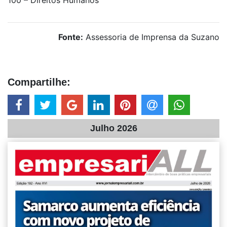
Fonte:
Assessoria de Imprensa da Suzano
Compartilhe:
Julho 2026