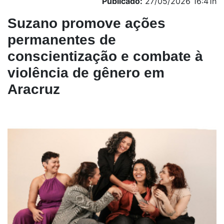
Publicado:
27/05/2026 16:41h
Suzano promove ações
permanentes de
conscientização e combate à
violência de gênero em
Aracruz