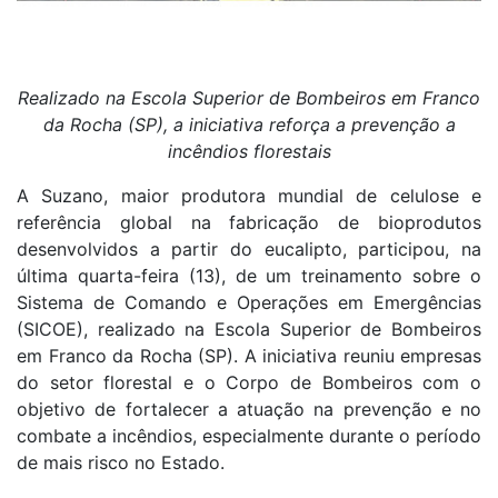
Realizado na Escola Superior de Bombeiros em Franco
da Rocha (SP), a iniciativa reforça a prevenção a
incêndios florestais
A Suzano, maior produtora mundial de celulose e
referência global na fabricação de bioprodutos
desenvolvidos a partir do eucalipto, participou, na
última quarta-feira (13), de um treinamento sobre o
Sistema de Comando e Operações em Emergências
(SICOE), realizado na Escola Superior de Bombeiros
em Franco da Rocha (SP). A iniciativa reuniu empresas
do setor florestal e o Corpo de Bombeiros com o
objetivo de fortalecer a atuação na prevenção e no
combate a incêndios, especialmente durante o período
de mais risco no Estado.