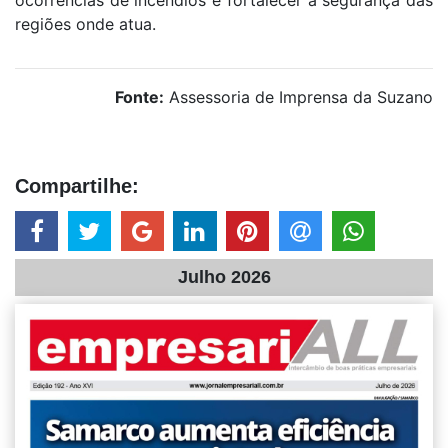
regiões onde atua.
Fonte:
Assessoria de Imprensa da Suzano
Compartilhe:
Julho 2026