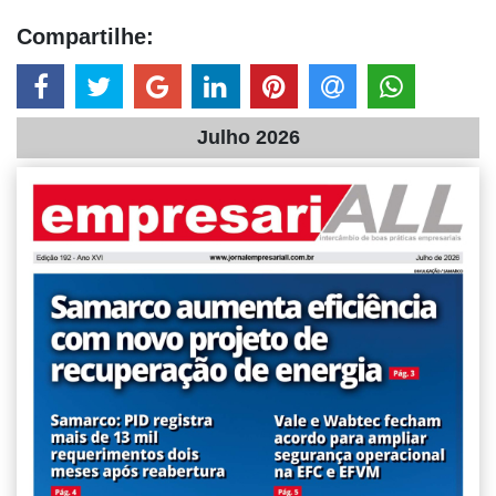
Compartilhe:
Julho 2026