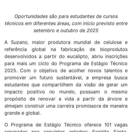
Oportunidades são para estudantes de cursos
técnicos em diferentes áreas, com início previsto entre
setembro e outubro de 2025
A Suzano, maior produtora mundial de celulose e
referência global na fabricação de bioprodutos
desenvolvidos a partir do eucalipto, abriu inscrições
para mais um ciclo do Programa de Estágio Técnico
2025. Com o objetivo de acolher novos talentos e
promover um futuro sustentável, a empresa busca
estudantes que compartilhem da visão de gerar um
impacto positivo no mundo, possuam o mesmo
propósito de renovar a vida a partir da árvore e
almejam construir uma carreira promissora de maneira
grande e global.
O Programa de Estágio Técnico oferece 101 vagas
separadas nos seguintes estados: Espírito Santo,