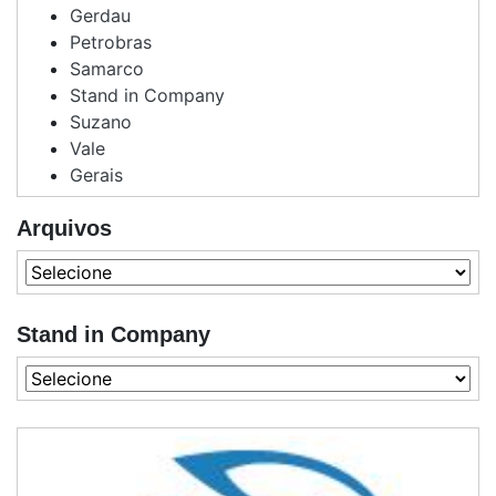
Gerdau
Petrobras
Samarco
Stand in Company
Suzano
Vale
Gerais
Arquivos
Stand in Company