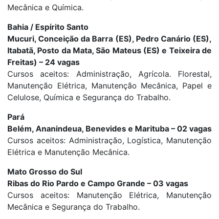
Mecânica e Química.
Bahia / Espírito Santo
Mucuri, Conceição da Barra (ES), Pedro Canário (ES),
Itabatã, Posto da Mata, São Mateus (ES) e Teixeira de
Freitas) – 24 vagas
Cursos aceitos: Administração, Agrícola. Florestal,
Manutenção Elétrica, Manutenção Mecânica, Papel e
Celulose, Química e Segurança do Trabalho.
Pará
Belém, Ananindeua, Benevides e Marituba – 02 vagas
Cursos aceitos: Administração, Logística, Manutenção
Elétrica e Manutenção Mecânica.
Mato Grosso do Sul
Ribas do Rio Pardo e Campo Grande – 03 vagas
Cursos aceitos: Manutenção Elétrica, Manutenção
Mecânica e Segurança do Trabalho.