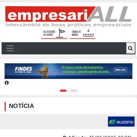
NOTÍCIA