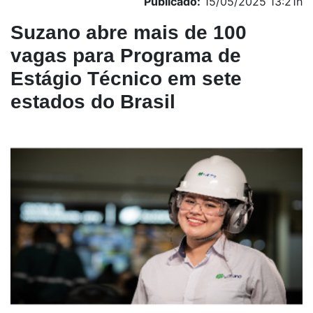
Publicado:
15/05/2025 13:21h
Suzano abre mais de 100
vagas para Programa de
Estágio Técnico em sete
estados do Brasil