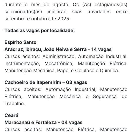
durante o mês de agosto. Os (As) estagiários(as)
selecionados(as) iniciarão suas atividades entre
setembro e outubro de 2025.
Todas as vagas por localidade:
Espírito Santo
Aracruz, Ibiraçu, João Neiva e Serra - 14 vagas
Cursos aceitos: Administração, Automação Industrial,
Instrumentação, Mecatrônica, Manutenção Elétrica,
Manutenção Mecânica, Papel e Celulose e Química.
Cachoeiro de Itapemirim – 03 vagas
Cursos aceitos: Automação Industrial, Manutenção
Elétrica, Manutenção Mecânica e Segurança do
Trabalho.
Ceará
Maracanaú e Fortaleza – 04 vagas
Cursos aceitos: Manutenção Elétrica, Manutenção