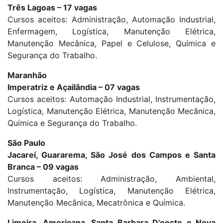
Três Lagoas – 17 vagas
Cursos aceitos: Administração, Automação Industrial,
Enfermagem, Logística, Manutenção Elétrica,
Manutenção Mecânica, Papel e Celulose, Química e
Segurança do Trabalho.
Maranhão
Imperatriz e Açailândia – 07 vagas
Cursos aceitos: Automação Industrial, Instrumentação,
Logística, Manutenção Elétrica, Manutenção Mecânica,
Química e Segurança do Trabalho.
São Paulo
Jacareí, Guararema, São José dos Campos e Santa
Branca – 09 vagas
Cursos aceitos: Administração, Ambiental,
Instrumentação, Logística, Manutenção Elétrica,
Manutenção Mecânica, Mecatrônica e Química.
Limeira, Americana, Santa Barbara D'oeste e Nova