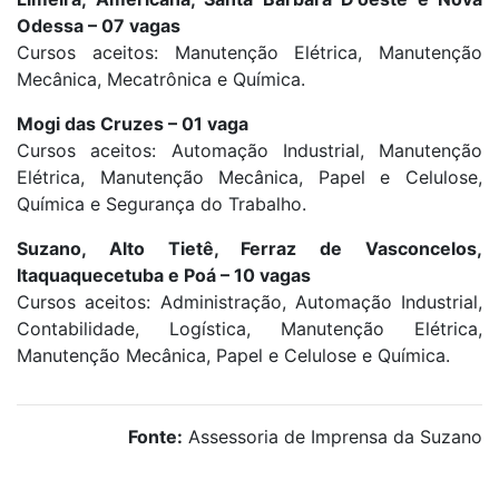
Odessa – 07 vagas
Cursos aceitos: Manutenção Elétrica, Manutenção
Mecânica, Mecatrônica e Química.
Mogi das Cruzes – 01 vaga
Cursos aceitos: Automação Industrial, Manutenção
Elétrica, Manutenção Mecânica, Papel e Celulose,
Química e Segurança do Trabalho.
Suzano, Alto Tietê, Ferraz de Vasconcelos,
Itaquaquecetuba e Poá – 10 vagas
Cursos aceitos: Administração, Automação Industrial,
Contabilidade, Logística, Manutenção Elétrica,
Manutenção Mecânica, Papel e Celulose e Química.
Fonte:
Assessoria de Imprensa da Suzano