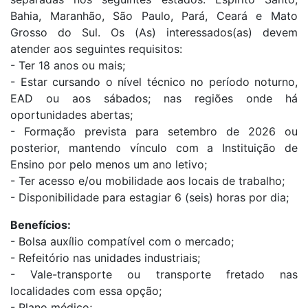
Bahia, Maranhão, São Paulo, Pará, Ceará e Mato
Grosso do Sul. Os (As) interessados(as) devem
atender aos seguintes requisitos:
- Ter 18 anos ou mais;
- Estar cursando o nível técnico no período noturno,
EAD ou aos sábados; nas regiões onde há
oportunidades abertas;
- Formação prevista para setembro de 2026 ou
posterior, mantendo vínculo com a Instituição de
Ensino por pelo menos um ano letivo;
- Ter acesso e/ou mobilidade aos locais de trabalho;
- Disponibilidade para estagiar 6 (seis) horas por dia;
Benefícios:
- Bolsa auxílio compatível com o mercado;
- Refeitório nas unidades industriais;
- Vale-transporte ou transporte fretado nas
localidades com essa opção;
- Plano médico;