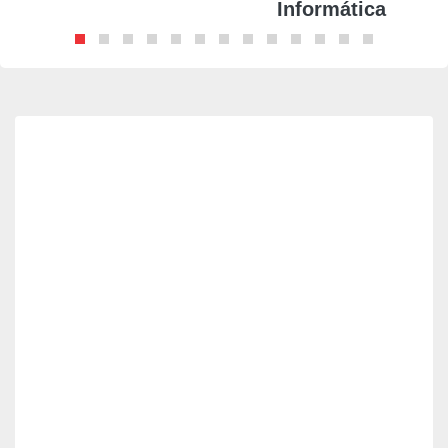
Informática