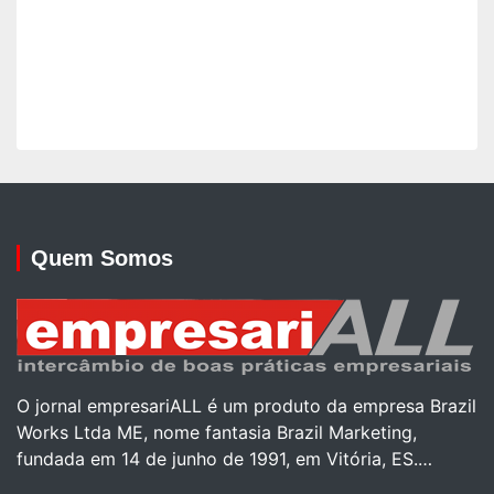
Quem Somos
O jornal empresariALL é um produto da empresa Brazil
Works Ltda ME, nome fantasia Brazil Marketing,
fundada em 14 de junho de 1991, em Vitória, ES.…