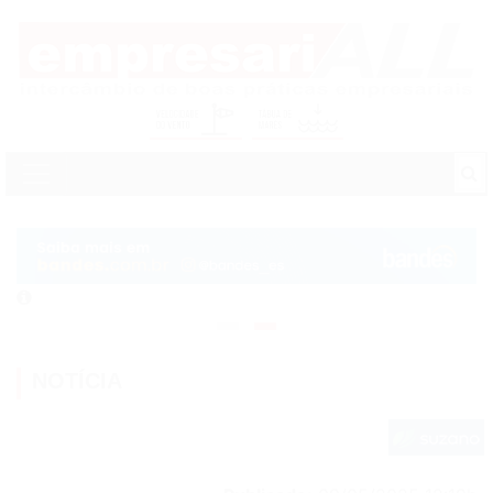
NOTÍCIA