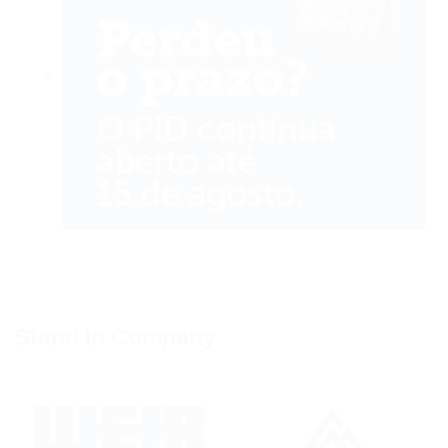
Stand in Company