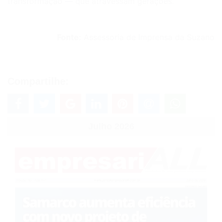
transformação — que atravessam gerações.
Fonte:
Assessoria de Imprensa da Suzano
Compartilhe:
Julho 2026