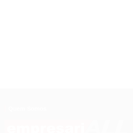
Quem Somos