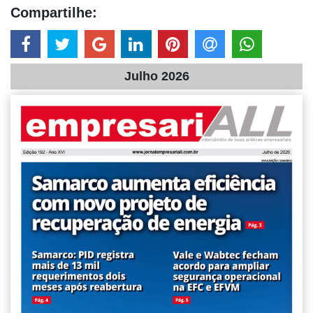
Compartilhe:
Julho 2026