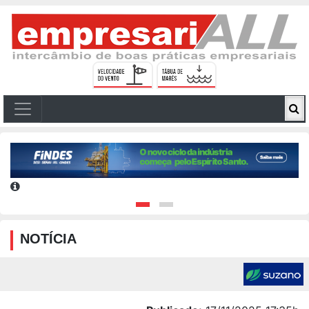
NOTÍCIA