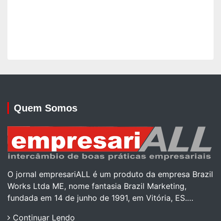
Quem Somos
O jornal empresariALL é um produto da empresa Brazil
Works Ltda ME, nome fantasia Brazil Marketing,
fundada em 14 de junho de 1991, em Vitória, ES.…
Continuar Lendo