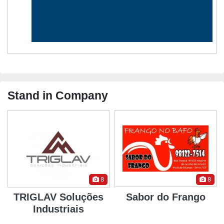
Stand in Company
8
8
TRIGLAV Soluções
Sabor do Frango
Industriais