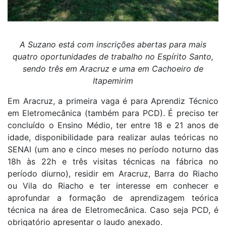
A Suzano está com inscrições abertas para mais
quatro oportunidades de trabalho no Espírito Santo,
sendo três em Aracruz e uma em Cachoeiro de
Itapemirim
Em Aracruz, a primeira vaga é para Aprendiz Técnico
em Eletromecânica (também para PCD). É preciso ter
concluído o Ensino Médio, ter entre 18 e 21 anos de
idade, disponibilidade para realizar aulas teóricas no
SENAI (um ano e cinco meses no período noturno das
18h às 22h e três visitas técnicas na fábrica no
período diurno), residir em Aracruz, Barra do Riacho
ou Vila do Riacho e ter interesse em conhecer e
aprofundar a formação de aprendizagem teórica
técnica na área de Eletromecânica. Caso seja PCD, é
obrigatório apresentar o laudo anexado.