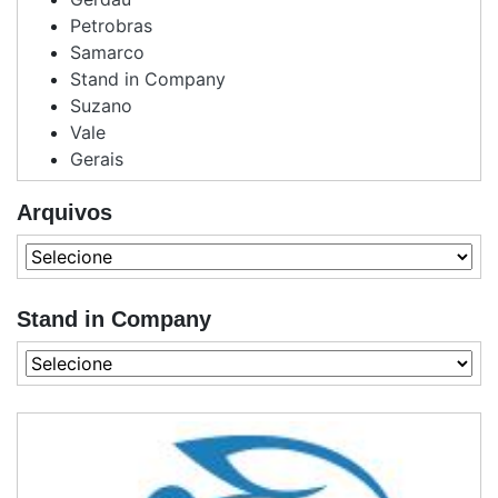
Petrobras
Samarco
Stand in Company
Suzano
Vale
Gerais
Arquivos
Stand in Company