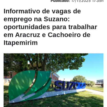
Publicado:
17/11/2025 17:35h
Informativo de vagas de
emprego na Suzano:
oportunidades para trabalhar
em Aracruz e Cachoeiro de
Itapemirim