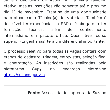
efetiva, mas as inscrições vão somente até o próximo
dia 19 de novembro. Trata-se de uma oportunidade
para atuar como Técnico(a) de Materiais. Também é
desejável ter experiência em SAP e é obrigatório ter
formação técnica, além de conhecimento
intermediário em pacote office. Quem tiver curso
superior (Engenharias) terá um diferencial importante.
O processo seletivo para todas as vagas contará com
etapas de cadastro, triagem, entrevistas, seleção final
e contratação. As inscrições são realizadas pela
plataforma Gupy, no endereço eletrônico
https://suzano.gupy.io
.
Fonte:
Assessoria de Imprensa da Suzano