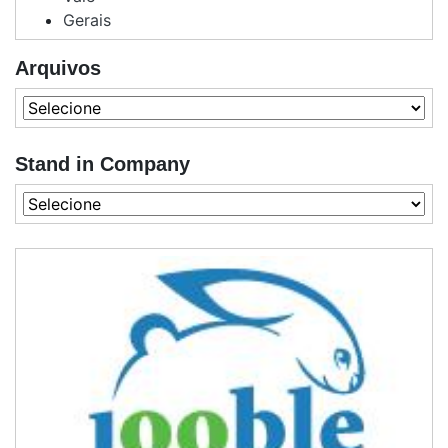
Gerais
Arquivos
Stand in Company