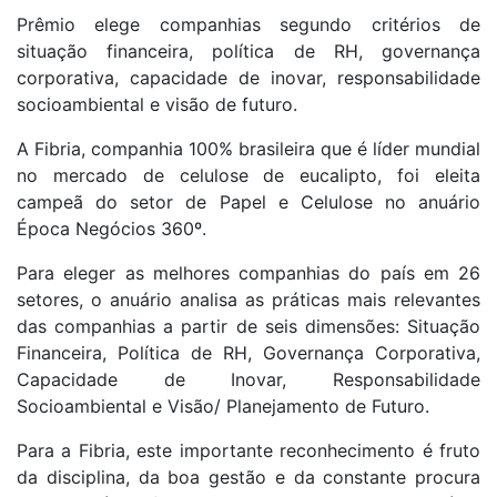
Prêmio elege companhias segundo critérios de
situação financeira, política de RH, governança
corporativa, capacidade de inovar, responsabilidade
socioambiental e visão de futuro.
A Fibria, companhia 100% brasileira que é líder mundial
no mercado de celulose de eucalipto, foi eleita
campeã do setor de Papel e Celulose no anuário
Época Negócios 360º.
Para eleger as melhores companhias do país em 26
setores, o anuário analisa as práticas mais relevantes
das companhias a partir de seis dimensões: Situação
Financeira, Política de RH, Governança Corporativa,
Capacidade de Inovar, Responsabilidade
Socioambiental e Visão/ Planejamento de Futuro.
Para a Fibria, este importante reconhecimento é fruto
da disciplina, da boa gestão e da constante procura