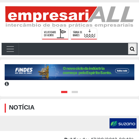
NOTÍCIA