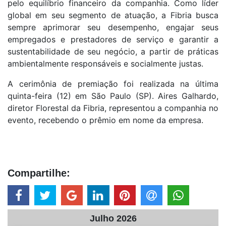
pelo equilíbrio financeiro da companhia. Como líder
global em seu segmento de atuação, a Fibria busca
sempre aprimorar seu desempenho, engajar seus
empregados e prestadores de serviço e garantir a
sustentabilidade de seu negócio, a partir de práticas
ambientalmente responsáveis e socialmente justas.
A cerimônia de premiação foi realizada na última
quinta-feira (12) em São Paulo (SP). Aires Galhardo,
diretor Florestal da Fibria, representou a companhia no
evento, recebendo o prêmio em nome da empresa.
Compartilhe:
Julho 2026