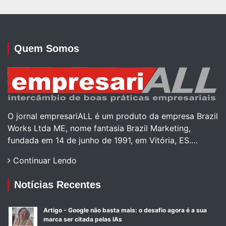
Quem Somos
O jornal empresariALL é um produto da empresa Brazil
Works Ltda ME, nome fantasia Brazil Marketing,
fundada em 14 de junho de 1991, em Vitória, ES.…
Continuar Lendo
Notícias Recentes
Artigo - Google não basta mais: o desafio agora é a sua
marca ser citada pelas IAs