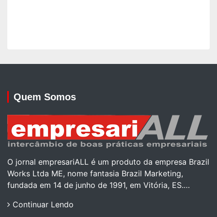
Quem Somos
O jornal empresariALL é um produto da empresa Brazil
Works Ltda ME, nome fantasia Brazil Marketing,
fundada em 14 de junho de 1991, em Vitória, ES.…
Continuar Lendo