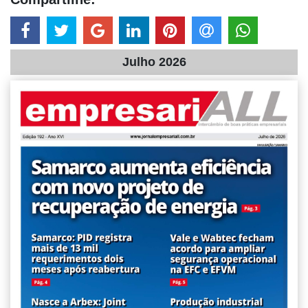
Julho 2026