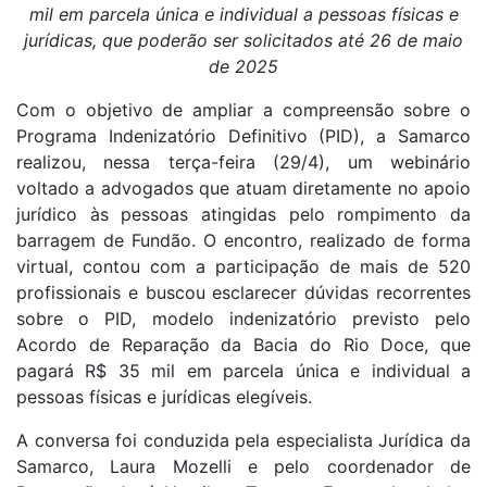
mil em parcela única e individual a pessoas físicas e
jurídicas, que poderão ser solicitados até 26 de maio
de 2025
Com o objetivo de ampliar a compreensão sobre o
Programa Indenizatório Definitivo (PID), a Samarco
realizou, nessa terça-feira (29/4), um webinário
voltado a advogados que atuam diretamente no apoio
jurídico às pessoas atingidas pelo rompimento da
barragem de Fundão. O encontro, realizado de forma
virtual, contou com a participação de mais de 520
profissionais e buscou esclarecer dúvidas recorrentes
sobre o PID, modelo indenizatório previsto pelo
Acordo de Reparação da Bacia do Rio Doce, que
pagará R$ 35 mil em parcela única e individual a
pessoas físicas e jurídicas elegíveis.
A conversa foi conduzida pela especialista Jurídica da
Samarco, Laura Mozelli e pelo coordenador de