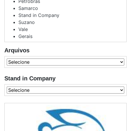
Petrobras
Samarco
Stand in Company
Suzano
Vale
Gerais
Arquivos
Stand in Company