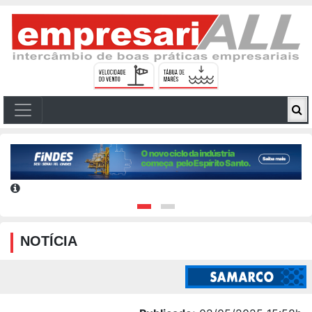
NOTÍCIA