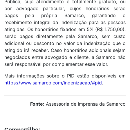
Pública, cujo atendimento é totalmente gratuito, ou
por advogado particular, cujos honorários serão
pagos pela própria Samarco, garantindo o
recebimento integral da indenização para as pessoas
atingidas. Os honorários fixados em 5% (R$ 1.750,00),
serão pagos diretamente pela Samarco, sem custo
adicional ou desconto no valor da indenização que o
atingido irá receber. Caso honorários adicionais sejam
negociados entre advogado e cliente, a Samarco não
será responsável por complementar esse valor.
Mais informações sobre o PID estão disponíveis em
https://www.samarco.com/indenizacao/#pid
.
Fonte:
Assessoria de Imprensa da Samarco
Compartilhe: