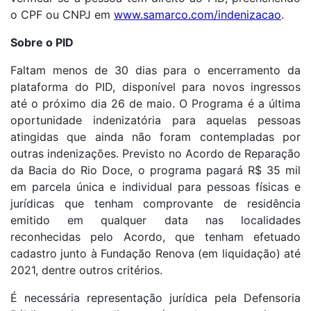
o CPF ou CNPJ em
www.samarco.com/indenizacao
.
Sobre o PID
Faltam menos de 30 dias para o encerramento da
plataforma do PID, disponível para novos ingressos
até o próximo dia 26 de maio. O Programa é a última
oportunidade indenizatória para aquelas pessoas
atingidas que ainda não foram contempladas por
outras indenizações. Previsto no Acordo de Reparação
da Bacia do Rio Doce, o programa pagará R$ 35 mil
em parcela única e individual para pessoas físicas e
jurídicas que tenham comprovante de residência
emitido em qualquer data nas localidades
reconhecidas pelo Acordo, que tenham efetuado
cadastro junto à Fundação Renova (em liquidação) até
2021, dentre outros critérios.
É necessária representação jurídica pela Defensoria