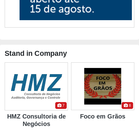
Stand in Company
7
8
HMZ Consultoria de
Foco em Grãos
Negócios