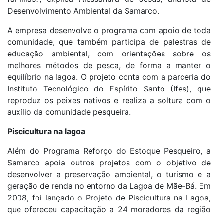
Desenvolvimento Ambiental da Samarco.
A empresa desenvolve o programa com apoio de toda
comunidade, que também participa de palestras de
educação ambiental, com orientações sobre os
melhores métodos de pesca, de forma a manter o
equilíbrio na lagoa. O projeto conta com a parceria do
Instituto Tecnológico do Espírito Santo (Ifes), que
reproduz os peixes nativos e realiza a soltura com o
auxílio da comunidade pesqueira.
Piscicultura na lagoa
Além do Programa Reforço do Estoque Pesqueiro, a
Samarco apoia outros projetos com o objetivo de
desenvolver a preservação ambiental, o turismo e a
geração de renda no entorno da Lagoa de Mãe-Bá. Em
2008, foi lançado o Projeto de Piscicultura na Lagoa,
que ofereceu capacitação a 24 moradores da região