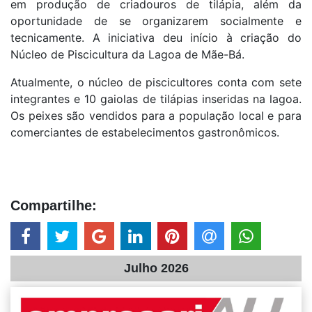
em produção de criadouros de tilápia, além da
oportunidade de se organizarem socialmente e
tecnicamente. A iniciativa deu início à criação do
Núcleo de Piscicultura da Lagoa de Mãe-Bá.
Atualmente, o núcleo de piscicultores conta com sete
integrantes e 10 gaiolas de tilápias inseridas na lagoa.
Os peixes são vendidos para a população local e para
comerciantes de estabelecimentos gastronômicos.
Compartilhe:
Julho 2026