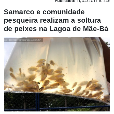
Publicado:
11/04/2011 10:14h
Samarco e comunidade
pesqueira realizam a soltura
de peixes na Lagoa de Mãe-Bá