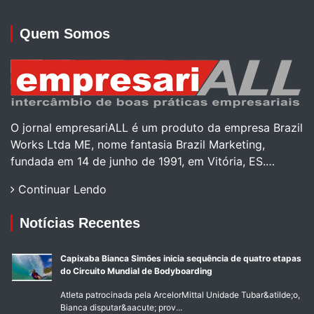
Quem Somos
O jornal empresariALL é um produto da empresa Brazil
Works Ltda ME, nome fantasia Brazil Marketing,
fundada em 14 de junho de 1991, em Vitória, ES.…
Continuar Lendo
Notícias Recentes
Capixaba Bianca Simões inicia sequência de quatro etapas
do Circuito Mundial de Bodyboarding
Atleta patrocinada pela ArcelorMittal Unidade Tubar&atilde;o,
Bianca disputar&aacute; prov...