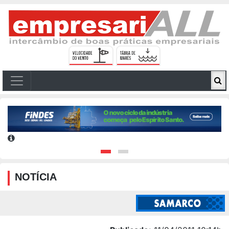
NOTÍCIA