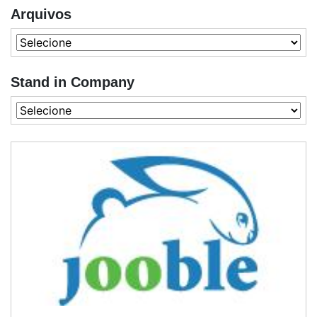
Arquivos
Stand in Company