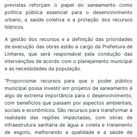
previstas reforçam o papel do saneamento como
política pública essencial para o desenvolvimento
urbano, a saúde coletiva e a proteção dos recursos
hídricos.
A gestão dos recursos e a definição das prioridades
de execução das obras estão a cargo da Prefeitura de
Linhares, que será responsável pela condução das
intervenções de acordo com o planejamento municipal
e as necessidades da população.
"Proporcionar recursos para que o poder público
municipal possa investir em projetos de saneamento é
algo de extrema importância para o desenvolvimento,
com benefícios que passam por aspectos ambientais,
sociais e econômicos. São recursos para transformar a
realidade das regiões impactadas, com obras de
infraestrutura sanitária de água e coleta e tratamento
de esgoto, melhorando a qualidade e a saúde de