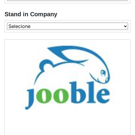
Stand in Company