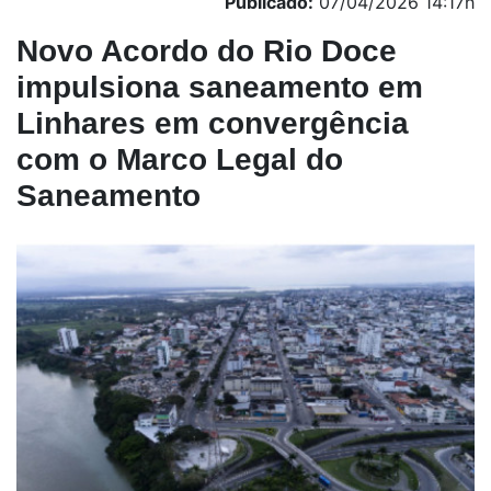
Publicado:
07/04/2026 14:17h
Novo Acordo do Rio Doce
impulsiona saneamento em
Linhares em convergência
com o Marco Legal do
Saneamento