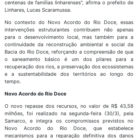
centenas de famílias linharenses", afirma o prefeito de
Linhares, Lucas Scaramussa.
No contexto do Novo Acordo do Rio Doce, essas
intervenções estruturantes contribuem não apenas
para o desenvolvimento local, mas também para a
continuidade da reconstrução ambiental e social da
Bacia do Rio Doce, reforçando a compreensão de que
o saneamento básico é um dos pilares para a
recuperação dos rios, a preservação dos ecossistemas
e a sustentabilidade dos territórios ao longo do
tempo.
Novo Acordo do Rio Doce
O novo repasse dos recursos, no valor de R$ 43,58
milhões, foi realizado na segunda-feira (30/3), pela
Samarco, e integra os compromissos previstos no
Novo Acordo do Rio Doce, que estabelece
mecanismos para a reparação definitiva dos danos