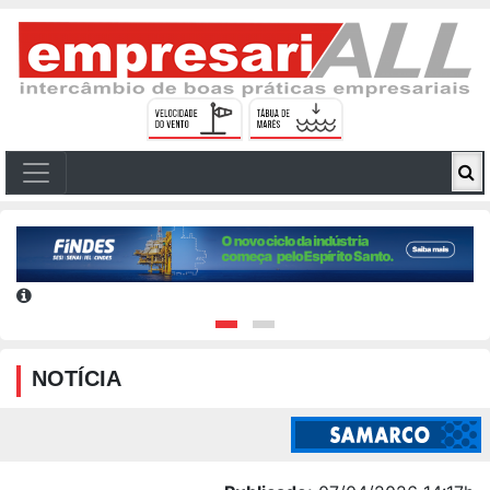
NOTÍCIA