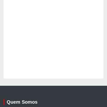
Quem Somos