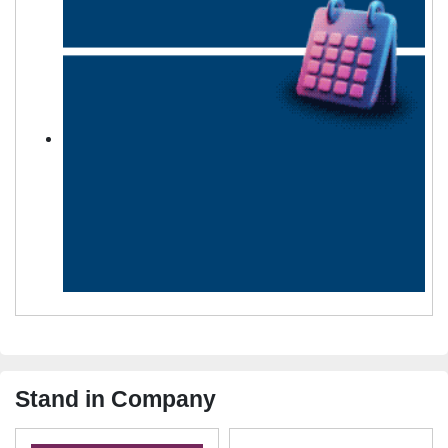
Stand in Company