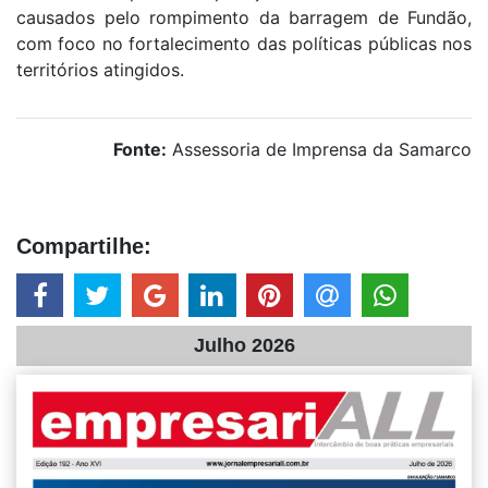
causados pelo rompimento da barragem de Fundão,
com foco no fortalecimento das políticas públicas nos
territórios atingidos.
Fonte:
Assessoria de Imprensa da Samarco
Compartilhe:
Julho 2026