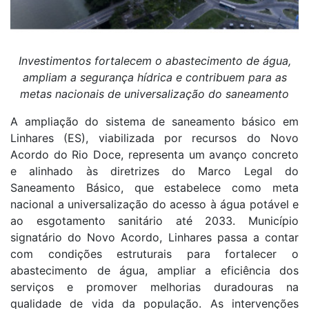
Investimentos fortalecem o abastecimento de água,
ampliam a segurança hídrica e contribuem para as
metas nacionais de universalização do saneamento
A ampliação do sistema de saneamento básico em
Linhares (ES), viabilizada por recursos do Novo
Acordo do Rio Doce, representa um avanço concreto
e alinhado às diretrizes do Marco Legal do
Saneamento Básico, que estabelece como meta
nacional a universalização do acesso à água potável e
ao esgotamento sanitário até 2033. Município
signatário do Novo Acordo, Linhares passa a contar
com condições estruturais para fortalecer o
abastecimento de água, ampliar a eficiência dos
serviços e promover melhorias duradouras na
qualidade de vida da população. As intervenções