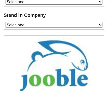
Stand in Company