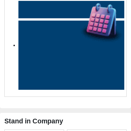
Stand in Company