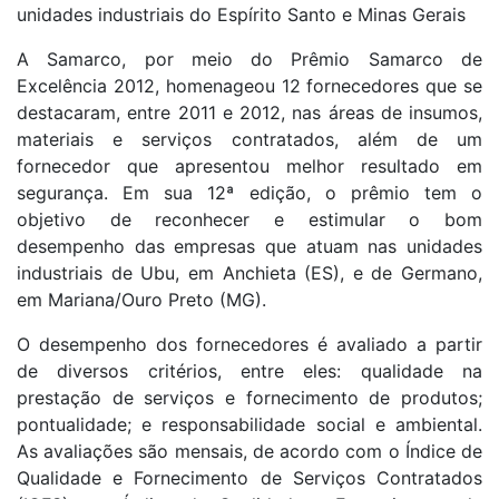
unidades industriais do Espírito Santo e Minas Gerais
A Samarco, por meio do Prêmio Samarco de
Excelência 2012, homenageou 12 fornecedores que se
destacaram, entre 2011 e 2012, nas áreas de insumos,
materiais e serviços contratados, além de um
fornecedor que apresentou melhor resultado em
segurança. Em sua 12ª edição, o prêmio tem o
objetivo de reconhecer e estimular o bom
desempenho das empresas que atuam nas unidades
industriais de Ubu, em Anchieta (ES), e de Germano,
em Mariana/Ouro Preto (MG).
O desempenho dos fornecedores é avaliado a partir
de diversos critérios, entre eles: qualidade na
prestação de serviços e fornecimento de produtos;
pontualidade; e responsabilidade social e ambiental.
As avaliações são mensais, de acordo com o Índice de
Qualidade e Fornecimento de Serviços Contratados