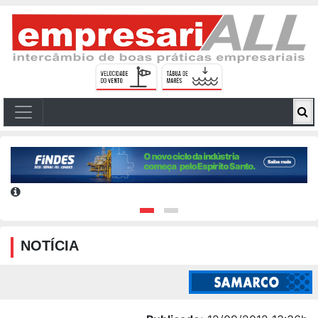
NOTÍCIA