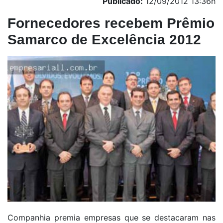
Publicado:
12/09/2012 13:36h
Fornecedores recebem Prêmio
Samarco de Excelência 2012
Companhia premia empresas que se destacaram nas