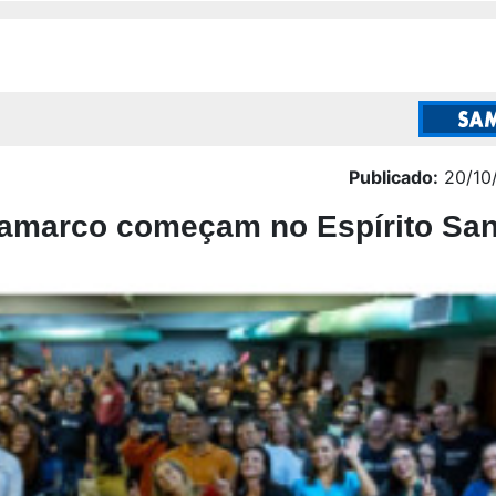
Publicado:
20/10
 Samarco começam no Espírito Sa