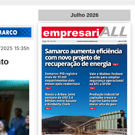
Julho 2026
/2025 15:35h
nto