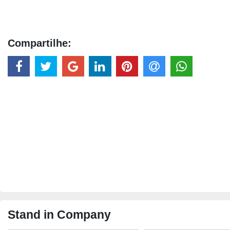
Compartilhe:
Stand in Company