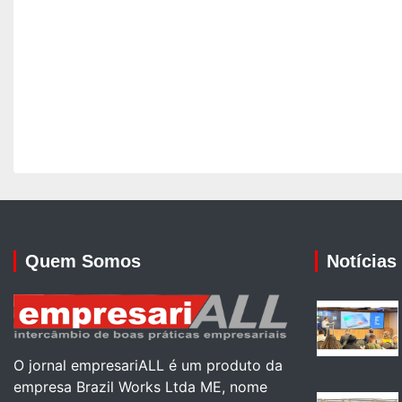
Quem Somos
Notícias
O jornal empresariALL é um produto da
empresa Brazil Works Ltda ME, nome