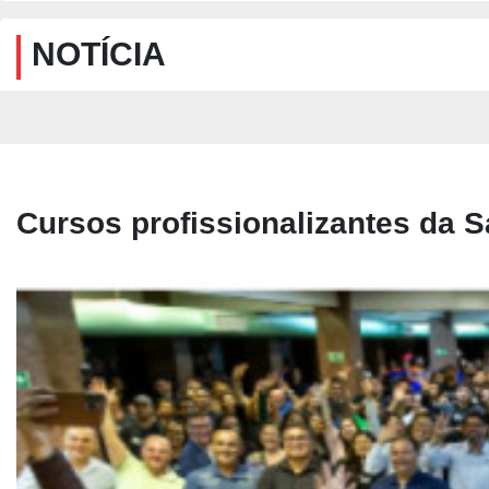
NOTÍCIA
Cursos profissionalizantes da